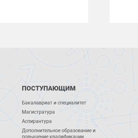
ПОСТУПАЮЩИМ
Бакалавриат и специалитет
Магистратура
Аспирантура
Дополнительное образование и
повышение квалификации