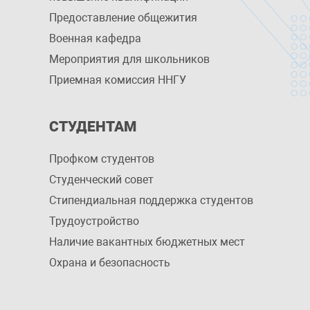
Предоставление общежития
Военная кафедра
Мероприятия для школьников
Приемная комиссия ННГУ
СТУДЕНТАМ
Профком студентов
Студенческий совет
Стипендиальная поддержка студентов
Трудоустройство
Наличие вакантных бюджетных мест
Охрана и безопасность