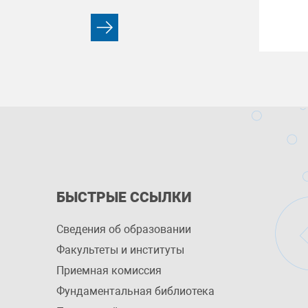
БЫСТРЫЕ ССЫЛКИ
Сведения об образовании
Факультеты и институты
Приемная комиссия
Фундаментальная библиотека