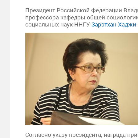
Президент Российской Федерации Влад
профессора кафедры общей социологии
социальных наук ННГУ
Зарэтхан Хаджи
Согласно указу президента, награда при