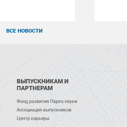
ВСЕ НОВОСТИ
ВЫПУСКНИКАМ И
ПАРТНЕРАМ
Фонд развития Парка науки
Ассоциация выпускников
Центр карьеры