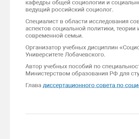
кафедры общей социологии и социально
ведущий российский социолог.
Специалист в области исследования со
аспектов социальной политики, теории
современной семьи.
Организатор учебных дисциплин «Социо
Университете Лобачевского.
Автор учебных пособий по специально
Министерством образования РФ для сту
Глава
диссертационного совета по соц