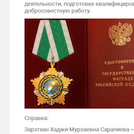
деятельности, подготовке квалифицир
добросовестную работу.
Справка:
Зарэтхан Хаджи-Мурзаевна Саралиева –