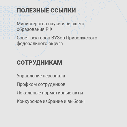
ПОЛЕЗНЫЕ ССЫЛКИ
Министерство науки и высшего
образования РФ
Совет ректоров ВУЗов Приволжского
федерального округа
СОТРУДНИКАМ
Управление персоналa
Профком сотрудников
Локальные нормативные акты
Конкурсное избрание и выборы