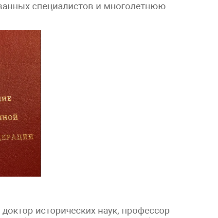
ованных специалистов и многолетнюю
 доктор исторических наук, профессор