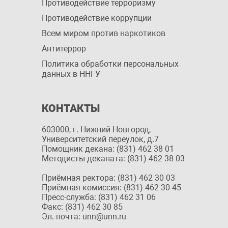
Противодействие терроризму
Противодействие коррупции
Всем миром против наркотиков
Антитеррор
Политика обработки персональных
данных в ННГУ
КОНТАКТЫ
603000, г. Нижний Новгород,
Университетский переулок, д.7
Помощник декана: (831) 462 38 01
Методисты деканата: (831) 462 38 03
Приёмная ректора: (831) 462 30 03
Приёмная комиссия: (831) 462 30 45
Пресс-служба: (831) 462 31 06
Факс: (831) 462 30 85
Эл. почта: unn@unn.ru