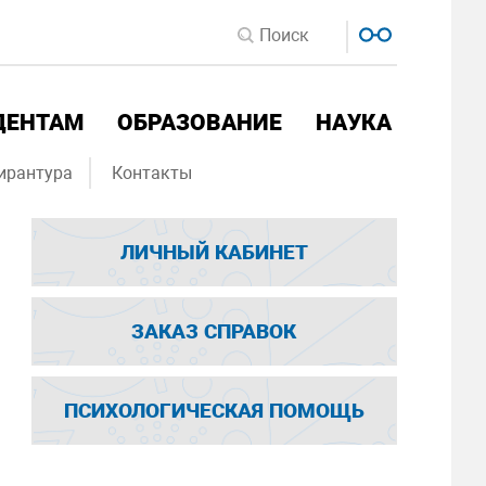
ДЕНТАМ
ОБРАЗОВАНИЕ
НАУКА
ирантура
Контакты
ЛИЧНЫЙ КАБИНЕТ
ЗАКАЗ СПРАВОК
ПСИХОЛОГИЧЕСКАЯ ПОМОЩЬ