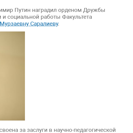
имир Путин наградил орденом Дружбы
 и социальной работы Факультета
-Мурзаевну Саралиеву
.
своена за заслуги в научно-педагогической