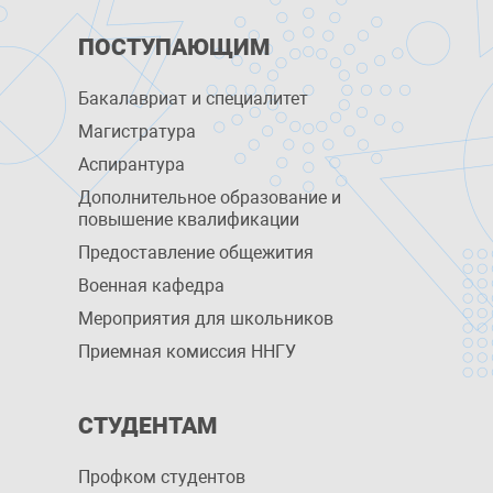
ПОСТУПАЮЩИМ
Бакалавриат и специалитет
Магистратура
Аспирантура
Дополнительное образование и
повышение квалификации
Предоставление общежития
Военная кафедра
Мероприятия для школьников
Приемная комиссия ННГУ
СТУДЕНТАМ
Профком студентов