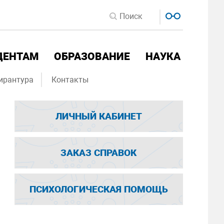
ДЕНТАМ
ОБРАЗОВАНИЕ
НАУКА
ирантура
Контакты
ЛИЧНЫЙ КАБИНЕТ
ЗАКАЗ СПРАВОК
ПСИХОЛОГИЧЕСКАЯ ПОМОЩЬ