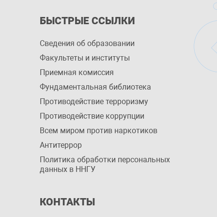
БЫСТРЫЕ ССЫЛКИ
Сведения об образовании
Факультеты и институты
Приемная комиссия
Фундаментальная библиотека
Противодействие терроризму
Противодействие коррупции
Всем миром против наркотиков
Антитеррор
Политика обработки персональных
данных в ННГУ
КОНТАКТЫ