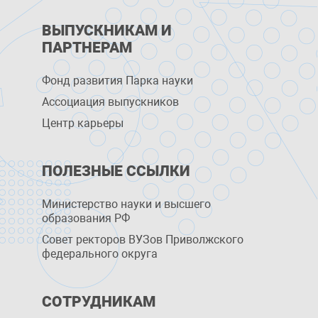
ВЫПУСКНИКАМ И
ПАРТНЕРАМ
Фонд развития Парка науки
Ассоциация выпускников
Центр карьеры
ПОЛЕЗНЫЕ ССЫЛКИ
Министерство науки и высшего
образования РФ
Совет ректоров ВУЗов Приволжского
федерального округа
СОТРУДНИКАМ