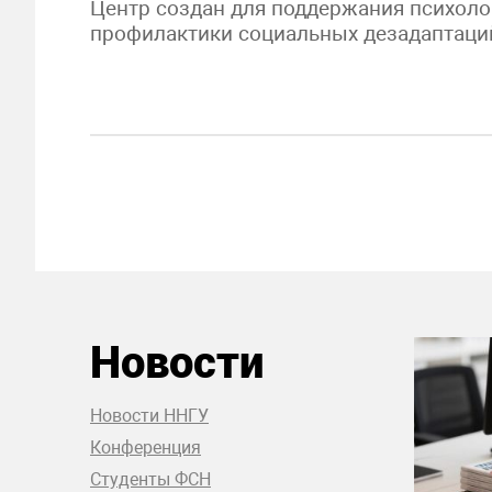
Центр создан для поддержания психоло
профилактики социальных дезадаптаци
Новости
Новости ННГУ
Конференция
Студенты ФСН