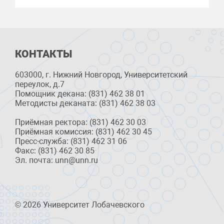
КОНТАКТЫ
603000, г. Нижний Новгород, Университетский
переулок, д.7
Помощник декана: (831) 462 38 01
Методисты деканата: (831) 462 38 03
Приёмная ректора: (831) 462 30 03
Приёмная комиссия: (831) 462 30 45
Пресс-служба: (831) 462 31 06
Факс: (831) 462 30 85
Эл. почта: unn@unn.ru
© 2026 Университет Лобачевского