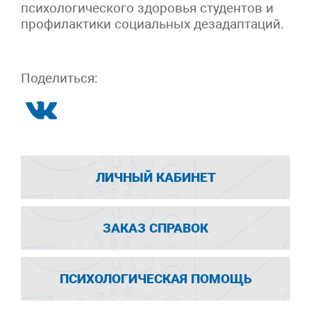
психологического здоровья студентов и
профилактики социальных дезадаптаций.
Поделиться:
ЛИЧНЫЙ КАБИНЕТ
ЗАКАЗ СПРАВОК
ПСИХОЛОГИЧЕСКАЯ ПОМОЩЬ