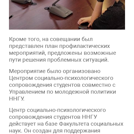
Кроме того, на совещании был
представлен план профилактических
мероприятий, предложены возможные
пути решения проблемных ситуаций.
Мероприятие было организовано
Центром социально-психологического
сопровождения студентов совместно с
Управлением по молодежной политики
ННГУ.
Центр социально-психологического
сопровождения студентов ННГУ
действует на базе Факультета социальных
наук. Он создан для поддержания