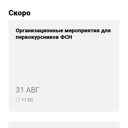
Скоро
Организационные мероприятия для
первокурсников ФСН
31 АВГ
11:00