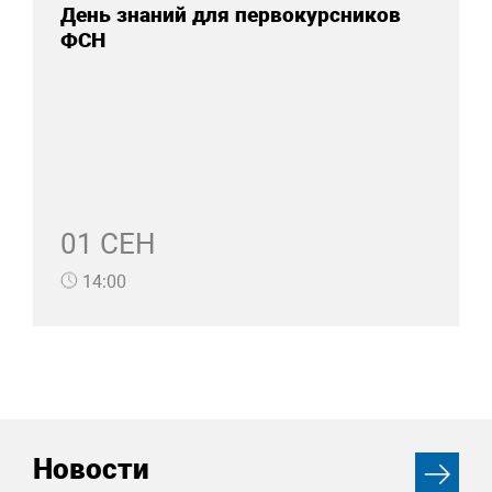
День знаний для первокурсников
ФСН
01 СЕН
14:00
Новости