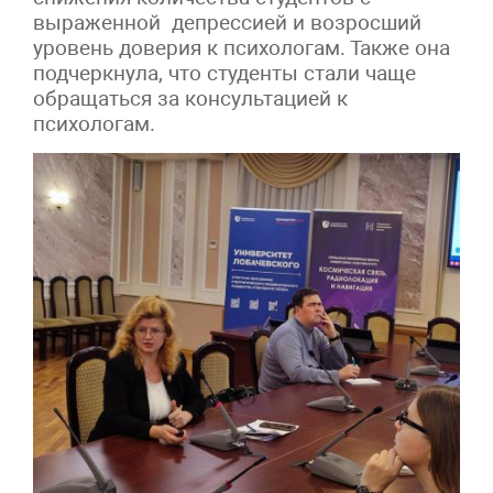
выраженной депрессией и возросший
уровень доверия к психологам. Также она
подчеркнула, что студенты стали чаще
обращаться за консультацией к
психологам.