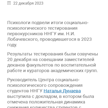
22 декабря 2023
Психологи подвели итоги социально-
психологического тестирования
первокурсников ННГУ им. Н.И.
Лобачевского, проводившегося в 2023
году.
Результаты тестирования были озвучены
20 декабря на совещании заместителей
деканов факультетов по воспитательной
работе и кураторов академических групп.
Руководитель Центра социально-
психологического сопровождения
студентов ННГУ
Наталья Дунаева
выступила с докладом, в котором была
отмечена положительная динамика
снижения количества студентов с