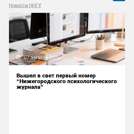
Новости ННГУ
07 августа 2026
Вышел в свет первый номер
“Нижегородского психологического
журнала”