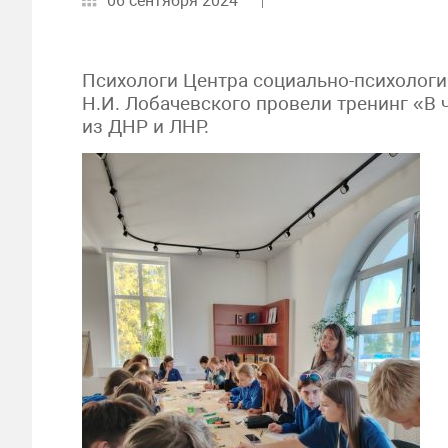
06 сентября 2024
Психологи Центра социально-психологи
Н.И. Лобачевского провели тренинг «В
из ДНР и ЛНР.