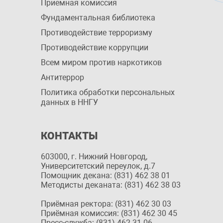
Приемная комиссия
Фундаментальная библиотека
Противодействие терроризму
Противодействие коррупции
Всем миром против наркотиков
Антитеррор
Политика обработки персональных
данных в ННГУ
КОНТАКТЫ
603000, г. Нижний Новгород,
Университетский переулок, д.7
Помощник декана: (831) 462 38 01
Методисты деканата: (831) 462 38 03
Приёмная ректора: (831) 462 30 03
Приёмная комиссия: (831) 462 30 45
Пресс-служба: (831) 462 31 06