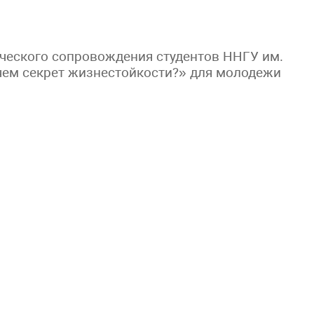
ческого сопровождения студентов ННГУ им.
 чем секрет жизнестойкости?» для молодежи