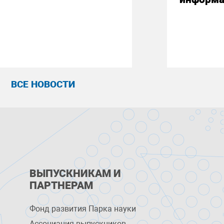
ВСЕ НОВОСТИ
ВЫПУСКНИКАМ И
ПАРТНЕРАМ
Фонд развития Парка науки
Ассоциация выпускников