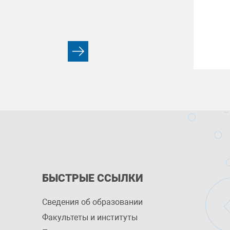
БЫСТРЫЕ ССЫЛКИ
Сведения об образовании
Факультеты и институты