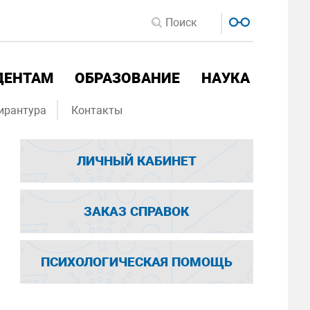
ДЕНТАМ
ОБРАЗОВАНИЕ
НАУКА
ирантура
Контакты
ЛИЧНЫЙ КАБИНЕТ
ЗАКАЗ СПРАВОК
ПСИХОЛОГИЧЕСКАЯ ПОМОЩЬ