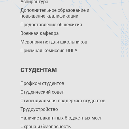
Аспирантура
Дополнительное образование и
повышение квалификации
Предоставление общежития
Военная кафедра
Мероприятия для школьников
Приемная комиссия ННГУ
СТУДЕНТАМ
Профком студентов
Студенческий совет
Стипендиальная поддержка студентов
Трудоустройство
Наличие вакантных бюджетных мест
Охрана и безопасность