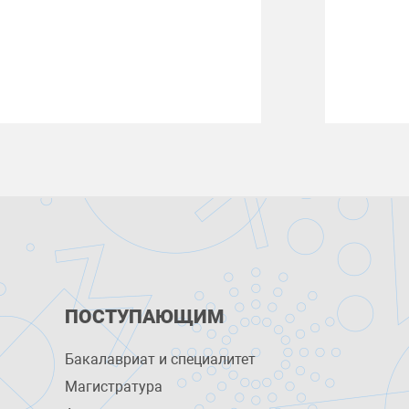
ПОСТУПАЮЩИМ
Бакалавриат и специалитет
Магистратура