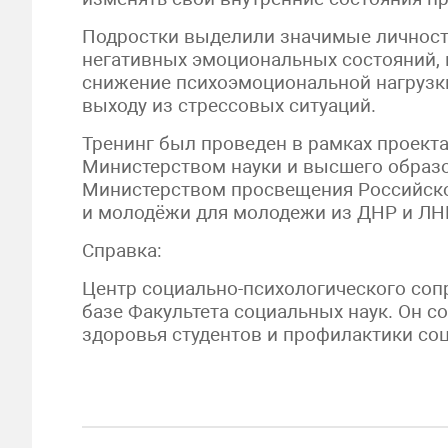
Подростки выделили значимые личност
негативных эмоциональных состояний,
снижение психоэмоциональной нагрузки
выходу из стрессовых ситуаций.
Тренинг был проведен в рамках проект
Министерством науки и высшего образ
Министерством просвещения Российско
и молодёжи для молодежи из ДНР и ЛНР
Справка:
Центр социально-психологического соп
базе Факультета социальных наук. Он с
здоровья студентов и профилактики со