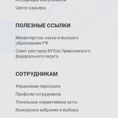
Центр карьеры
ПОЛЕЗНЫЕ ССЫЛКИ
Министерство науки и высшего
образования РФ
Совет ректоров ВУЗов Приволжского
федерального округа
СОТРУДНИКАМ
Управление персоналa
Профком сотрудников
Локальные нормативные акты
Конкурсное избрание и выборы