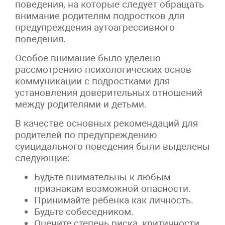
поведения, на которые следует обращать
внимание родителям подростков для
предупреждения аутоагрессивного
поведения.
Особое внимание было уделено
рассмотрению психологических основ
коммуникации с подростками для
установления доверительных отношений
между родителями и детьми.
В качестве основных рекомендаций для
родителей по предупреждению
суицидального поведения были выделены
следующие:
Будьте внимательны к любым
признакам возможной опасности.
Принимайте ребенка как личность.
Будьте собеседником.
Оцените степень риска, критичности