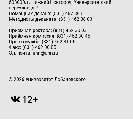
603000, г. Нижний Новгород, Университетский
переулок, д.7
Помощник декана: (831) 462 38 01
Методисты деканата: (831) 462 38 03
Приёмная ректора: (831) 462 30 03
Приёмная комиссия: (831) 462 30 45
Пресс-служба: (831) 462 31 06
Факс: (831) 462 30 85
Эл. почта: unn@unn.ru
© 2026 Университет Лобачевского
12+