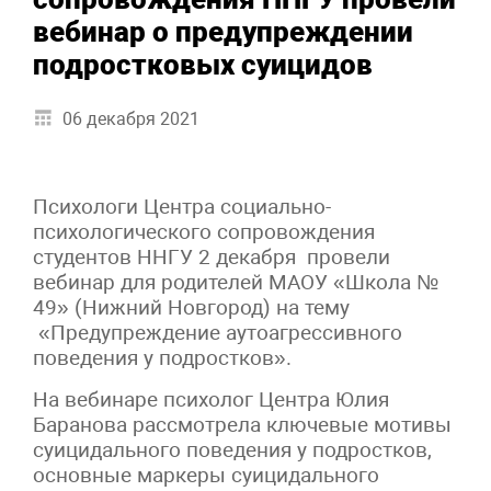
вебинар о предупреждении
подростковых суицидов
06 декабря 2021
Психологи Центра социально-
психологического сопровождения
студентов ННГУ 2 декабря провели
вебинар для родителей МАОУ «Школа №
49» (Нижний Новгород) на тему
«Предупреждение аутоагрессивного
поведения у подростков».
На вебинаре психолог Центра Юлия
Баранова рассмотрела ключевые мотивы
суицидального поведения у подростков,
основные маркеры суицидального