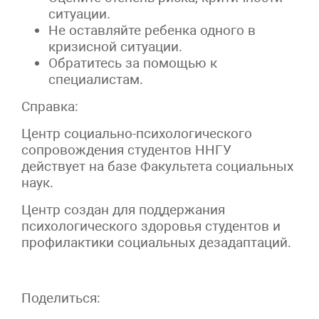
ситуации.
Не оставляйте ребенка одного в
кризисной ситуации.
Обратитесь за помощью к
специалистам.
Справка:
Центр социально-психологического
сопровождения студентов ННГУ
действует на базе Факультета социальных
наук.
Центр создан для поддержания
психологического здоровья студентов и
профилактики социальных дезадаптаций.
Поделиться: