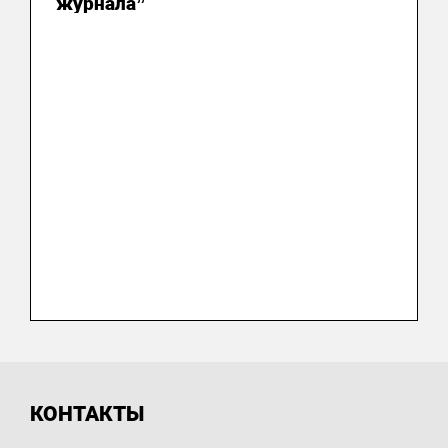
журнала”
КОНТАКТЫ