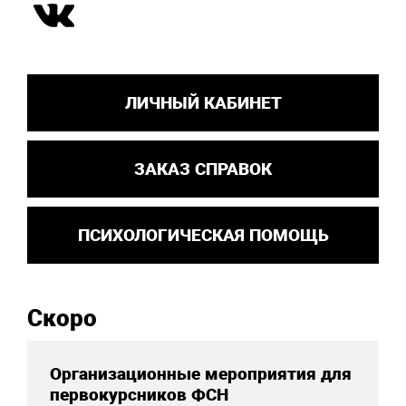
ЛИЧНЫЙ КАБИНЕТ
ЗАКАЗ СПРАВОК
ПСИХОЛОГИЧЕСКАЯ ПОМОЩЬ
Скоро
Организационные мероприятия для
первокурсников ФСН