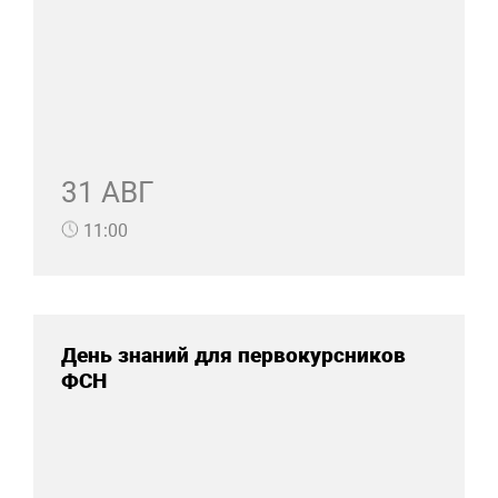
31 АВГ
11:00
День знаний для первокурсников
ФСН