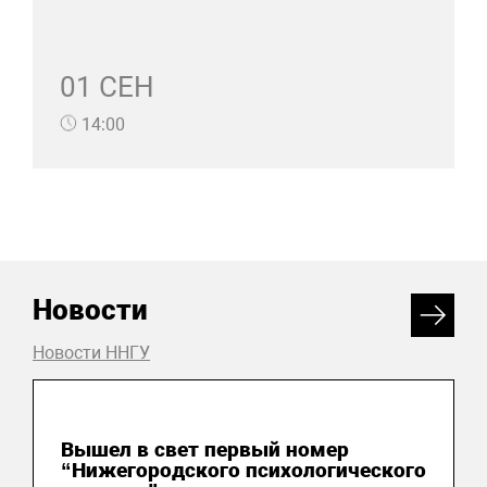
01 СЕН
14:00
Новости
Новости ННГУ
07 августа 2026
Вышел в свет первый номер
“Нижегородского психологического