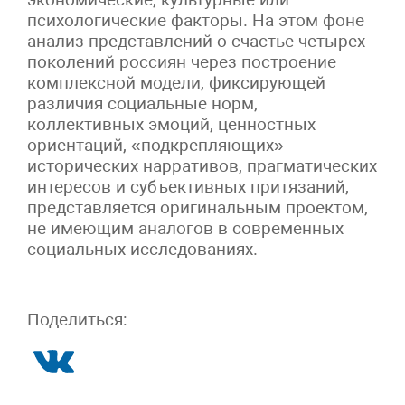
психологические факторы. На этом фоне
анализ представлений о счастье четырех
поколений россиян через построение
комплексной модели, фиксирующей
различия социальные норм,
коллективных эмоций, ценностных
ориентаций, «подкрепляющих»
исторических нарративов, прагматических
интересов и субъективных притязаний,
представляется оригинальным проектом,
не имеющим аналогов в современных
социальных исследованиях.
Поделиться: