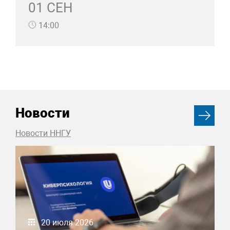
01 СЕН
14:00
Новости
Новости ННГУ
20 июля 2026