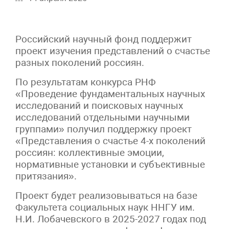
Российский научный фонд поддержит
проект изучения представлений о счастье
разных поколений россиян.
По результатам конкурса РНФ
«Проведение фундаментальных научных
исследований и поисковых научных
исследований отдельными научными
группами» получил поддержку проект
«Представления о счастье 4-х поколений
россиян: коллективные эмоции,
нормативные установки и субъективные
притязания».
Проект будет реализовываться на базе
Факультета социальных наук ННГУ им.
Н.И. Лобачевского в 2025-2027 годах под