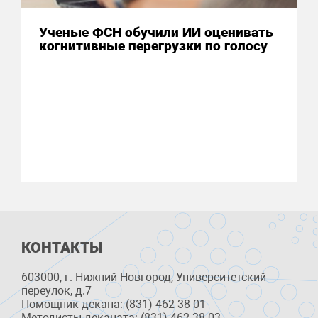
Ученые ФСН обучили ИИ оценивать
когнитивные перегрузки по голосу
КОНТАКТЫ
603000, г. Нижний Новгород, Университетский
переулок, д.7
Помощник декана: (831) 462 38 01
Методисты деканата: (831) 462 38 03