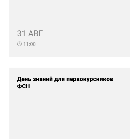
31 АВГ
11:00
День знаний для первокурсников
ФСН