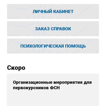
ЛИЧНЫЙ КАБИНЕТ
ЗАКАЗ СПРАВОК
ПСИХОЛОГИЧЕСКАЯ ПОМОЩЬ
Скоро
Организационные мероприятия для
первокурсников ФСН