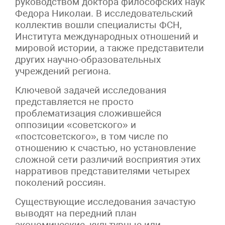
руководством доктора философских наук
Федора Николаи. В исследовательский
коллектив вошли специалисты ФСН,
Института международных отношений и
мировой истории, а также представители
других научно-образовательных
учреждений региона.
Ключевой задачей исследования
представляется не просто
проблематизация сложившейся
оппозиции «советского» и
«постсоветского», в том числе по
отношению к счастью, но установление
сложной сети различий восприятия этих
нарративов представителями четырех
поколений россиян.
Существующие исследования зачастую
выводят на передний план
экономические, культурные или