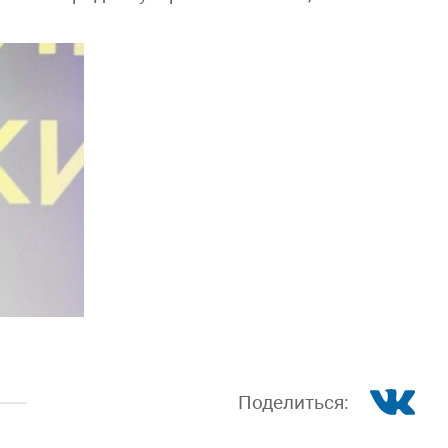
Поделиться: