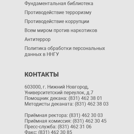
Фундаментальная библиотека
Противодействие терроризму
Противодействие коррупции
Всем миром против наркотиков
Антитеррор
Политика обработки персональных
данных в ННГУ
КОНТАКТЫ
603000, г. Нижний Новгород,
Университетский переулок, д.7
Помощник декана: (831) 462 38 01
Методисты деканата: (831) 462 38 03
Приёмная ректора: (831) 462 30 03
Приёмная комиссия: (831) 462 30 45
Пресс-служба: (831) 462 31 06
Факс: (831) 462 30 85