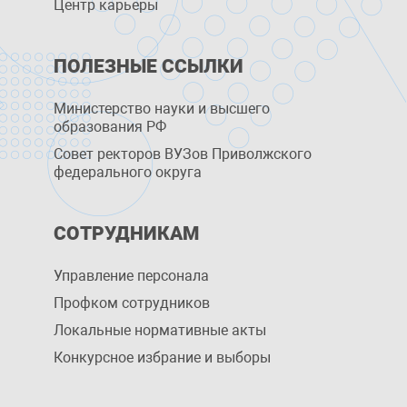
Центр карьеры
ПОЛЕЗНЫЕ ССЫЛКИ
Министерство науки и высшего
образования РФ
Совет ректоров ВУЗов Приволжского
федерального округа
СОТРУДНИКАМ
Управление персоналa
Профком сотрудников
Локальные нормативные акты
Конкурсное избрание и выборы