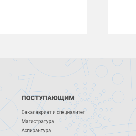
ПОСТУПАЮЩИМ
Бакалавриат и специалитет
Магистратура
Аспирантура