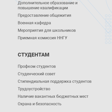
Дополнительное образование и
повышение квалификации
Предоставление общежития
Военная кафедра
Мероприятия для школьников
Приемная комиссия ННГУ
СТУДЕНТАМ
Профком студентов
Студенческий совет
Стипендиальная поддержка студентов
Трудоустройство
Наличие вакантных бюджетных мест
Охрана и безопасность