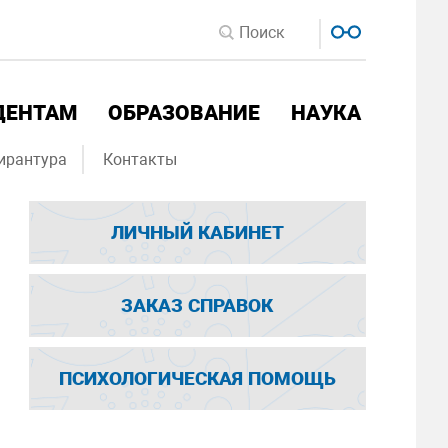
ДЕНТАМ
ОБРАЗОВАНИЕ
НАУКА
ирантура
Контакты
ЛИЧНЫЙ КАБИНЕТ
ЗАКАЗ СПРАВОК
ПСИХОЛОГИЧЕСКАЯ ПОМОЩЬ