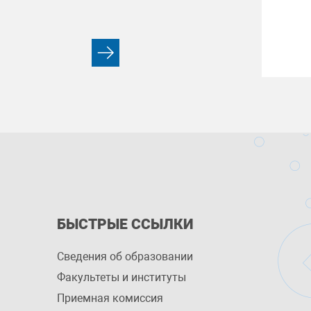
БЫСТРЫЕ ССЫЛКИ
Сведения об образовании
Факультеты и институты
Приемная комиссия