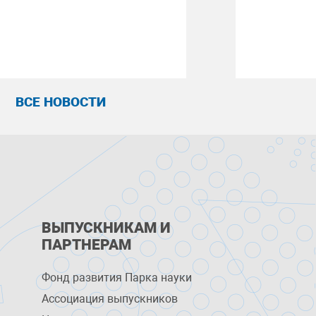
ВСЕ НОВОСТИ
ВЫПУСКНИКАМ И
ПАРТНЕРАМ
Фонд развития Парка науки
Ассоциация выпускников