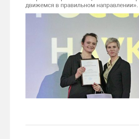
движемся в правильном направлении».