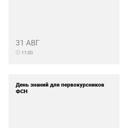
31 АВГ
11:00
День знаний для первокурсников
ФСН