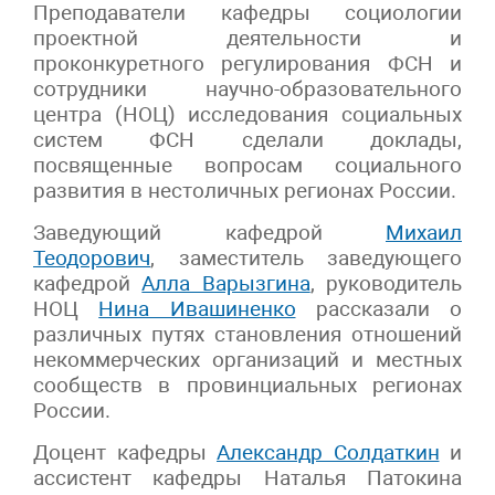
Преподаватели кафедры социологии
проектной деятельности и
проконкуретного регулирования ФСН и
сотрудники научно-образовательного
центра (НОЦ) исследования социальных
систем ФСН сделали доклады,
посвященные вопросам социального
развития в нестоличных регионах России.
Заведующий кафедрой
Михаил
Теодорович
, заместитель заведующего
кафедрой
Алла Варызгина
, руководитель
НОЦ
Нина Ивашиненко
рассказали о
различных путях становления отношений
некоммерческих организаций и местных
сообществ в провинциальных регионах
России.
Доцент кафедры
Александр Солдаткин
и
ассистент кафедры Наталья Патокина