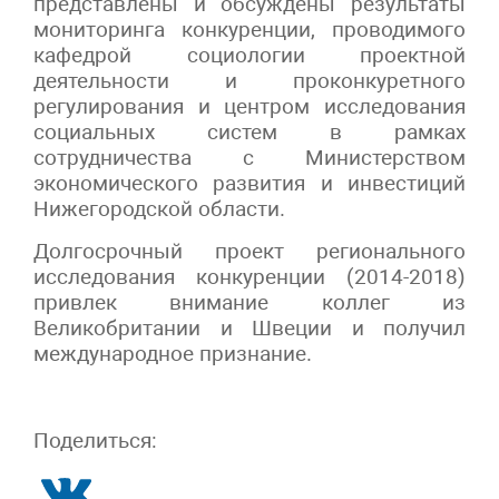
представлены и обсуждены результаты
мониторинга конкуренции, проводимого
кафедрой социологии проектной
деятельности и проконкуретного
регулирования и центром исследования
социальных систем в рамках
сотрудничества с Министерством
экономического развития и инвестиций
Нижегородской области.
Долгосрочный проект регионального
исследования конкуренции (2014-2018)
привлек внимание коллег из
Великобритании и Швеции и получил
международное признание.
Поделиться: