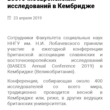
исследований в Кембридже
23 апреля 2019
Сотрудники Факультета социальных наук
ННГУ им. Н.И. Лобачевского приняли
участие в ежегодной конференции
Британской ассоциации славянских и
восточноевропейских исследований
(BASEES Annual Conference 2019) в
Кембридже (Великобритания).
Конференция, собирающая около 400
исследователей со всего мира,
традиционно проводится весной в
Кембридже или, реже, в других ведущих
британских университетах.