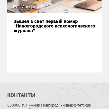
07 августа 2026
Вышел в свет первый номер
“Нижегородского психологического
журнала”
КОНТАКТЫ
603000, г. Нижний Новгород, Университетский