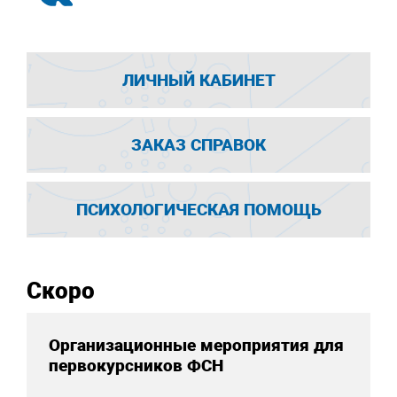
ЛИЧНЫЙ КАБИНЕТ
ЗАКАЗ СПРАВОК
ПСИХОЛОГИЧЕСКАЯ ПОМОЩЬ
Скоро
Организационные мероприятия для
первокурсников ФСН