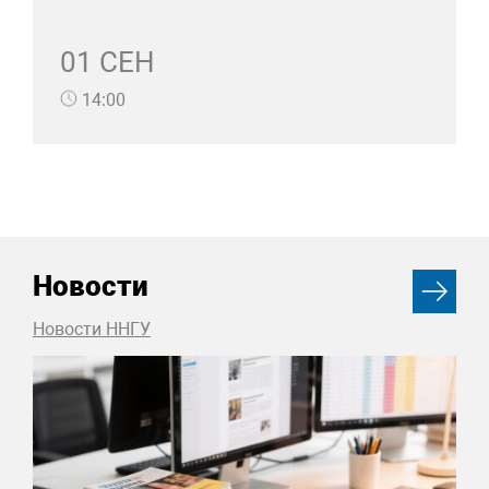
01 СЕН
14:00
Новости
Новости ННГУ