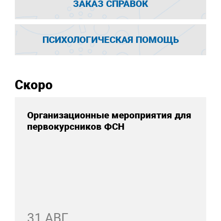
ЗАКАЗ СПРАВОК
ПСИХОЛОГИЧЕСКАЯ ПОМОЩЬ
Скоро
Организационные мероприятия для
первокурсников ФСН
31 АВГ