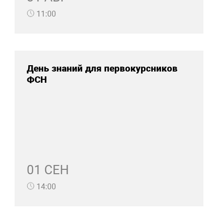
11:00
День знаний для первокурсников
ФСН
01 СЕН
14:00