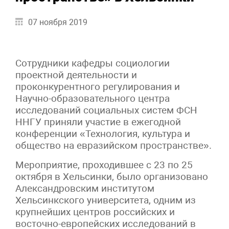
07 ноября 2019
Сотрудники кафедры социологии
проектной деятельности и
проконкурентного регулирования и
Научно-образовательного центра
исследований социальных систем ФСН
ННГУ приняли участие в ежегодной
конференции «Технология, культура и
общество на евразийском пространстве».
Мероприятие, проходившее с 23 по 25
октября в Хельсинки, было организовано
Александровским институтом
Хельсинкского университета, одним из
крупнейших центров российских и
восточно-европейских исследований в