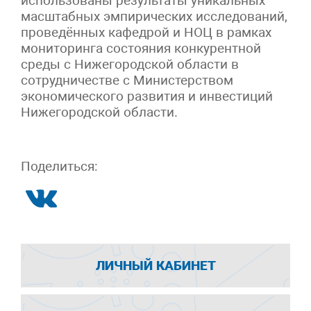
использованы результаты уникальных
масштабных эмпирических исследований,
проведённых кафедрой и НОЦ в рамках
мониторинга состояния конкурентной
среды с Нижегородской области в
сотрудничестве с Министерством
экономического развития и инвестиций
Нижегородской области.
Поделиться:
ЛИЧНЫЙ КАБИНЕТ