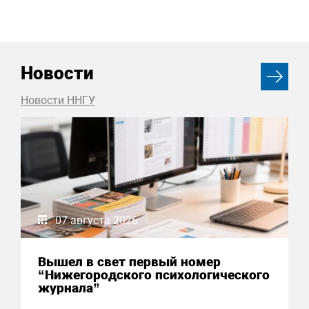
Новости
Новости ННГУ
07 августа 2026
Вышел в свет первый номер
“Нижегородского психологического
журнала”