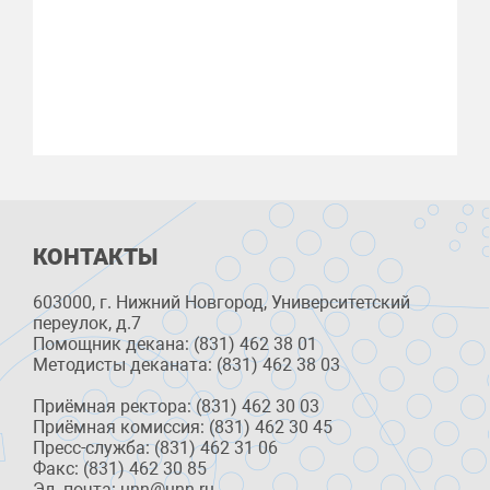
КОНТАКТЫ
603000, г. Нижний Новгород, Университетский
переулок, д.7
Помощник декана: (831) 462 38 01
Методисты деканата: (831) 462 38 03
Приёмная ректора: (831) 462 30 03
Приёмная комиссия: (831) 462 30 45
Пресс-служба: (831) 462 31 06
Факс: (831) 462 30 85
Эл. почта: unn@unn.ru