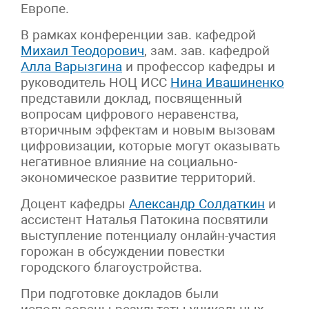
Европе.
В рамках конференции зав. кафедрой
Михаил Теодорович
, зам. зав. кафедрой
Алла Варызгина
и профессор кафедры и
руководитель НОЦ ИСС
Нина Ивашиненко
представили доклад, посвященный
вопросам цифрового неравенства,
вторичным эффектам и новым вызовам
цифровизации, которые могут оказывать
негативное влияние на социально-
экономическое развитие территорий.
Доцент кафедры
Александр Солдаткин
и
ассистент Наталья Патокина посвятили
выступление потенциалу онлайн-участия
горожан в обсуждении повестки
городского благоустройства.
При подготовке докладов были