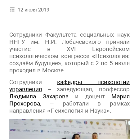
12 июля 2019
Сотрудники Факультета социальных наук
ННГУ им. Н.И. Лобачевского приняли
участие в XVI Европейском
психологическом конгрессе «Психология:
создаём будущее», который с 2 по 5 июля
проходил в Москве.
Сотрудники
кафедры психологии
управления
– заведующая, профессор
Людмила Захарова
и доцент
Мария
Прохорова
, – работали в рамках
направления «Психология и Наука».