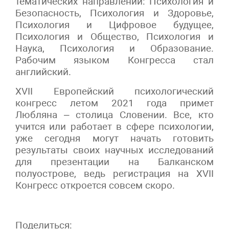
тематических направлений: Психология и
Безопасность, Психология и Здоровье,
Психология и Цифровое будущее,
Психология и Общество, Психология и
Наука, Психология и Образование.
Рабочим языком Конгресса стал
английский.
XVII Европейский психологический
конгресс летом 2021 года примет
Любляна – столица Словении. Все, кто
учится или работает в сфере психологии,
уже сегодня могут начать готовить
результаты своих научных исследований
для презентации на Балканском
полуострове, ведь регистрация на XVII
Конгресс откроется совсем скоро.
Поделиться: