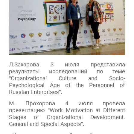
Л.Захарова 3 июля представила
результаты исследований по теме
“Organizational Culture and Socio-
Psychological Age of the Personnel of
Russian Enterprises”.
М. Прохорова 4 июля провела
презентацию “Work Motivation at Different
Stages of Organizational Development.
General and Special Aspects”.