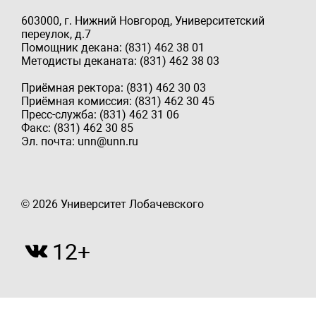
603000, г. Нижний Новгород, Университетский
переулок, д.7
Помощник декана: (831) 462 38 01
Методисты деканата: (831) 462 38 03
Приёмная ректора: (831) 462 30 03
Приёмная комиссия: (831) 462 30 45
Пресс-служба: (831) 462 31 06
Факс: (831) 462 30 85
Эл. почта: unn@unn.ru
© 2026 Университет Лобачевского
12+