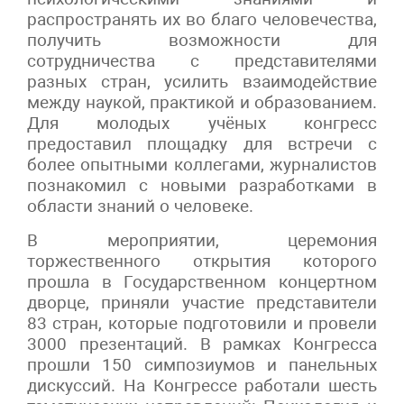
распространять их во благо человечества,
получить возможности для
сотрудничества с представителями
разных стран, усилить взаимодействие
между наукой, практикой и образованием.
Для молодых учёных конгресс
предоставил площадку для встречи с
более опытными коллегами, журналистов
познакомил с новыми разработками в
области знаний о человеке.
В мероприятии, церемония
торжественного открытия которого
прошла в Государственном концертном
дворце, приняли участие представители
83 стран, которые подготовили и провели
3000 презентаций. В рамках Конгресса
прошли 150 симпозиумов и панельных
дискуссий. На Конгрессе работали шесть