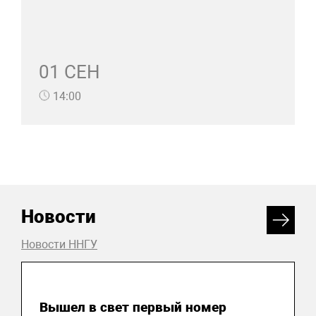
01 СЕН
14:00
Новости
Новости ННГУ
07 августа 2026
Вышел в свет первый номер