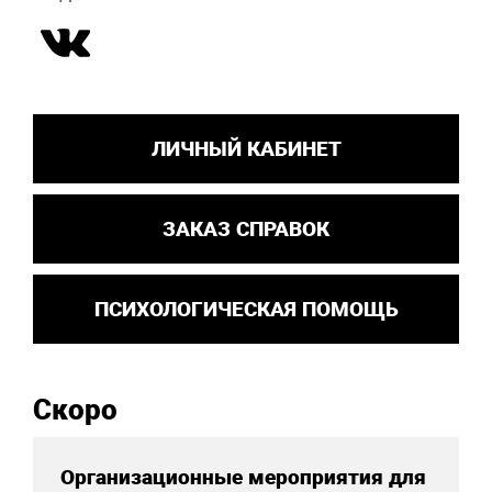
ЛИЧНЫЙ КАБИНЕТ
ЗАКАЗ СПРАВОК
ПСИХОЛОГИЧЕСКАЯ ПОМОЩЬ
Скоро
Организационные мероприятия для