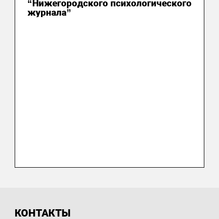
“Нижегородского психологического
журнала”
КОНТАКТЫ