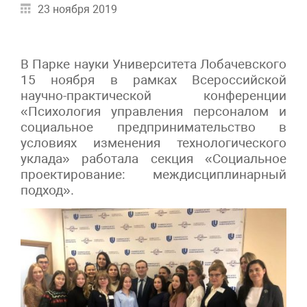
23 ноября 2019
В Парке науки Университета Лобачевского
15 ноября в рамках Всероссийской
научно-практической конференции
«Психология управления персоналом и
социальное предпринимательство в
условиях изменения технологического
уклада» работала секция «Социальное
проектирование: междисциплинарный
подход».