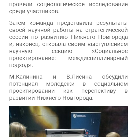
провели социологическое исследование
среди участников.
Затем команда представила результаты
своей научной работы на стратегической
сессии по развитию Нижнего Новгорода
и, наконец, открыла своим выступлением
научную секцию «Социальное
проектирование: междисциплинарный
подход».
М.Калинина и В.Лисина обсудили
потенциал молодежи в социальном
проектировании как перспективу в
развитии Нижнего Новгорода.