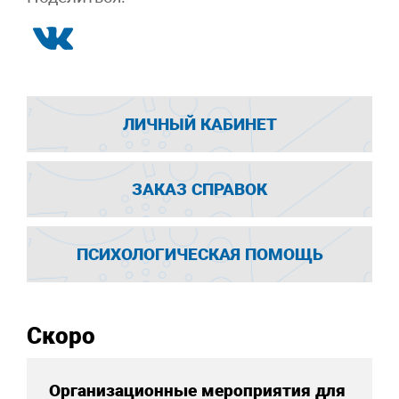
ЛИЧНЫЙ КАБИНЕТ
ЗАКАЗ СПРАВОК
ПСИХОЛОГИЧЕСКАЯ ПОМОЩЬ
Скоро
Организационные мероприятия для