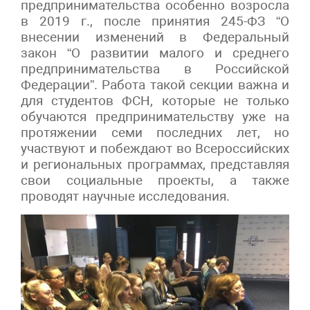
предпринимательства особенно возросла
в 2019 г., после принятия 245-ФЗ “О
внесении изменений в Федеральный
закон “О развитии малого и среднего
предпринимательства в Российской
Федерации”. Работа такой секции важна и
для студентов ФСН, которые не только
обучаются предпринимательству уже на
протяжении семи последних лет, но
участвуют и побеждают во Всероссийских
и региональных программах, представляя
свои социальные проекты, а также
проводят научные исследования.