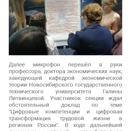
Далее микрофон перешёл в руки
профессора, доктора экономических наук,
заведующей кафедрой экономической
теории Новосибирского государственного
технического университета Галины
Литвинцевой. Участников секции ждал
обстоятельный доклад по теме
“Цифровые компетенции и цифровая
трансформация трудовой жизни в
регионах России”. В ходе дальнейшей