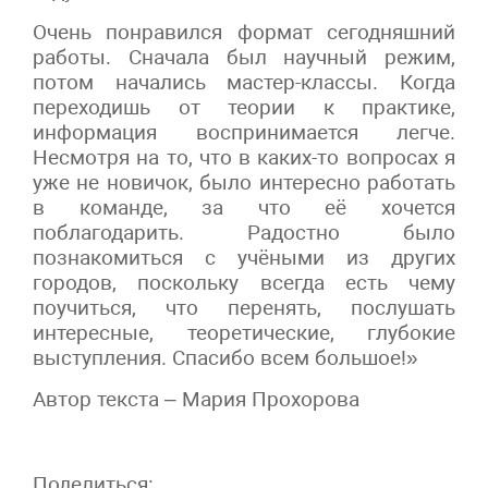
Очень понравился формат сегодняшний
работы. Сначала был научный режим,
потом начались мастер-классы. Когда
переходишь от теории к практике,
информация воспринимается легче.
Несмотря на то, что в каких-то вопросах я
уже не новичок, было интересно работать
в команде, за что её хочется
поблагодарить. Радостно было
познакомиться с учёными из других
городов, поскольку всегда есть чему
поучиться, что перенять, послушать
интересные, теоретические, глубокие
выступления. Спасибо всем большое!»
Автор текста – Мария Прохорова
Поделиться: