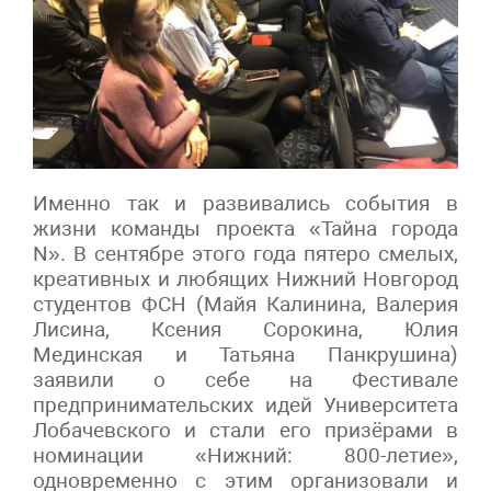
Именно так и развивались события в
жизни команды проекта «Тайна города
N». В сентябре этого года пятеро смелых,
креативных и любящих Нижний Новгород
студентов ФСН (Майя Калинина, Валерия
Лисина, Ксения Сорокина, Юлия
Мединская и Татьяна Панкрушина)
заявили о себе на Фестивале
предпринимательских идей Университета
Лобачевского и стали его призёрами в
номинации «Нижний: 800-летие»,
одновременно с этим организовали и