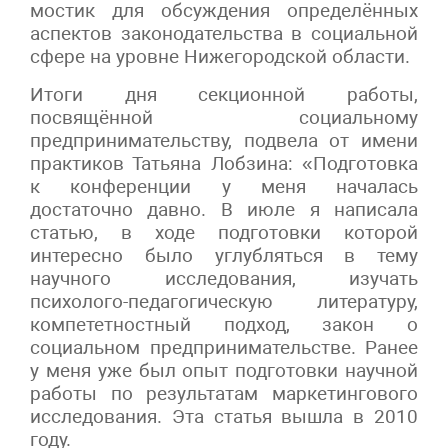
мостик для обсуждения определённых
аспектов законодательства в социальной
сфере на уровне Нижегородской области.
Итоги дня секционной работы,
посвящённой социальному
предпринимательству, подвела от имени
практиков Татьяна Лобзина: «Подготовка
к конференции у меня началась
достаточно давно. В июле я написала
статью, в ходе подготовки которой
интересно было углубляться в тему
научного исследования, изучать
психолого-педагогическую литературу,
компететностный подход, закон о
социальном предпринимательстве. Ранее
у меня уже был опыт подготовки научной
работы по результатам маркетингового
исследования. Эта статья вышла в 2010
году.