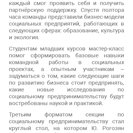
каждый смог проявить себя и получить
партнёрскую поддержку. Спустя полтора
часа команды представили бизнес-модели
социальных предприятий, работающих в
следующих сферах: образование, культура
и экология.
Студентам младших курсов мастер-класс
помог сформировать базовые навыки
командной работы в социальных
проектах, а опытным участникам –
задуматься о том, какие следующие шаги
по развитию бизнеса стоит предпринять,
какие новые исследования по
социальному предпринимательству будут
востребованы наукой и практикой.
Третьим форматом секции по
социальному предпринимательству стал
круглый стол, на котором Ю. Рогозян