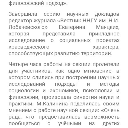
философский подход».
Завершила серию научных докладов
редактор журнала «Вестник ННГУ им. Н.И.
Лобачевского» Екатерина Маяцких,
которая представила прикладное
исследование о социальных проектах
краеведческого характера,
способствующих развитию территории.
Четыре часа работы на секции пролетели
для участников, как одно мгновение, в
котором слились при построении научных
исследований подходы и методы
социологии и экономики, психологии и
философии, произошла синергия науки и
практики. М.Калинина поделилась своим
мнением о работе научной секции: «Очень
рада, что предоставилась возможность
пообщаться с учёными из других