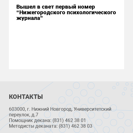
Вышел в свет первый номер
“Нижегородского психологического
журнала”
КОНТАКТЫ
603000, г. Нижний Новгород, Университетский
переулок, д.7
Помощник декана: (831) 462 38 01
Методисты деканата: (831) 462 38 03