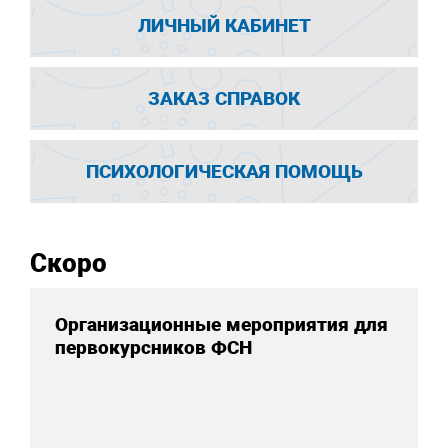
ЛИЧНЫЙ КАБИНЕТ
ЗАКАЗ СПРАВОК
ПСИХОЛОГИЧЕСКАЯ ПОМОЩЬ
Скоро
Организационные мероприятия для
первокурсников ФСН