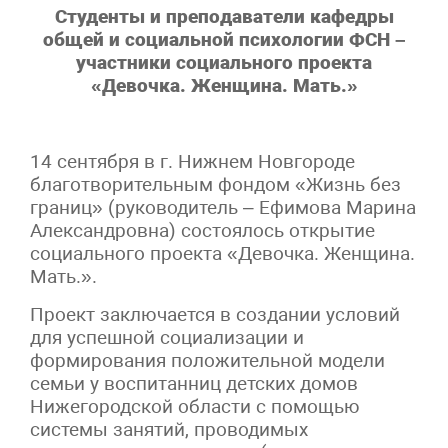
Студенты и преподаватели кафедры
общей и социальной психологии ФСН –
участники социального проекта
«Девочка. Женщина. Мать.»
14 сентября в г. Нижнем Новгороде
благотворительным фондом «Жизнь без
границ» (руководитель – Ефимова Марина
Александровна) состоялось открытие
социального проекта «Девочка. Женщина.
Мать.».
Проект заключается в создании условий
для успешной социализации и
формирования положительной модели
семьи у воспитанниц детских домов
Нижегородской области с помощью
системы занятий, проводимых