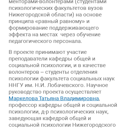
менторами-волонтерами (студентами
психологических факультетов вузов
Нижегородской области) на основе
принципа «равный равному» и
формирование поддерживающего
эффекта на местах через обучение
педагогического персонала.
В проекте принимают участие
преподаватели кафедры общей и
социальной психологии, и в качестве
волонтеров – студенты отделения
психологии факультета социальных наук
ННГУ им. Н.И. Лобачевского. Научное
руководство проекта осуществляет
Маркелова Татьяна Владимировна
,
профессор кафедры общей и социальной
психологии, д-р психологических наук,
заведующая кафедрой общей и
социальной психологии Нижегородского