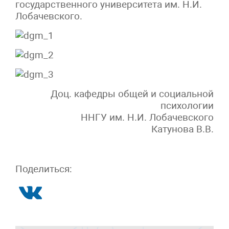
государственного университета им. Н.И.
Лобачевского.
Доц. кафедры общей и социальной
психологии
ННГУ им. Н.И. Лобачевского
Катунова В.В.
Поделиться: