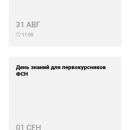
31 АВГ
11:00
День знаний для первокурсников
ФСН
01 СЕН