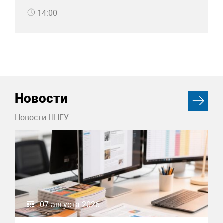
14:00
Новости
Новости ННГУ
07 августа 2026