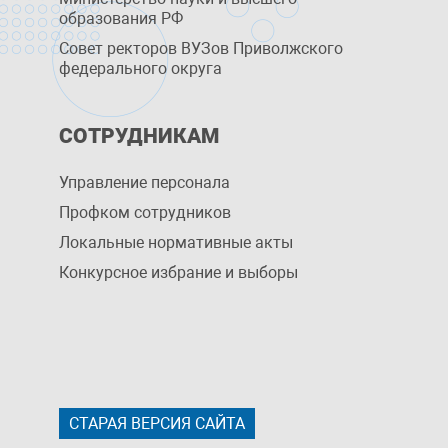
образования РФ
Совет ректоров ВУЗов Приволжского
федерального округа
СОТРУДНИКАМ
Управление персоналa
Профком сотрудников
Локальные нормативные акты
Конкурсное избрание и выборы
СТАРАЯ ВЕРСИЯ САЙТА