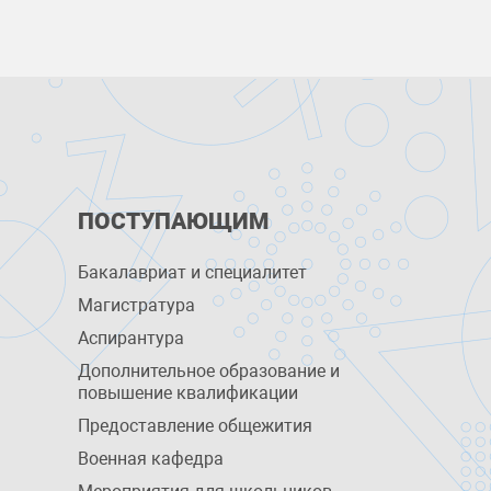
ПОСТУПАЮЩИМ
Бакалавриат и специалитет
Магистратура
Аспирантура
Дополнительное образование и
повышение квалификации
Предоставление общежития
Военная кафедра