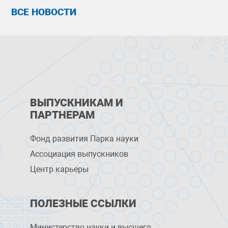
ВСЕ НОВОСТИ
ВЫПУСКНИКАМ И
ПАРТНЕРАМ
Фонд развития Парка науки
Ассоциация выпускников
Центр карьеры
ПОЛЕЗНЫЕ ССЫЛКИ
Министерство науки и высшего