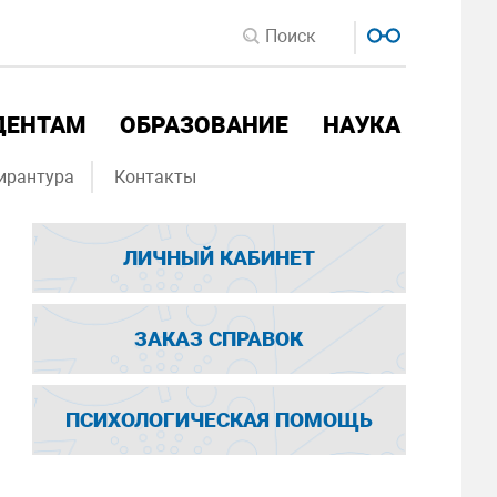
ДЕНТАМ
ОБРАЗОВАНИЕ
НАУКА
ирантура
Контакты
ЛИЧНЫЙ КАБИНЕТ
ЗАКАЗ СПРАВОК
ПСИХОЛОГИЧЕСКАЯ ПОМОЩЬ