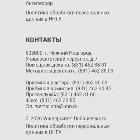
Антитеррор
Политика обработки персональных
данных в ННГУ
КОНТАКТЫ
603000, г. Нижний Новгород,
Университетский переулок, д.7
Помощник декана: (831) 462 38 01
Методисты деканата: (831) 462 38 03
Приёмная ректора: (831) 462 30 03
Приёмная комиссия: (831) 462 30 45
Пресс-служба: (831) 462 31 06
Факс: (831) 462 30 85
Эл. почта: unn@unn.ru
© 2026 Университет Лобачевского
Политика обработки персональных
данных в ННГУ