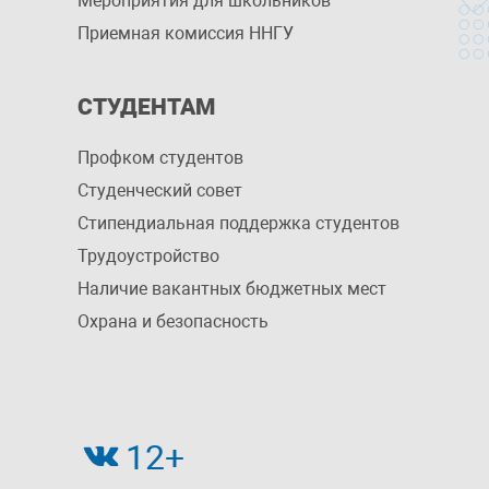
Мероприятия для школьников
Приемная комиссия ННГУ
СТУДЕНТАМ
Профком студентов
Студенческий совет
Стипендиальная поддержка студентов
Трудоустройство
Наличие вакантных бюджетных мест
Охрана и безопасность
12+