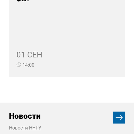
01 СЕН
14:00
Новости
Новости ННГУ