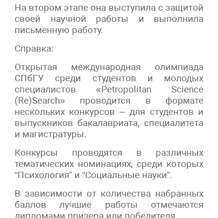
На втором этапе она выступила с защитой
своей научной работы и выполнила
письменную работу.
Справка:
Открытая международная олимпиада
СПбГУ среди студентов и молодых
специалистов «Petropolitan Science
(Re)Search» проводится в формате
нескольких конкурсов – для студентов и
выпускников бакалавриата, специалитета
и магистратуры.
Конкурсы проводятся в различных
тематических номинациях, среди которых
“Психология” и “Социальные науки”.
В зависимости от количества набранных
баллов лучшие работы отмечаются
дипломами призера или победителя.