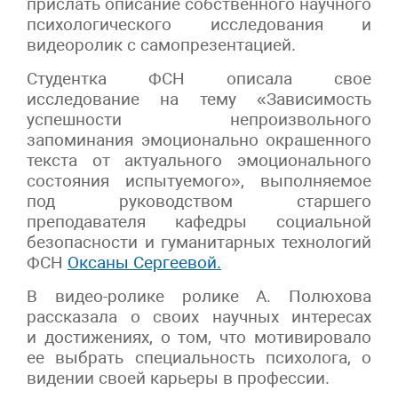
прислать описание собственного научного
психологического исследования и
видеоролик с самопрезентацией.
Студентка ФСН описала свое
исследование на тему «Зависимость
успешности непроизвольного
запоминания эмоционально окрашенного
текста от актуального эмоционального
состояния испытуемого», выполняемое
под руководством старшего
преподавателя кафедры социальной
безопасности и гуманитарных технологий
ФСН
Оксаны Сергеевой.
В видео-ролике ролике А. Полюхова
рассказала о своих научных интересах
и достижениях, о том, что мотивировало
ее выбрать специальность психолога, о
видении своей карьеры в профессии.