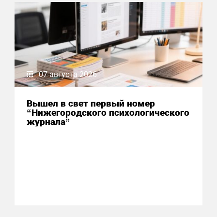
07 августа 2026
Вышел в свет первый номер
“Нижегородского психологического
журнала”