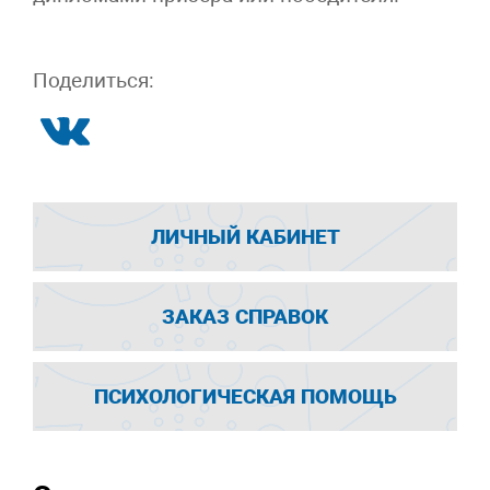
Поделиться:
ЛИЧНЫЙ КАБИНЕТ
ЗАКАЗ СПРАВОК
ПСИХОЛОГИЧЕСКАЯ ПОМОЩЬ