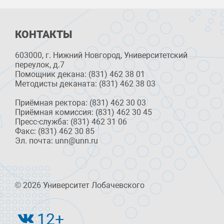
КОНТАКТЫ
603000, г. Нижний Новгород, Университетский
переулок, д.7
Помощник декана: (831) 462 38 01
Методисты деканата: (831) 462 38 03
Приёмная ректора: (831) 462 30 03
Приёмная комиссия: (831) 462 30 45
Пресс-служба: (831) 462 31 06
Факс: (831) 462 30 85
Эл. почта: unn@unn.ru
© 2026 Университет Лобачевского
12+