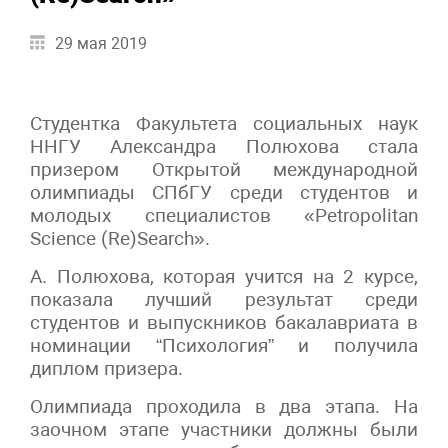
29 мая 2019
Студентка Факультета социальных наук
ННГУ Александра Полюхова стала
призером Открытой международной
олимпиады СПбГУ среди студентов и
молодых специалистов «Petropolitan
Science (Re)Search».
А. Полюхова, которая учится на 2 курсе,
показала лучший результат среди
студентов и выпускников бакалавриата в
номинации “Психология” и получила
диплом призера.
Олимпиада проходила в два этапа. На
заочном этапе участники должны были