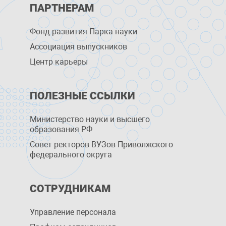
ПАРТНЕРАМ
Фонд развития Парка науки
Ассоциация выпускников
Центр карьеры
ПОЛЕЗНЫЕ ССЫЛКИ
Министерство науки и высшего
образования РФ
Совет ректоров ВУЗов Приволжского
федерального округа
СОТРУДНИКАМ
Управление персоналa