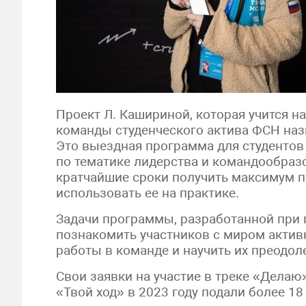
Проект Л. Кашириной, которая учится на
команды студенческого актива ФСН наз
Это выездная программа для студентов
по тематике лидерства и командообра
кратчайшие сроки получить максимум п
использовать ее на практике.
Задачи программы, разработанной при 
познакомить участников с миром активн
работы в команде и научить их преодол
Свои заявки на участие в треке «Делаю
«Твой ход» в 2023 году подали более 18