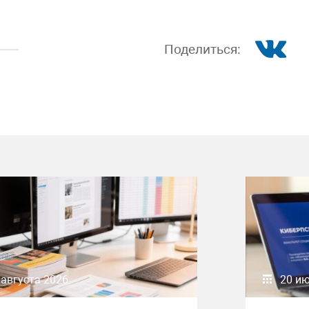
Поделиться:
 августа 2026
20 и