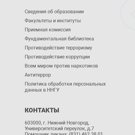
Сведения об образовании
Факультеты и институты
Приемная комиссия
Фундаментальная библиотека
Противодействие терроризму
Противодействие коррупции
Всем миром против наркотиков
Антитеррор
Политика обработки персональных
данных в ННГУ
КОНТАКТЫ
603000, г. Нижний Новгород,
Университетский переулок, д.7
Помощник декана: (831) 462 38 01