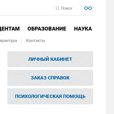
ДЕНТАМ
ОБРАЗОВАНИЕ
НАУКА
ирантура
Контакты
ЛИЧНЫЙ КАБИНЕТ
ЗАКАЗ СПРАВОК
ПСИХОЛОГИЧЕСКАЯ ПОМОЩЬ