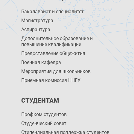
Бакалавриат и специалитет
Магистратура
Аспирантура
Дополнительное образование и
повышение квалификации
Предоставление общежития
Военная кафедра
Мероприятия для школьников
Приемная комиссия ННГУ
СТУДЕНТАМ
Профком студентов
Студенческий совет
Стипендиальная поддержка студентов