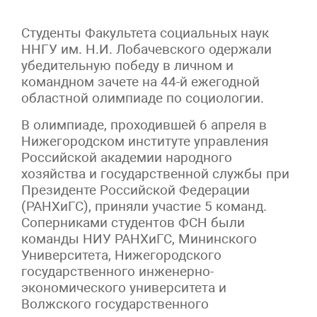
Студенты Факультета социальных наук
ННГУ им. Н.И. Лобачевского одержали
убедительную победу в личном и
командном зачете на 44-й ежегодной
областной олимпиаде по социологии.
В олимпиаде, проходившей 6 апреля в
Нижегородском институте управления
Российской академии народного
хозяйства и государственной службы при
Президенте Российской Федерации
(РАНХиГС), приняли участие 5 команд.
Соперниками студентов ФСН были
команды НИУ РАНХиГС, Мининского
Университета, Нижегородского
государственного инженерно-
экономического университета и
Волжского государственного