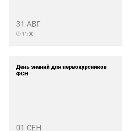
31 АВГ
11:00
День знаний для первокурсников
ФСН
01 СЕН