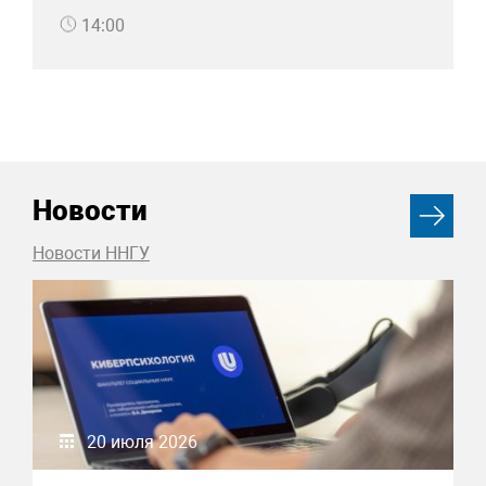
14:00
Новости
Новости ННГУ
20 июля 2026