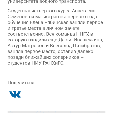
университета водного транспорта.
Студентка четвертого курса Анастасия
Семенова и магистрантка первого года
обучения Елена Рябинская заняли первое
и третье места в личном зачете
соответственно. Вся команда ННГУ, в
которую входили еще Дарья Ивашечкина,
Артур Матросов и Всеволод Пятибратов,
заняла первое место, оставив далеко
позади ближайших соперников –
студентов НИУ РАНХиГС.
Поделиться: