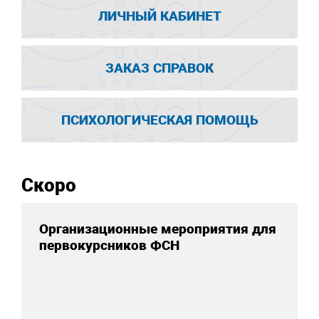
ЛИЧНЫЙ КАБИНЕТ
ЗАКАЗ СПРАВОК
ПСИХОЛОГИЧЕСКАЯ ПОМОЩЬ
Скоро
Организационные мероприятия для
первокурсников ФСН