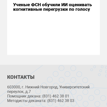
Ученые ФСН обучили ИИ оценивать
когнитивные перегрузки по голосу
КОНТАКТЫ
603000, г. Нижний Новгород, Университетский
переулок, д.7
Помощник декана: (831) 462 38 01
Методисты деканата: (831) 462 38 03