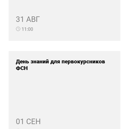
31 АВГ
11:00
День знаний для первокурсников
ФСН
01 СЕН