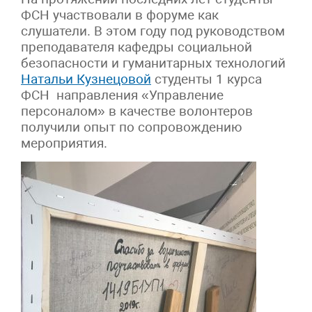
ФСН участвовали в форуме как
слушатели. В этом году под руководством
преподавателя кафедры социальной
безопасности и гуманитарных технологий
Натальи Кузнецовой
студенты 1 курса
ФСН направления «Управление
персоналом» в качестве волонтеров
получили опыт по сопровождению
мероприятия.