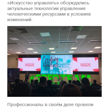
«Искусство управлять» обсуждались
актуальные технологии управления
человеческими ресурсами в условиях
изменений.
Профессионалы в своём деле провели