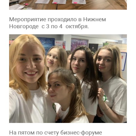
Мероприятие проходило в Нижнем
Новгороде с 3 по 4 октября.
На пятом по счету бизнес-форуме