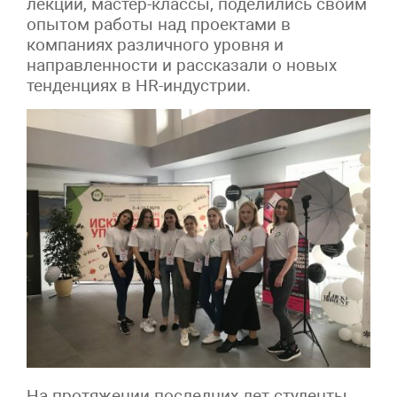
лекции, мастер-классы, поделились своим
опытом работы над проектами в
компаниях различного уровня и
направленности и рассказали о новых
тенденциях в HR-индустрии.
На протяжении последних лет студенты