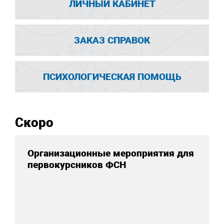
ЛИЧНЫЙ КАБИНЕТ
ЗАКАЗ СПРАВОК
ПСИХОЛОГИЧЕСКАЯ ПОМОЩЬ
Скоро
Организационные мероприятия для
первокурсников ФСН