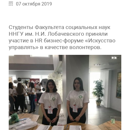
07 октября 2019
Студенты Факультета социальных наук
ННГУ им. Н.И. Лобачевского приняли
участие в HR бизнес-форуме «Искусство
управлять» в качестве волонтеров.