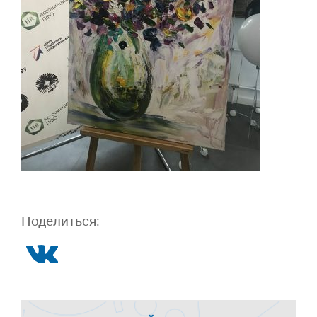
Поделиться: