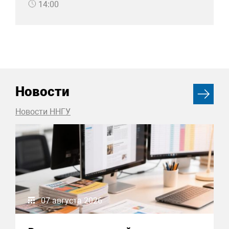
14:00
Новости
Новости ННГУ
07 августа 2026