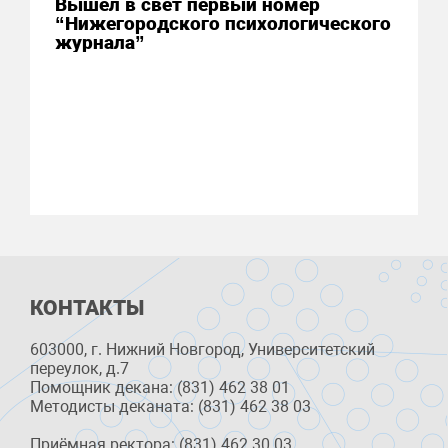
Вышел в свет первый номер
“Нижегородского психологического
журнала”
КОНТАКТЫ
603000, г. Нижний Новгород, Университетский
переулок, д.7
Помощник декана: (831) 462 38 01
Методисты деканата: (831) 462 38 03
Приёмная ректора: (831) 462 30 03