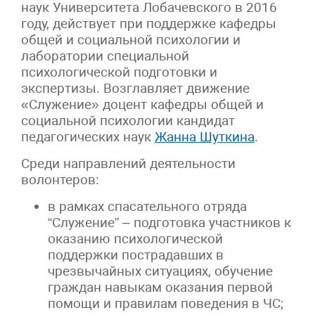
наук Университета Лобачевского в 2016
году, действует при поддержке кафедры
общей и социальной психологии и
лаборатории специальной
психологической подготовки и
экспертизы. Возглавляет движение
«Служение» доцент кафедры общей и
социальной психологии кандидат
педагогических наук
Жанна Шуткина
.
Среди направлений деятельности
волонтеров:
в рамках спасательного отряда
“Служение” – подготовка участников к
оказанию психологической
поддержки пострадавших в
чрезвычайных ситуациях, обучение
граждан навыкам оказания первой
помощи и правилам поведения в ЧС;