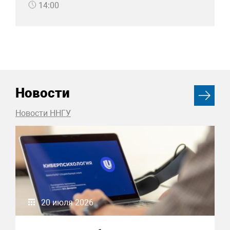
14:00
Новости
Новости ННГУ
20 июля 2026