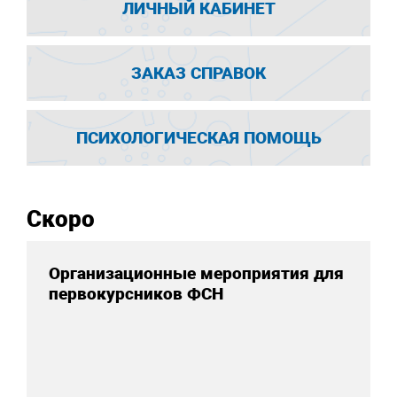
ЛИЧНЫЙ КАБИНЕТ
ЗАКАЗ СПРАВОК
ПСИХОЛОГИЧЕСКАЯ ПОМОЩЬ
Скоро
Организационные мероприятия для
первокурсников ФСН