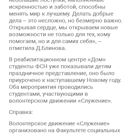
искренностью и заботой, способны
менять мир к лучшему. Делать добрые
дела – это несложно, но безмерно важно.
Открывая сердце, мы открываем новые
возможности не только для тех, кому
помогаем, но и для самих себя», –
отметила Д.Блинова.
В реабилитационном центре «Дом»
студенты ФСН уже показывали детям
праздничное представление, оно было
приурочено к наступавшему Новому году.
Оба мероприятия проводились
студентами, участвующими в
волонтерском движении «Служение».
Справка:
Волонтерское движение «Служение»
организовано на Факультете социальных