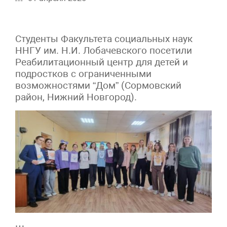
Студенты Факультета социальных наук
ННГУ им. Н.И. Лобачевского посетили
Реабилитационный центр для детей и
подростков с ограниченными
возможностями “Дом” (Сормовский
район, Нижний Новгород).