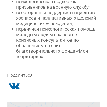
психологическая поддержка
призывников на военную службу;
всесторонняя поддержка пациентов
хосписов и паллиативных отделений
медицинских учреждений;
первичная психологическая помощь
молодым людям в качестве
кризисных консультантов по
обращениям на сайт
благотворительного фонда «Моя
территория».
Поделиться: