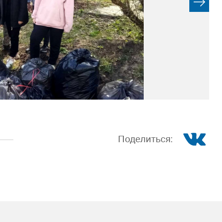
Поделиться: