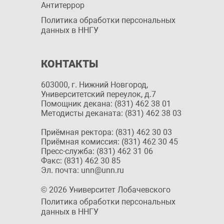
Антитеррор
Политика обработки персональных
данных в ННГУ
КОНТАКТЫ
603000, г. Нижний Новгород,
Университетский переулок, д.7
Помощник декана: (831) 462 38 01
Методисты деканата: (831) 462 38 03
Приёмная ректора: (831) 462 30 03
Приёмная комиссия: (831) 462 30 45
Пресс-служба: (831) 462 31 06
Факс: (831) 462 30 85
Эл. почта: unn@unn.ru
© 2026 Университет Лобачевского
Политика обработки персональных
данных в ННГУ