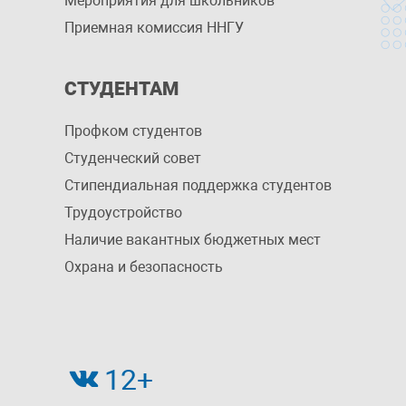
Мероприятия для школьников
Приемная комиссия ННГУ
СТУДЕНТАМ
Профком студентов
Студенческий совет
Стипендиальная поддержка студентов
Трудоустройство
Наличие вакантных бюджетных мест
Охрана и безопасность
12+