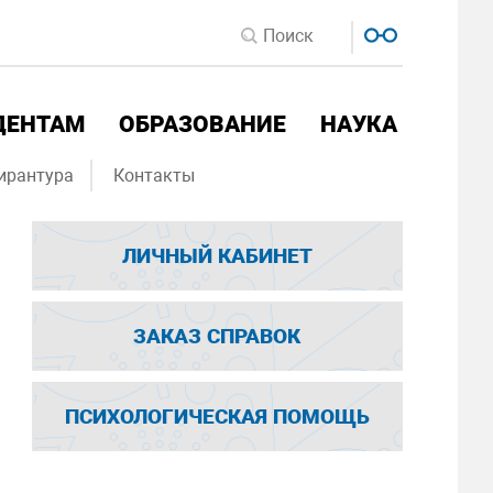
ДЕНТАМ
ОБРАЗОВАНИЕ
НАУКА
ирантура
Контакты
ЛИЧНЫЙ КАБИНЕТ
ЗАКАЗ СПРАВОК
ПСИХОЛОГИЧЕСКАЯ ПОМОЩЬ