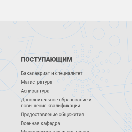
ПОСТУПАЮЩИМ
Бакалавриат и специалитет
Магистратура
Аспирантура
Дополнительное образование и
повышение квалификации
Предоставление общежития
Военная кафедра