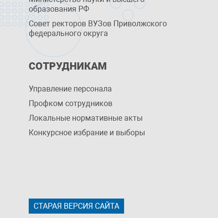
образования РФ
Совет ректоров ВУЗов Приволжского
федерального округа
СОТРУДНИКАМ
Управление персоналa
Профком сотрудников
Локальные нормативные акты
Конкурсное избрание и выборы
СТАРАЯ ВЕРСИЯ САЙТА