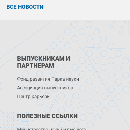
ВСЕ НОВОСТИ
ВЫПУСКНИКАМ И
ПАРТНЕРАМ
Фонд развития Парка науки
Ассоциация выпускников
Центр карьеры
ПОЛЕЗНЫЕ ССЫЛКИ
Министерство науки и высшего