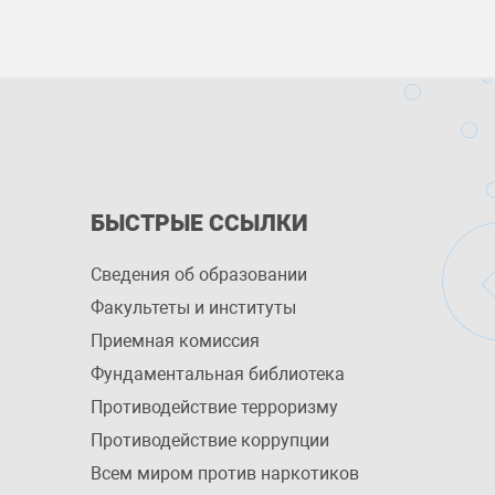
БЫСТРЫЕ ССЫЛКИ
Сведения об образовании
Факультеты и институты
Приемная комиссия
Фундаментальная библиотека
Противодействие терроризму
Противодействие коррупции
Всем миром против наркотиков