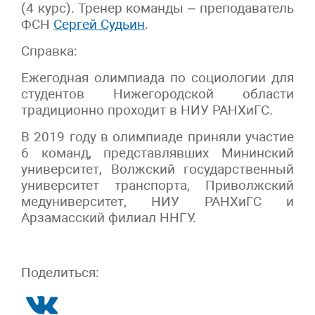
(4 курс). Тренер команды – преподаватель
ФСН
Сергей Судьин
.
Справка:
Ежегодная олимпиада по социологии для
студентов Нижегородской области
традиционно проходит в НИУ РАНХиГС.
В 2019 году в олимпиаде приняли участие
6 команд, представлявших Мининский
университет, Волжский государственный
университет транспорта, Приволжский
медуниверситет, НИУ РАНХиГС и
Арзамасский филиал ННГУ.
Поделиться: