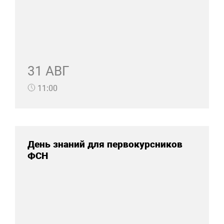
31 АВГ
11:00
День знаний для первокурсников
ФСН