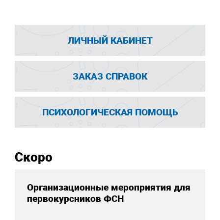
ЛИЧНЫЙ КАБИНЕТ
ЗАКАЗ СПРАВОК
ПСИХОЛОГИЧЕСКАЯ ПОМОЩЬ
Скоро
Организационные мероприятия для
первокурсников ФСН