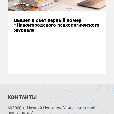
07 августа 2026
Вышел в свет первый номер
“Нижегородского психологического
журнала”
КОНТАКТЫ
603000, г. Нижний Новгород, Университетский
переулок, д.7