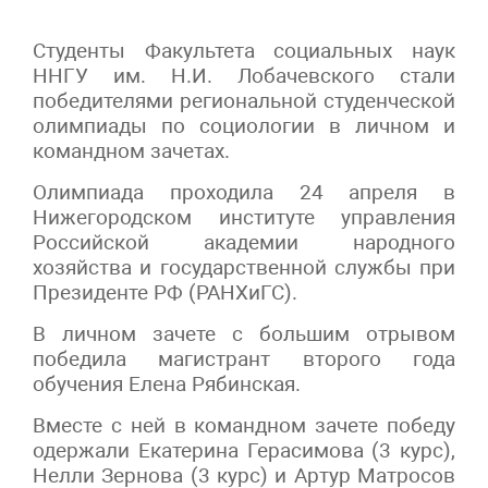
Студенты Факультета социальных наук
ННГУ им. Н.И. Лобачевского стали
победителями региональной студенческой
олимпиады по социологии в личном и
командном зачетах.
Олимпиада проходила 24 апреля в
Нижегородском институте управления
Российской академии народного
хозяйства и государственной службы при
Президенте РФ (РАНХиГС).
В личном зачете с большим отрывом
победила магистрант второго года
обучения Елена Рябинская.
Вместе с ней в командном зачете победу
одержали Екатерина Герасимова (3 курс),
Нелли Зернова (3 курс) и Артур Матросов