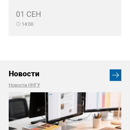
01 СЕН
14:00
Новости
Новости ННГУ