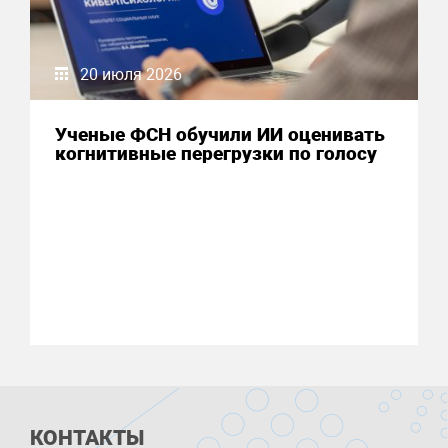
20 июля 2026
Ученые ФСН обучили ИИ оценивать
когнитивные перегрузки по голосу
КОНТАКТЫ