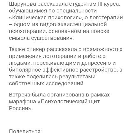
Шарунова рассказала студентам III курса,
обучающимся по специальности
«Клиническая психология», о логотерапии
– одном из видов экзистенциальной
психотерапии, основанном на поиске
смысла существования.
Также спикер рассказала о возможностях
применения логотерапии в работе с
людьми, переживающими депрессию и
биполярное аффективное расстройство, а
также поделилась результатами
собственных исследований.
Встреча была организована в рамках
марафона «Психологический щит
России».
Поделиться: