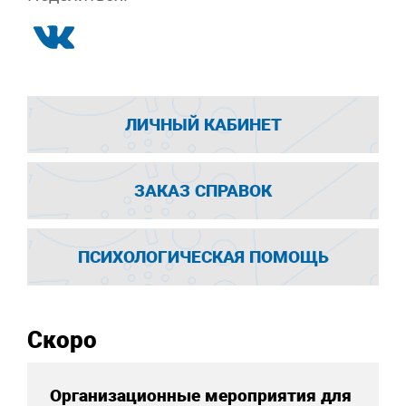
ЛИЧНЫЙ КАБИНЕТ
ЗАКАЗ СПРАВОК
ПСИХОЛОГИЧЕСКАЯ ПОМОЩЬ
Скоро
Организационные мероприятия для