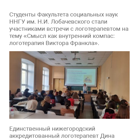
Студенты Факультета социальных наук
ННГУ им. Н.И. Лобачевского стали
участниками встречи с логотерапевтом на
тему «Смысл как внутренний компас:
логотерапия Виктора Франкла».
Единственный нижегородский
аккредитованный логотерапевт Дина