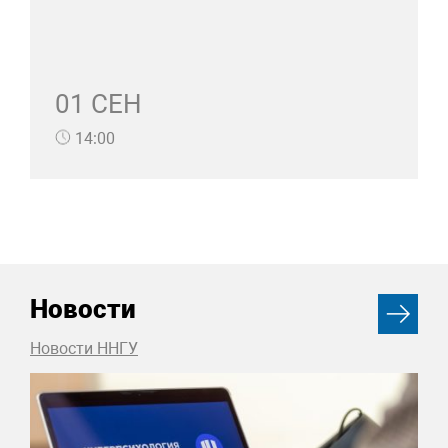
01 СЕН
14:00
Новости
Новости ННГУ