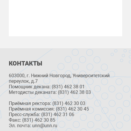
КОНТАКТЫ
603000, г. Нижний Новгород, Университетский
переулок, д.7
Помощник декана: (831) 462 38 01
Методисты деканата: (831) 462 38 03
Приёмная ректора: (831) 462 30 03
Приёмная комиссия: (831) 462 30 45
Пресс-служба: (831) 462 31 06
Факс: (831) 462 30 85
Эл. почта: unn@unn.ru