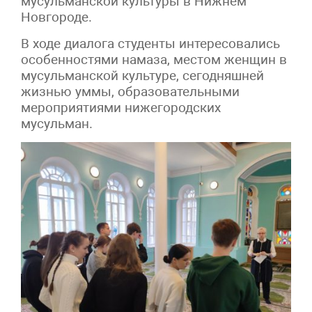
мусульманской культуры в Нижнем
Новгороде.
В ходе диалога студенты интересовались
особенностями намаза, местом женщин в
мусульманской культуре, сегодняшней
жизнью уммы, образовательными
мероприятиями нижегородских
мусульман.