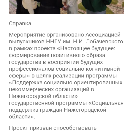
Справка.
Мероприятие организовано Ассоциацией
выпускников ННГУ им. Н.И. Лобачевского
в рамках проекта «Настоящее будущее:
формирование позитивного образа
государства в восприятии будущих
профессионалов социально-когнитивной
сферы» в целях реализации программы
«Поддержка социально ориентированных
некоммерческих организаций в
Нижегородской области»
государственной программы «Социальная
поддержка граждан Нижегородской
области».
Проект призван способствовать