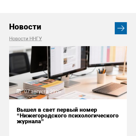
Новости
Новости ННГУ
07 августа 2026
Вышел в свет первый номер
“Нижегородского психологического
журнала”