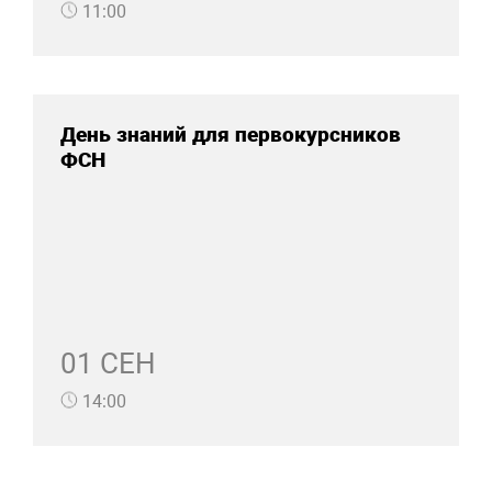
11:00
День знаний для первокурсников
ФСН
01 СЕН
14:00