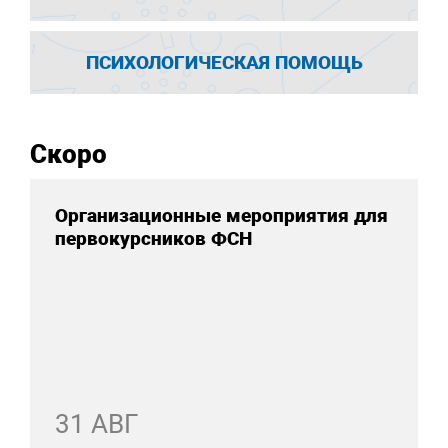
ПСИХОЛОГИЧЕСКАЯ ПОМОЩЬ
Скоро
Организационные мероприятия для
первокурсников ФСН
31 АВГ