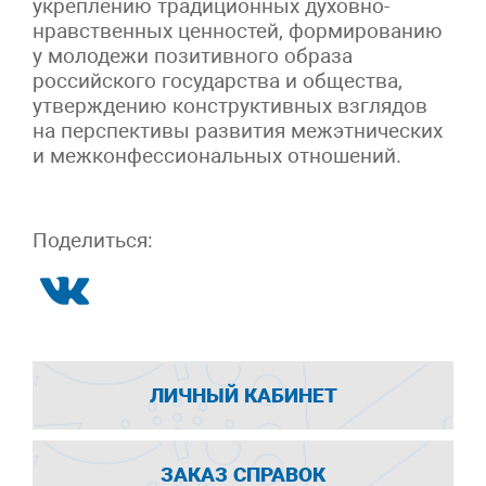
укреплению традиционных духовно-
нравственных ценностей, формированию
у молодежи позитивного образа
российского государства и общества,
утверждению конструктивных взглядов
на перспективы развития межэтнических
и межконфессиональных отношений.
Поделиться:
ЛИЧНЫЙ КАБИНЕТ
ЗАКАЗ СПРАВОК