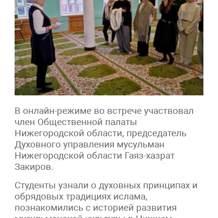
В онлайн-режиме во встрече участвовал
член Общественной палаты
Нижегородской области, председатель
Духовного управления мусульман
Нижегородской области Гаяз-хазрат
Закиров.
Студенты узнали о духовных принципах и
обрядовых традициях ислама,
познакомились с историей развития