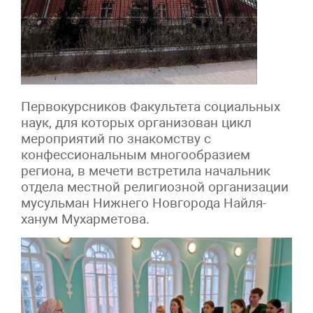
Первокурсников Факультета социальных
наук, для которых организован цикл
мероприятий по знакомству с
конфессиональным многообразием
региона, в мечети встретила начальник
отдела местной религиозной организации
мусульман Нижнего Новгорода Найля-
ханум Мухарметова.