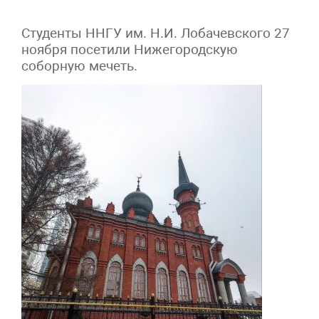
Студенты ННГУ им. Н.И. Лобачевского 27
ноября посетили Нижегородскую
соборную мечеть.