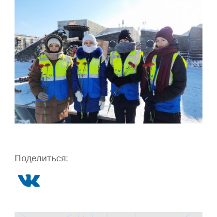
Поделиться: