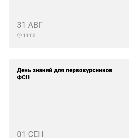
31 АВГ
11:00
День знаний для первокурсников
ФСН
01 СЕН