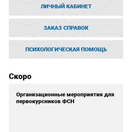
ЛИЧНЫЙ КАБИНЕТ
ЗАКАЗ СПРАВОК
ПСИХОЛОГИЧЕСКАЯ ПОМОЩЬ
Скоро
Организационные мероприятия для
первокурсников ФСН