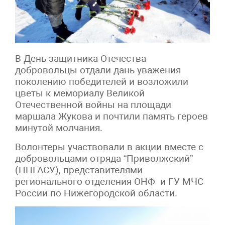
В День защитника Отечества
добровольцы отдали дань уважения
поколению победителей и возложили
цветы к мемориалу Великой
Отечественной войны на площади
маршала Жукова и почтили память героев
минутой молчания.
Волонтеры участвовали в акции вместе с
добровольцами отряда “Приволжский”
(ННГАСУ), представителями
регионального отделения ОНФ и ГУ МЧС
России по Нижегородской области.