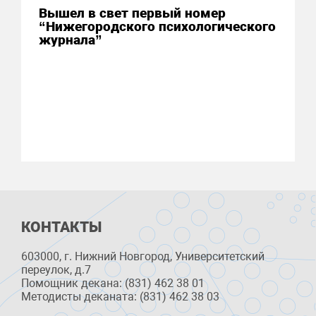
Вышел в свет первый номер
“Нижегородского психологического
журнала”
КОНТАКТЫ
603000, г. Нижний Новгород, Университетский
переулок, д.7
Помощник декана: (831) 462 38 01
Методисты деканата: (831) 462 38 03