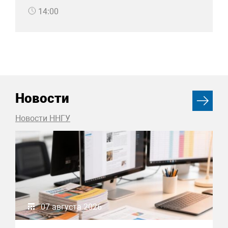
14:00
Новости
Новости ННГУ
07 августа 2026