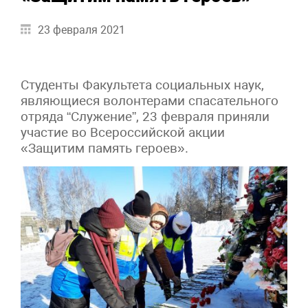
23 февраля 2021
Студенты Факультета социальных наук,
являющиеся волонтерами спасательного
отряда “Служение”, 23 февраля приняли
участие во Всероссийской акции
«Защитим память героев».