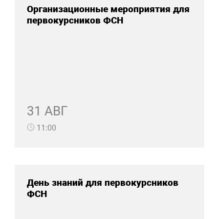
Организационные мероприятия для
первокурсников ФСН
31 АВГ
11:00
День знаний для первокурсников
ФСН