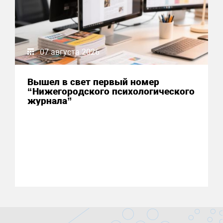
07 августа 2026
Вышел в свет первый номер
“Нижегородского психологического
журнала”