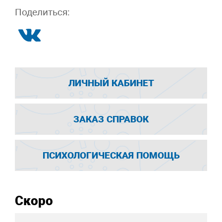
Поделиться:
ЛИЧНЫЙ КАБИНЕТ
ЗАКАЗ СПРАВОК
ПСИХОЛОГИЧЕСКАЯ ПОМОЩЬ
Скоро