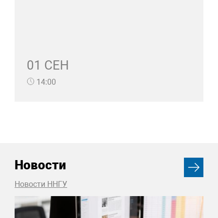
01 СЕН
14:00
Новости
Новости ННГУ