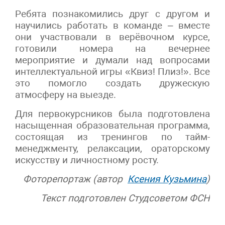
Ребята познакомились друг с другом и
научились работать в команде – вместе
они участвовали в верёвочном курсе,
готовили номера на вечернее
мероприятие и думали над вопросами
интеллектуальной игры «Квиз! Плиз!». Все
это помогло создать дружескую
атмосферу на выезде.
Для первокурсников была подготовлена
насыщенная образовательная программа,
состоящая из тренингов по тайм-
менеджменту, релаксации, ораторскому
искусству и личностному росту.
Фоторепортаж (автор
Ксения Кузьмина
)
Текст подготовлен Студсоветом ФСН