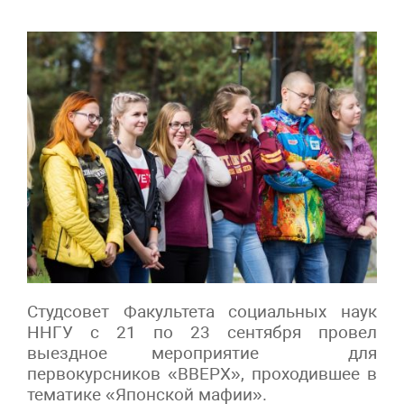
Студсовет Факультета социальных наук
ННГУ с 21 по 23 сентября провел
выездное мероприятие для
первокурсников «ВВЕРХ», проходившее в
тематике «Японской мафии».