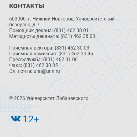
КОНТАКТЫ
603000, г. Нижний Новгород, Университетский
переулок, д.7
Помощник декана: (831) 462 38 01
Методисты деканата: (831) 462 38 03
Приёмная ректора: (831) 462 30 03
Приёмная комиссия: (831) 462 30 45
Пресс-служба: (831) 462 31 06
Факс: (831) 462 30 85
Эл. почта: unn@unn.ru
© 2026 Университет Лобачевского
12+