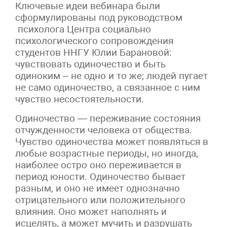
Ключевые идеи вебинара были
сформулированы под руководством
психолога Центра социально
психологического сопровождения
студентов ННГУ Юлии Барановой:
чувствовать одиночество и быть
одиноким – не одно и то же; людей пугает
не само одиночество, а связанное с ним
чувство несостоятельности.
Одиночество — переживание состояния
отчужденности человека от общества.
Чувство одиночества может появляться в
любые возрастные периоды, но иногда,
наиболее остро оно переживается в
период юности. Одиночество бывает
разным, и оно не имеет однозначно
отрицательного или положительного
влияния. Оно может наполнять и
исцелять, а может мучить и разрушать