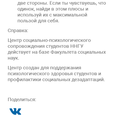
две стороны. Если ты чувствуешь, что
одинок, найди в этом плюсы и
используй их с максимальной
пользой для себя.
Справка:
Центр социально-психологического
сопровождения студентов ННГУ
действует на базе Факультета социальных
наук.
Центр создан для поддержания
психологического здоровья студентов и
профилактики социальных дезадаптаций.
Поделиться: