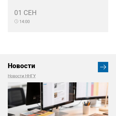
01 СЕН
14:00
Новости
Новости ННГУ