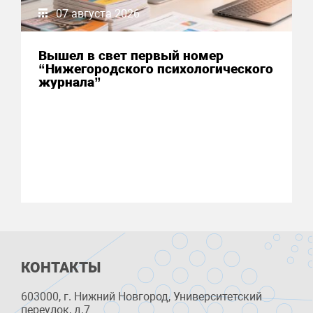
07 августа 2026
Вышел в свет первый номер
“Нижегородского психологического
журнала”
КОНТАКТЫ
603000, г. Нижний Новгород, Университетский
переулок, д.7