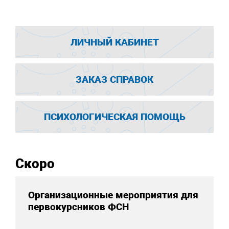
ЛИЧНЫЙ КАБИНЕТ
ЗАКАЗ СПРАВОК
ПСИХОЛОГИЧЕСКАЯ ПОМОЩЬ
Скоро
Организационные мероприятия для
первокурсников ФСН