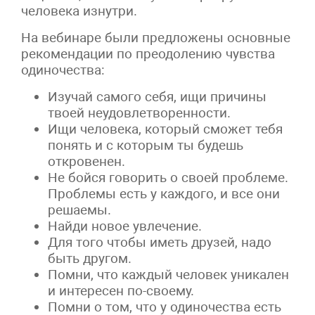
человека изнутри.
На вебинаре были предложены основные
рекомендации по преодолению чувства
одиночества:
Изучай самого себя, ищи причины
твоей неудовлетворенности.
Ищи человека, который сможет тебя
понять и с которым ты будешь
откровенен.
Не бойся говорить о своей проблеме.
Проблемы есть у каждого, и все они
решаемы.
Найди новое увлечение.
Для того чтобы иметь друзей, надо
быть другом.
Помни, что каждый человек уникален
и интересен по-своему.
Помни о том, что у одиночества есть