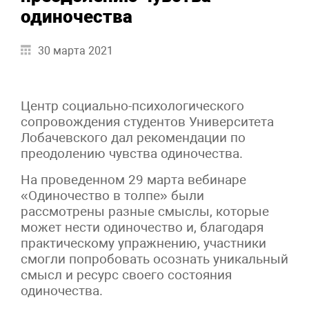
одиночества
30 марта 2021
Центр социально-психологического
сопровождения студентов Университета
Лобачевского дал рекомендации по
преодолению чувства одиночества.
На проведенном 29 марта вебинаре
«Одиночество в толпе» были
рассмотрены разные смыслы, которые
может нести одиночество и, благодаря
практическому упражнению, участники
смогли попробовать осознать уникальный
смысл и ресурс своего состояния
одиночества.