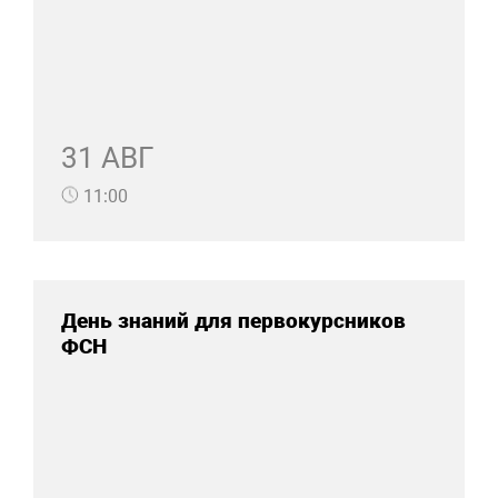
31 АВГ
11:00
День знаний для первокурсников
ФСН