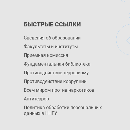
БЫСТРЫЕ ССЫЛКИ
Сведения об образовании
Факультеты и институты
Приемная комиссия
Фундаментальная библиотека
Противодействие терроризму
Противодействие коррупции
Всем миром против наркотиков
Антитеррор
Политика обработки персональных
данных в ННГУ