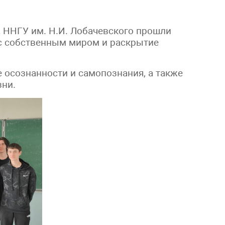
 ННГУ им. Н.И. Лобачевского прошли
 с собственным миром и раскрытие
 осознанности и самопознания, а также
зни.