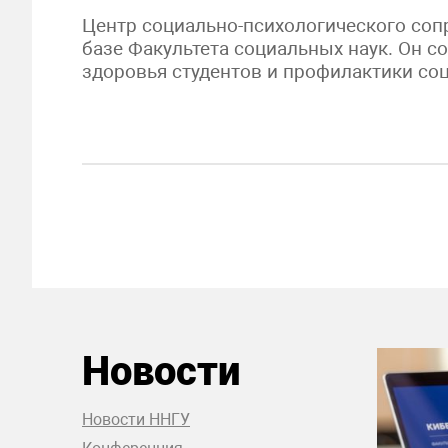
Центр социально-психологического соп
базе Факультета социальных наук. Он с
здоровья студентов и профилактики со
Новости
Новости ННГУ