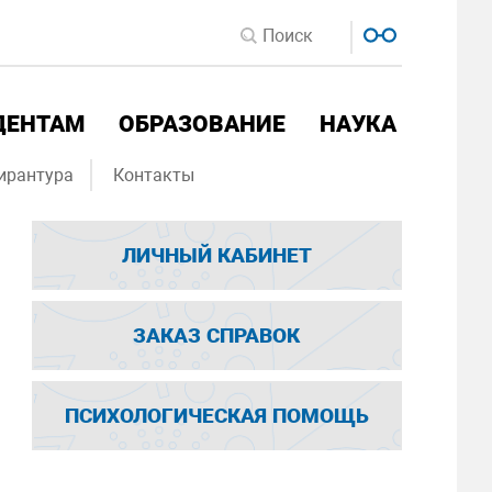
ДЕНТАМ
ОБРАЗОВАНИЕ
НАУКА
ирантура
Контакты
ЛИЧНЫЙ КАБИНЕТ
ЗАКАЗ СПРАВОК
ПСИХОЛОГИЧЕСКАЯ ПОМОЩЬ