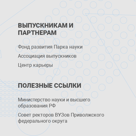
ВЫПУСКНИКАМ И
ПАРТНЕРАМ
Фонд развития Парка науки
Ассоциация выпускников
Центр карьеры
ПОЛЕЗНЫЕ ССЫЛКИ
Министерство науки и высшего
образования РФ
Совет ректоров ВУЗов Приволжского
федерального округа