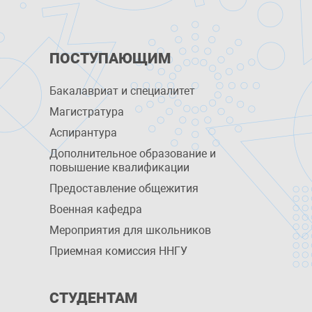
ПОСТУПАЮЩИМ
Бакалавриат и специалитет
Магистратура
Аспирантура
Дополнительное образование и
повышение квалификации
Предоставление общежития
Военная кафедра
Мероприятия для школьников
Приемная комиссия ННГУ
СТУДЕНТАМ