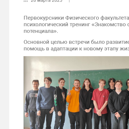
26 марта 2025
Первокурсники Физического факультета
психологический тренинг «Знакомство
потенциала».
Основной целью встречи было развитие
помощь в адаптации к новому этапу жи