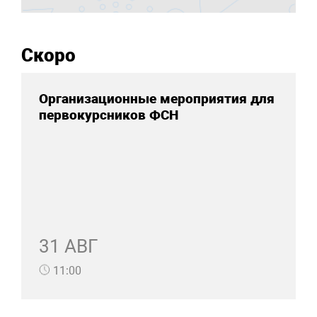
Скоро
Организационные мероприятия для
первокурсников ФСН
31 АВГ
11:00