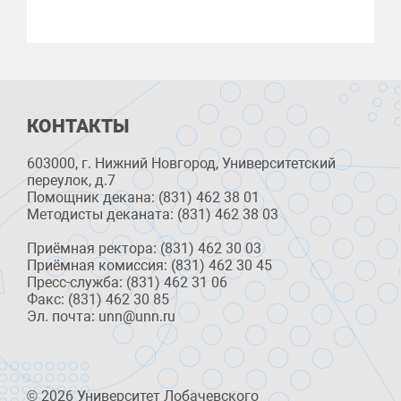
КОНТАКТЫ
603000, г. Нижний Новгород, Университетский
переулок, д.7
Помощник декана: (831) 462 38 01
Методисты деканата: (831) 462 38 03
Приёмная ректора: (831) 462 30 03
Приёмная комиссия: (831) 462 30 45
Пресс-служба: (831) 462 31 06
Факс: (831) 462 30 85
Эл. почта: unn@unn.ru
© 2026 Университет Лобачевского