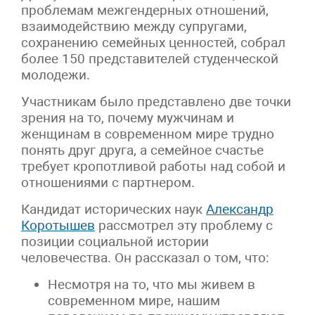
проблемам межгендерных отношений,
взаимодействию между супругами,
сохранению семейных ценностей, собрал
более 150 представителей студенческой
молодежи.
Участникам было представлено две точки
зрения на то, почему мужчинам и
женщинам в современном мире трудно
понять друг друга, а семейное счастье
требует кропотливой работы над собой и
отношениями с партнером.
Кандидат исторических наук
Александр
Коротышев
рассмотрел эту проблему с
позиции социальной истории
человечества. Он рассказал о том, что:
Несмотря на то, что мы живем в
современном мире, нашим