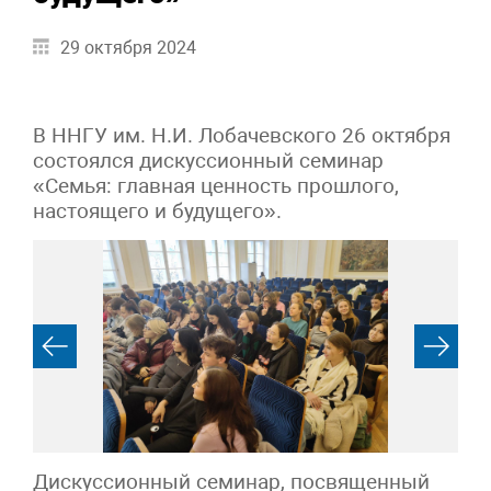
29 октября 2024
В ННГУ им. Н.И. Лобачевского 26 октября
состоялся дискуссионный семинар
«Семья: главная ценность прошлого,
настоящего и будущего».
Дискуссионный семинар, посвященный