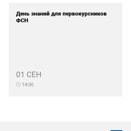
День знаний для первокурсников
ФСН
01 СЕН
14:00