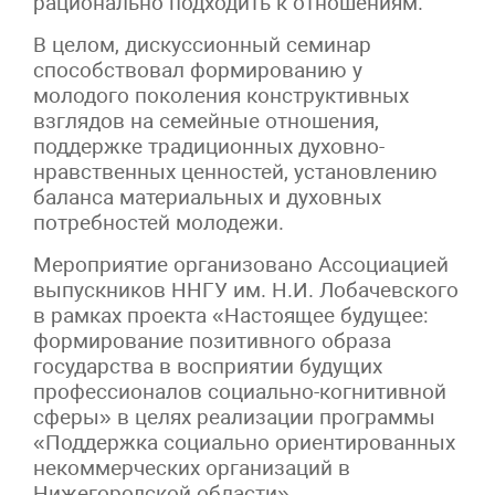
рационально подходить к отношениям.
В целом, дискуссионный семинар
способствовал формированию у
молодого поколения конструктивных
взглядов на семейные отношения,
поддержке традиционных духовно-
нравственных ценностей, установлению
баланса материальных и духовных
потребностей молодежи.
Мероприятие организовано Ассоциацией
выпускников ННГУ им. Н.И. Лобачевского
в рамках проекта «Настоящее будущее:
формирование позитивного образа
государства в восприятии будущих
профессионалов социально-когнитивной
сферы» в целях реализации программы
«Поддержка социально ориентированных
некоммерческих организаций в
Нижегородской области»