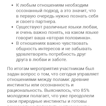
К любым отношениям необходим
осознанный подход, а это значит, что
в первую очередь нужно познать себя
и своего партнера.
Существуют различные языки любви,
и очень важно понять, на каком языке
говорит ваша «вторая половинка».
В отношениях важно чувствовать
общность интересов и не забывать
удовлетворять потребность друг
друга в любви и заботе.
По итогам мероприятия участникам был
задан вопрос о том, что сегодня управляет
отношениями между полами: древние
инстинкты или осознанность и
рациональность. Выяснилось, что 85%
молодежи полагает, что уже преодолели
свои природные инстинкты и готовы