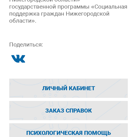
государственной программы «Социальная
поддержка граждан Нижегородской
области».
Поделиться:
ЛИЧНЫЙ КАБИНЕТ
ЗАКАЗ СПРАВОК
ПСИХОЛОГИЧЕСКАЯ ПОМОЩЬ