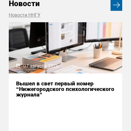
Новости
Новости ННГУ
07 августа 2026
Вышел в свет первый номер
“Нижегородского психологического
журнала”