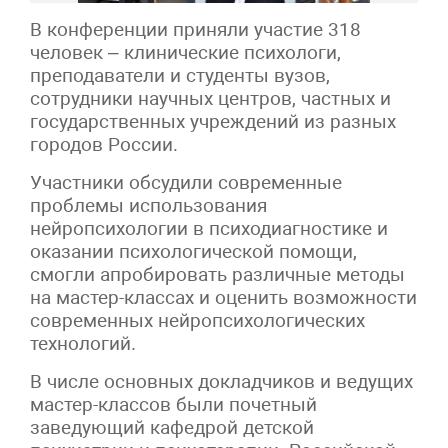
В конференции приняли участие 318
человек – клинические психологи,
преподаватели и студенты вузов,
сотрудники научных центров, частных и
государственных учреждений из разных
городов России.
Участники обсудили современные
проблемы использования
нейропсихологии в психодиагностике и
оказании психологической помощи,
смогли апробировать различные методы
на мастер-классах и оценить возможности
современных нейропсихологических
технологий.
В числе основных докладчиков и ведущих
мастер-классов были почетный
заведующий кафедрой детской