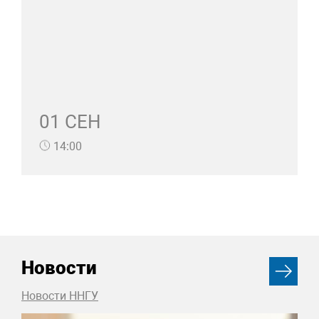
01 СЕН
14:00
Новости
Новости ННГУ