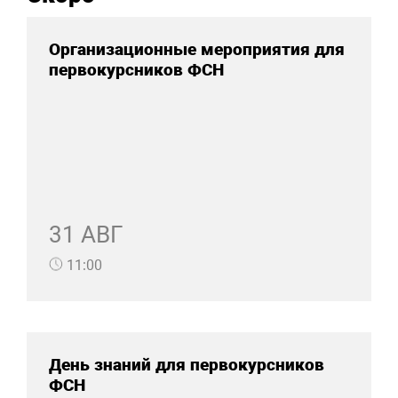
Организационные мероприятия для
первокурсников ФСН
31 АВГ
11:00
День знаний для первокурсников
ФСН