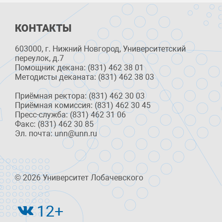
КОНТАКТЫ
603000, г. Нижний Новгород, Университетский
переулок, д.7
Помощник декана: (831) 462 38 01
Методисты деканата: (831) 462 38 03
Приёмная ректора: (831) 462 30 03
Приёмная комиссия: (831) 462 30 45
Пресс-служба: (831) 462 31 06
Факс: (831) 462 30 85
Эл. почта: unn@unn.ru
© 2026 Университет Лобачевского
12+