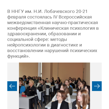
В ННГУ им. Н.И. Лобачевского 20-21
февраля состоялась IV Всероссийская
межведомственная научно-практическая
конференция «Клиническая психология в
здравоохранении, образовании и
социальной сфере: методы
нейропсихологии в диагностике и
восстановлении нарушений психических
функций».