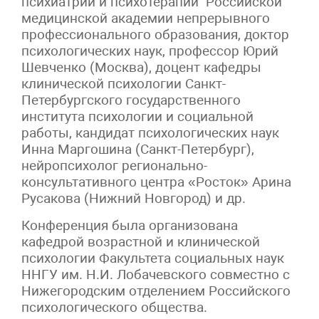
психиатрии и психотерапии Российской
медицинской академии непрерывного
профессионального образования, доктор
психологических наук, профессор Юрий
Шевченко (Москва), доцент кафедры
клинической психологии Санкт-
Петербургского государственного
института психологии и социальной
работы, кандидат психологических наук
Инна Маргошина (Санкт-Петербург),
нейропсихолог регионально-
консультативного центра «Росток» Арина
Русакова (Нижний Новгород) и др.
Конференция была организована
кафедрой возрастной и клинической
психологии Факультета социальных наук
ННГУ им. Н.И. Лобачевского совместно с
Нижегородским отделением Российского
психологического общества.