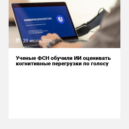
20 июля 2026
Ученые ФСН обучили ИИ оценивать
когнитивные перегрузки по голосу