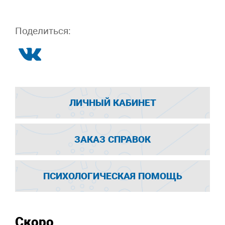
Поделиться:
ЛИЧНЫЙ КАБИНЕТ
ЗАКАЗ СПРАВОК
ПСИХОЛОГИЧЕСКАЯ ПОМОЩЬ
Скоро