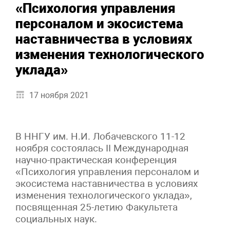
«Психология управления
персоналом и экосистема
наставничества в условиях
изменения технологического
уклада»
17 ноября 2021
В ННГУ им. Н.И. Лобачевского 11-12
ноября состоялась II Международная
научно-практическая конференция
«Психология управления персоналом и
экосистема наставничества в условиях
изменения технологического уклада»,
посвященная 25-летию Факультета
социальных наук.