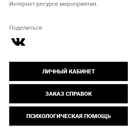
Интернет-ресурсе мероприятия.
Поделиться:
ЛИЧНЫЙ КАБИНЕТ
ЗАКАЗ СПРАВОК
ПСИХОЛОГИЧЕСКАЯ ПОМОЩЬ