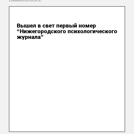
07 августа 2026
Вышел в свет первый номер
“Нижегородского психологического
журнала”