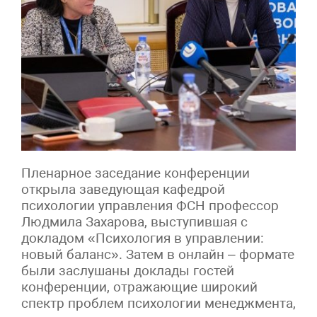
Пленарное заседание конференции
открыла заведующая кафедрой
психологии управления ФСН профессор
Людмила Захарова, выступившая с
докладом «Психология в управлении:
новый баланс». Затем в онлайн – формате
были заслушаны доклады гостей
конференции, отражающие широкий
спектр проблем психологии менеджмента,