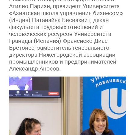
Атилио Паризи, президент Университета
«Азиатская школа управления бизнесом»
(Индия) Патанайяк Бисвахиит, декан
факультета трудовых отношений и
человеческих ресурсов Университета
Гранады (Испания) Франсиско Диас
Бретонес, заместитель генерального
директора Нижегородской ассоциации
промышленников и предпринимателей
Александр Аносов.