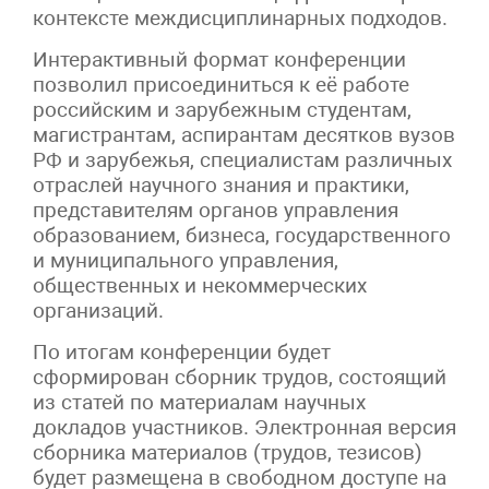
контексте междисциплинарных подходов.
Интерактивный формат конференции
позволил присоединиться к её работе
российским и зарубежным студентам,
магистрантам, аспирантам десятков вузов
РФ и зарубежья, специалистам различных
отраслей научного знания и практики,
представителям органов управления
образованием, бизнеса, государственного
и муниципального управления,
общественных и некоммерческих
организаций.
По итогам конференции будет
сформирован сборник трудов, состоящий
из статей по материалам научных
докладов участников. Электронная версия
сборника материалов (трудов, тезисов)
будет размещена в свободном доступе на