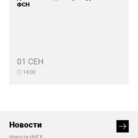
ФСН
01 СЕН
14:00
Новости
Новости ННГУ