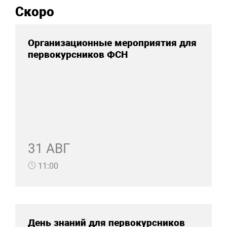
Скоро
Организационные мероприятия для
первокурсников ФСН
31 АВГ
11:00
День знаний для первокурсников