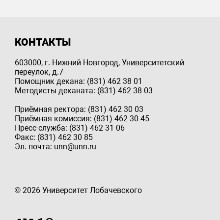
КОНТАКТЫ
603000, г. Нижний Новгород, Университетский
переулок, д.7
Помощник декана: (831) 462 38 01
Методисты деканата: (831) 462 38 03
Приёмная ректора: (831) 462 30 03
Приёмная комиссия: (831) 462 30 45
Пресс-служба: (831) 462 31 06
Факс: (831) 462 30 85
Эл. почта: unn@unn.ru
© 2026 Университет Лобачевского