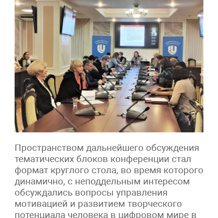
Пространством дальнейшего обсуждения
тематических блоков конференции стал
формат круглого стола, во время которого
динамично, с неподдельным интересом
обсуждались вопросы управления
мотивацией и развитием творческого
потенциала человека в цифровом мире в