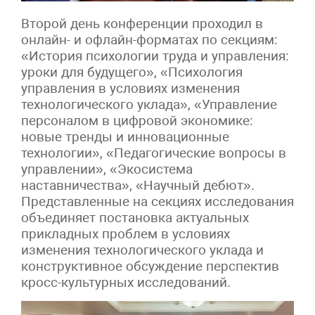
Второй день конференции проходил в
онлайн- и офлайн-форматах по секциям:
«История психологии труда и управления:
уроки для будущего», «Психология
управления в условиях изменения
технологического уклада», «Управление
персоналом в цифровой экономике:
новые тренды и инновационные
технологии», «Педагогические вопросы в
управлении», «Экосистема
наставничества», «Научный дебют».
Представленные на секциях исследования
объединяет постановка актуальных
прикладных проблем в условиях
изменения технологического уклада и
конструктивное обсуждение перспектив
кросс-культурных исследований.