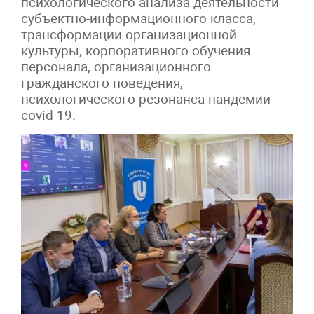
психологического анализа деятельности
субъектно-информационного класса,
трансформации организационной
культуры, корпоративного обучения
персонала, организационного
гражданского поведения,
психологического резонанса пандемии
covid-19.