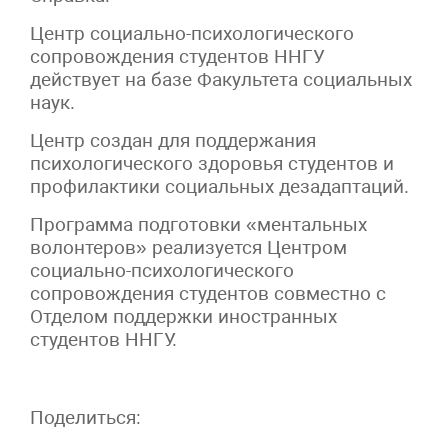
Центр социально-психологического
сопровождения студентов ННГУ
действует на базе Факультета социальных
наук.
Центр создан для поддержания
психологического здоровья студентов и
профилактики социальных дезадаптаций.
Программа подготовки «ментальных
волонтеров» реализуется Центром
социально-психологического
сопровождения студентов совместно с
Отделом поддержки иностранных
студентов ННГУ.
Поделиться: