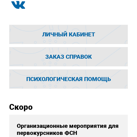
ЛИЧНЫЙ КАБИНЕТ
ЗАКАЗ СПРАВОК
ПСИХОЛОГИЧЕСКАЯ ПОМОЩЬ
Скоро
Организационные мероприятия для
первокурсников ФСН