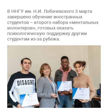
В ННГУ им. Н.И. Лобачевского 3 марта
завершено обучение иностранных
студентов – второго набора «ментальных
волонтеров», готовых оказать
психологическую поддержку другим
студентам из-за рубежа.