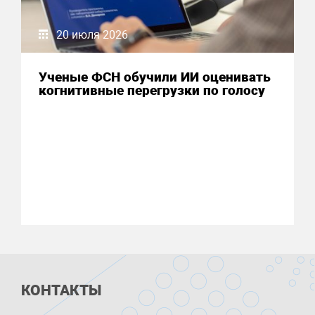
20 июля 2026
Ученые ФСН обучили ИИ оценивать
когнитивные перегрузки по голосу
КОНТАКТЫ