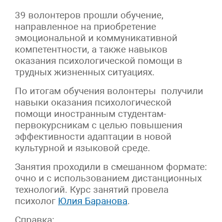
39 волонтеров прошли обучение,
направленное на приобретение
эмоциональной и коммуникативной
компетентности, а также навыков
оказания психологической помощи в
трудных жизненных ситуациях.
По итогам обучения волонтеры получили
навыки оказания психологической
помощи иностранным студентам-
первокурсникам с целью повышения
эффективности адаптации в новой
культурной и языковой среде.
Занятия проходили в смешанном формате:
очно и с использованием дистанционных
технологий. Курс занятий провела
психолог
Юлия Баранова
.
Справка: