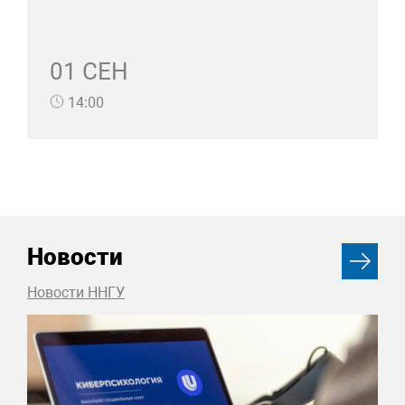
01 СЕН
14:00
Новости
Новости ННГУ