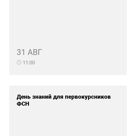
31 АВГ
11:00
День знаний для первокурсников
ФСН