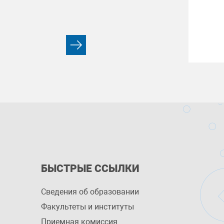
БЫСТРЫЕ ССЫЛКИ
Сведения об образовании
Факультеты и институты
Приемная комиссия