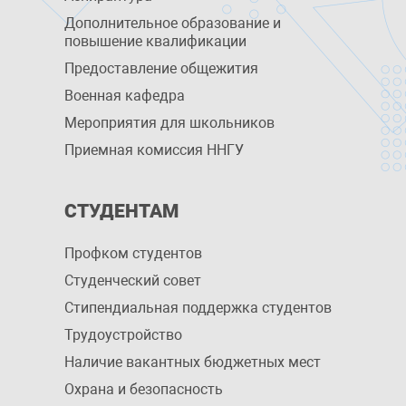
Дополнительное образование и
повышение квалификации
Предоставление общежития
Военная кафедра
Мероприятия для школьников
Приемная комиссия ННГУ
СТУДЕНТАМ
Профком студентов
Студенческий совет
Стипендиальная поддержка студентов
Трудоустройство
Наличие вакантных бюджетных мест
Охрана и безопасность