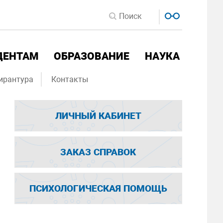
ДЕНТАМ
ОБРАЗОВАНИЕ
НАУКА
ирантура
Контакты
ЛИЧНЫЙ КАБИНЕТ
ЗАКАЗ СПРАВОК
ПСИХОЛОГИЧЕСКАЯ ПОМОЩЬ