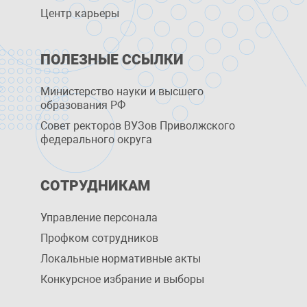
Центр карьеры
ПОЛЕЗНЫЕ ССЫЛКИ
Министерство науки и высшего
образования РФ
Совет ректоров ВУЗов Приволжского
федерального округа
СОТРУДНИКАМ
Управление персоналa
Профком сотрудников
Локальные нормативные акты
Конкурсное избрание и выборы