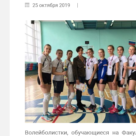
25 октября 2019
Волейболистки, обучающиеся на Факу