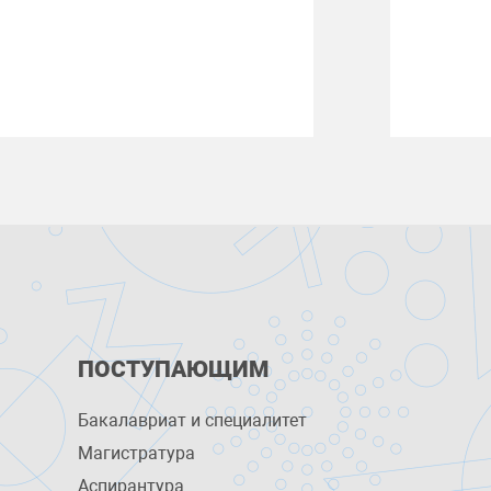
ПОСТУПАЮЩИМ
Бакалавриат и специалитет
Магистратура
Аспирантура