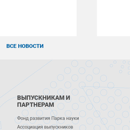
ВСЕ НОВОСТИ
ВЫПУСКНИКАМ И
ПАРТНЕРАМ
Фонд развития Парка науки
Ассоциация выпускников