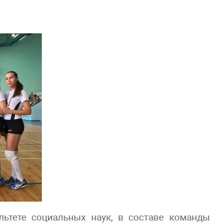
льтете социальных наук, в составе команды