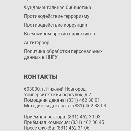
Фундаментальная библиотека
Противодействие терроризму
Противодействие коррупции
Всем миром против наркотиков
Антитеррор
Политика обработки персональных
данных в ННГУ
КОНТАКТЫ
603000, г. Нижний Новгород,
Университетский переулок, д.7
Помощник декана: (831) 462 38 01
Методисты деканата: (831) 462 38 03
Приёмная ректора: (831) 462 30 03
Приёмная комиссия: (831) 462 30 45
Пресс-служба: (831) 462 31 06