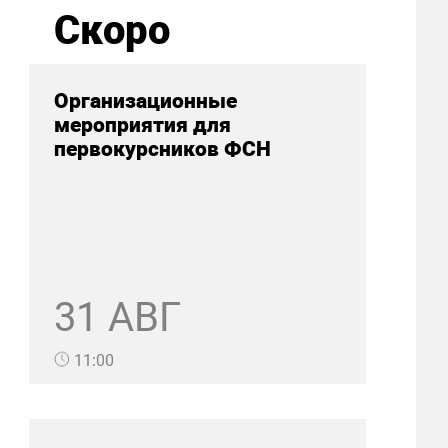
Скоро
Организационные
мероприятия для
первокурсников ФСН
31 АВГ
11:00