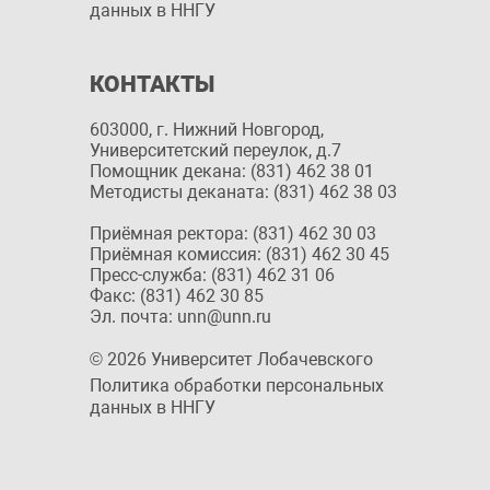
данных в ННГУ
КОНТАКТЫ
603000, г. Нижний Новгород,
Университетский переулок, д.7
Помощник декана: (831) 462 38 01
Методисты деканата: (831) 462 38 03
Приёмная ректора: (831) 462 30 03
Приёмная комиссия: (831) 462 30 45
Пресс-служба: (831) 462 31 06
Факс: (831) 462 30 85
Эл. почта: unn@unn.ru
© 2026 Университет Лобачевского
Политика обработки персональных
данных в ННГУ