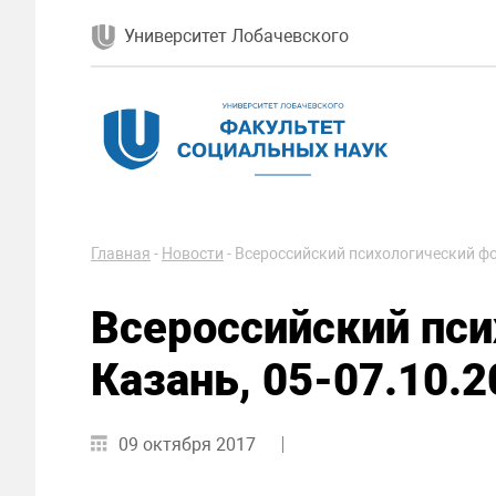
Университет Лобачевского
Главная
-
Новости
-
Всероссийский психологический фо
Всероссийский пси
Казань, 05-07.10.2
09 октября 2017