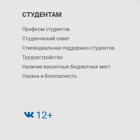
СТУДЕНТАМ
Профком студентов
Студенческий совет
Стипендиальная поддержка студентов
Трудоустройство
Наличие вакантных бюджетных мест
Охрана и безопасность
12+