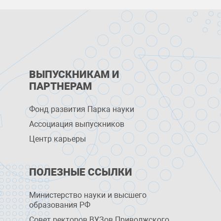
ВЫПУСКНИКАМ И
ПАРТНЕРАМ
Фонд развития Парка науки
Ассоциация выпускников
Центр карьеры
ПОЛЕЗНЫЕ ССЫЛКИ
Министерство науки и высшего
образования РФ
Совет ректоров ВУЗов Приволжского