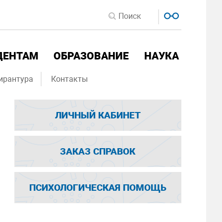
ДЕНТАМ
ОБРАЗОВАНИЕ
НАУКА
ирантура
Контакты
ЛИЧНЫЙ КАБИНЕТ
ЗАКАЗ СПРАВОК
ПСИХОЛОГИЧЕСКАЯ ПОМОЩЬ