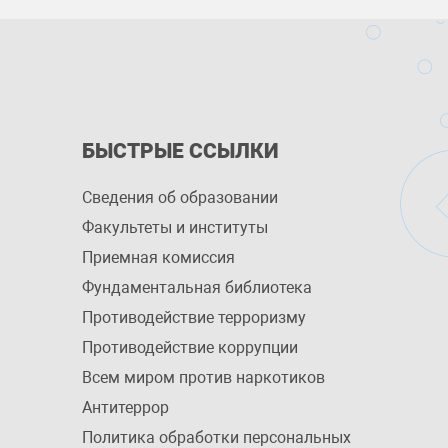
БЫСТРЫЕ ССЫЛКИ
Сведения об образовании
Факультеты и институты
Приемная комиссия
Фундаментальная библиотека
Противодействие терроризму
Противодействие коррупции
Всем миром против наркотиков
Антитеррор
Политика обработки персональных