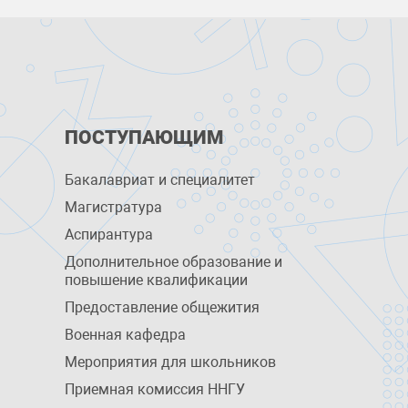
ПОСТУПАЮЩИМ
Бакалавриат и специалитет
Магистратура
Аспирантура
Дополнительное образование и
повышение квалификации
Предоставление общежития
Военная кафедра
Мероприятия для школьников
Приемная комиссия ННГУ