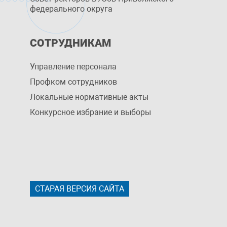
федерального округа
СОТРУДНИКАМ
Управление персоналa
Профком сотрудников
Локальные нормативные акты
Конкурсное избрание и выборы
СТАРАЯ ВЕРСИЯ САЙТА