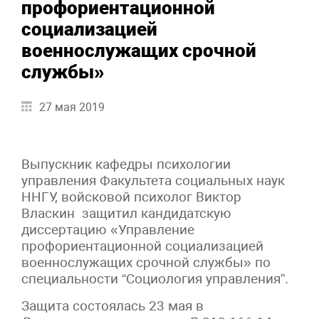
профориентационной
социализацией
военнослужащих срочной
службы»
27 мая 2019
Выпускник кафедры психологии
управления Факультета социальных наук
ННГУ, войсковой психолог Виктор
Власкин защитил кандидатскую
диссертацию «Управление
профориентационной социализацией
военнослужащих срочной службы» по
специальности “Социология управления”.
Защита состоялась 23 мая в