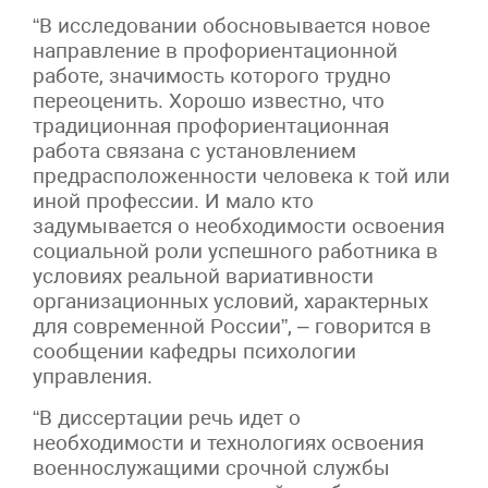
“В исследовании обосновывается новое
направление в профориентационной
работе, значимость которого трудно
переоценить. Хорошо известно, что
традиционная профориентационная
работа связана с установлением
предрасположенности человека к той или
иной профессии. И мало кто
задумывается о необходимости освоения
социальной роли успешного работника в
условиях реальной вариативности
организационных условий, характерных
для современной России”, – говорится в
сообщении кафедры психологии
управления.
“В диссертации речь идет о
необходимости и технологиях освоения
военнослужащими срочной службы