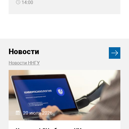
14:00
Новости
Новости ННГУ
20 июля 2026