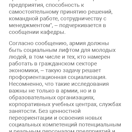
предприятия, способность к
самостоятельному принятию решений,
командной работе, сотрудничеству с
менеджментом”, – подчеркивается в
сообщении кафедры.
Согласно сообщению, армия должны
быть социальным лифтом для молодых
людей, в том числе и тех, кто намерен
работать в гражданском секторе
экономики, – такую задачу решает
профориентационная социализация.
Несомненно, что такие исследования
важны не только в армии, но и в
образовательных организациях,
корпоративных учебных центрах, службах
занятости. Без ценностной
переориентации и освоения новых
социальных компетенций потенциальным
и реальным персоналом предприятий и