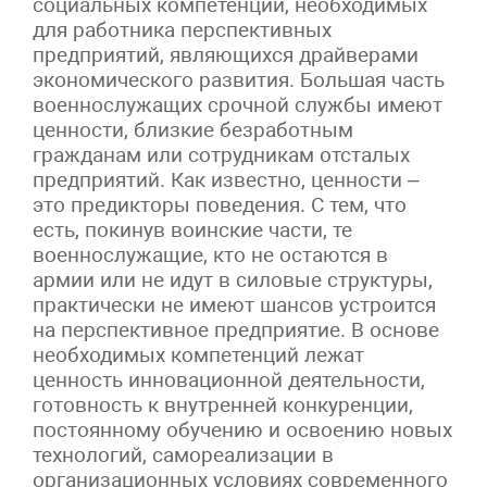
социальных компетенций, необходимых
для работника перспективных
предприятий, являющихся драйверами
экономического развития. Большая часть
военнослужащих срочной службы имеют
ценности, близкие безработным
гражданам или сотрудникам отсталых
предприятий. Как известно, ценности –
это предикторы поведения. С тем, что
есть, покинув воинские части, те
военнослужащие, кто не остаются в
армии или не идут в силовые структуры,
практически не имеют шансов устроится
на перспективное предприятие. В основе
необходимых компетенций лежат
ценность инновационной деятельности,
готовность к внутренней конкуренции,
постоянному обучению и освоению новых
технологий, самореализации в
организационных условиях современного