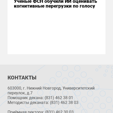
Ученые ФСН обучили ИИ оценивать
когнитивные перегрузки по голосу
КОНТАКТЫ
603000, г. Нижний Новгород, Университетский
переулок, д.7
Помощник декана: (831) 462 38 01
Методисты деканата: (831) 462 38 03
Приёмная ректора: (831) 462 30 03