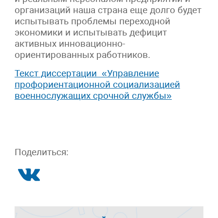
организаций наша страна еще долго будет
испытывать проблемы переходной
экономики и испытывать дефицит
активных инновационно-
ориентированных работников.
Текст диссертации «Управление
профориентационной социализацией
военнослужащих срочной службы»
Поделиться: