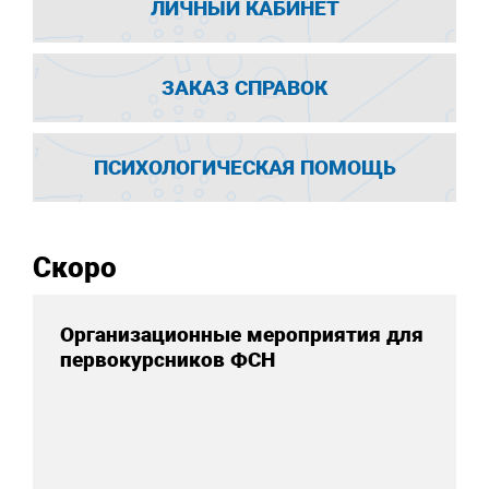
ЛИЧНЫЙ КАБИНЕТ
ЗАКАЗ СПРАВОК
ПСИХОЛОГИЧЕСКАЯ ПОМОЩЬ
Скоро
Организационные мероприятия для
первокурсников ФСН