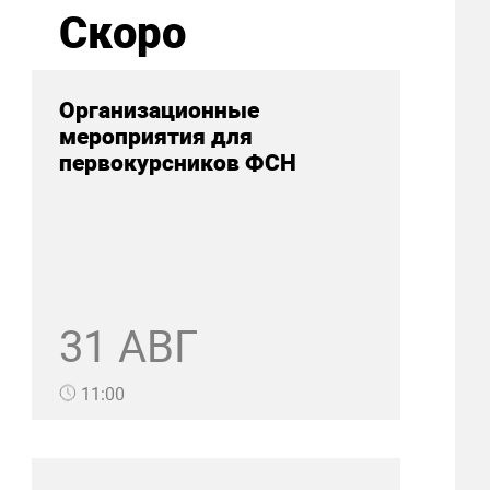
Скоро
Организационные
мероприятия для
первокурсников ФСН
31 АВГ
11:00