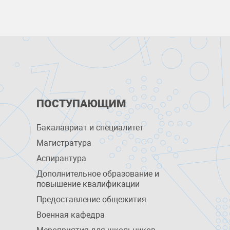
ПОСТУПАЮЩИМ
Бакалавриат и специалитет
Магистратура
Аспирантура
Дополнительное образование и
повышение квалификации
Предоставление общежития
Военная кафедра