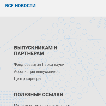
ВСЕ НОВОСТИ
ВЫПУСКНИКАМ И
ПАРТНЕРАМ
Фонд развития Парка науки
Ассоциация выпускников
Центр карьеры
ПОЛЕЗНЫЕ ССЫЛКИ
Министерство науки и высшего