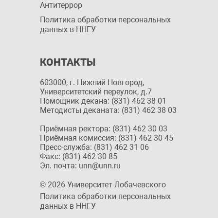
Антитеррор
Политика обработки персональных
данных в ННГУ
КОНТАКТЫ
603000, г. Нижний Новгород,
Университетский переулок, д.7
Помощник декана: (831) 462 38 01
Методисты деканата: (831) 462 38 03
Приёмная ректора: (831) 462 30 03
Приёмная комиссия: (831) 462 30 45
Пресс-служба: (831) 462 31 06
Факс: (831) 462 30 85
Эл. почта: unn@unn.ru
© 2026 Университет Лобачевского
Политика обработки персональных
данных в ННГУ