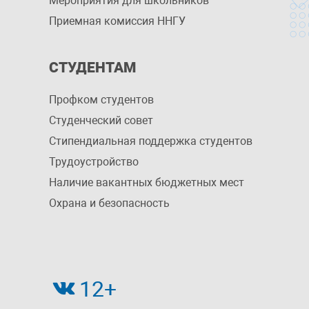
Мероприятия для школьников
Приемная комиссия ННГУ
СТУДЕНТАМ
Профком студентов
Студенческий совет
Стипендиальная поддержка студентов
Трудоустройство
Наличие вакантных бюджетных мест
Охрана и безопасность
12+