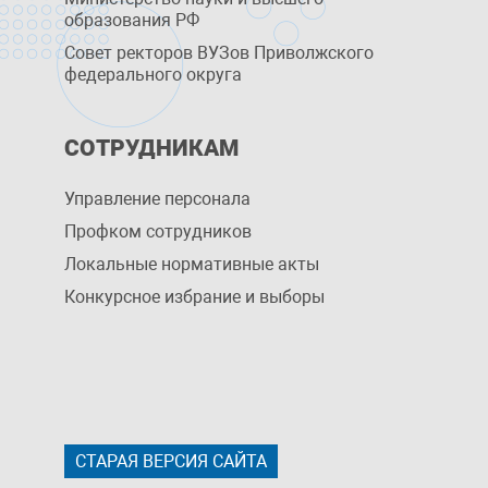
образования РФ
Совет ректоров ВУЗов Приволжского
федерального округа
СОТРУДНИКАМ
Управление персоналa
Профком сотрудников
Локальные нормативные акты
Конкурсное избрание и выборы
СТАРАЯ ВЕРСИЯ САЙТА