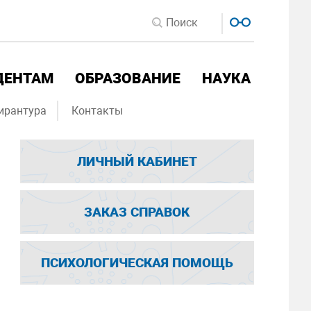
ДЕНТАМ
ОБРАЗОВАНИЕ
НАУКА
ирантура
Контакты
ЛИЧНЫЙ КАБИНЕТ
ЗАКАЗ СПРАВОК
ПСИХОЛОГИЧЕСКАЯ ПОМОЩЬ