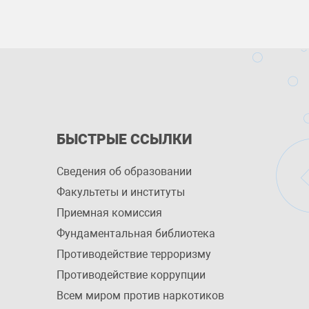
БЫСТРЫЕ ССЫЛКИ
Сведения об образовании
Факультеты и институты
Приемная комиссия
Фундаментальная библиотека
Противодействие терроризму
Противодействие коррупции
Всем миром против наркотиков