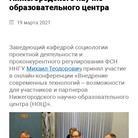
образовательного центра
19 марта 2021
Заведующий кафедрой социологии
проектной деятельности и
проконкурентного регулирования ФСН
ННГУ
Михаил Теодорович
принял участие
в онлайн-конференции «Внедрение
современных технологий – возможности
для участников и партнеров
Нижегородского научно-образовательного
центра (НОЦ)».