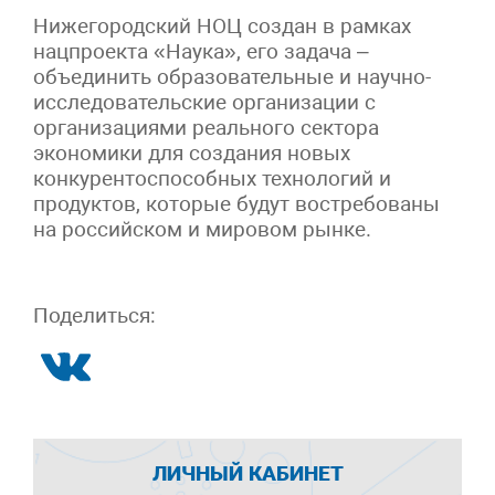
Нижегородский НОЦ создан в рамках
нацпроекта «Наука», его задача –
объединить образовательные и научно-
исследовательские организации с
организациями реального сектора
экономики для создания новых
конкурентоспособных технологий и
продуктов, которые будут востребованы
на российском и мировом рынке.
Поделиться:
ЛИЧНЫЙ КАБИНЕТ