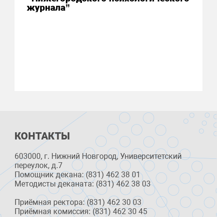
журнала”
КОНТАКТЫ
603000, г. Нижний Новгород, Университетский
переулок, д.7
Помощник декана: (831) 462 38 01
Методисты деканата: (831) 462 38 03
Приёмная ректора: (831) 462 30 03
Приёмная комиссия: (831) 462 30 45