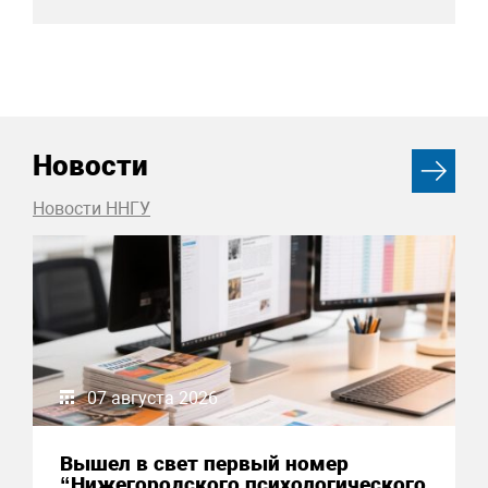
Новости
Новости ННГУ
07 августа 2026
Вышел в свет первый номер
“Нижегородского психологического