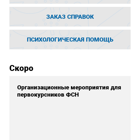
ЗАКАЗ СПРАВОК
ПСИХОЛОГИЧЕСКАЯ ПОМОЩЬ
Скоро
Организационные мероприятия для
первокурсников ФСН