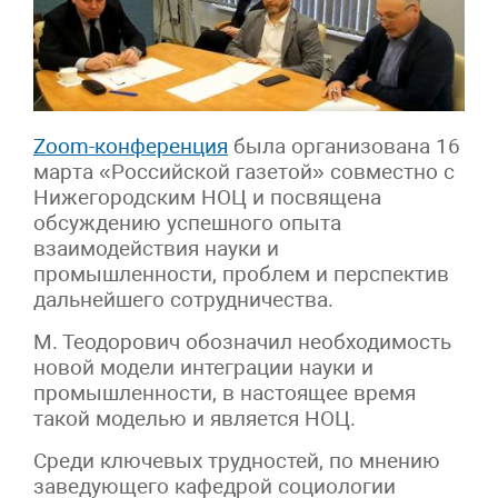
Zoom-конференция
была организована 16
марта «Российской газетой» совместно с
Нижегородским НОЦ и посвящена
обсуждению успешного опыта
взаимодействия науки и
промышленности, проблем и перспектив
дальнейшего сотрудничества.
М. Теодорович обозначил необходимость
новой модели интеграции науки и
промышленности, в настоящее время
такой моделью и является НОЦ.
Среди ключевых трудностей, по мнению
заведующего кафедрой социологии