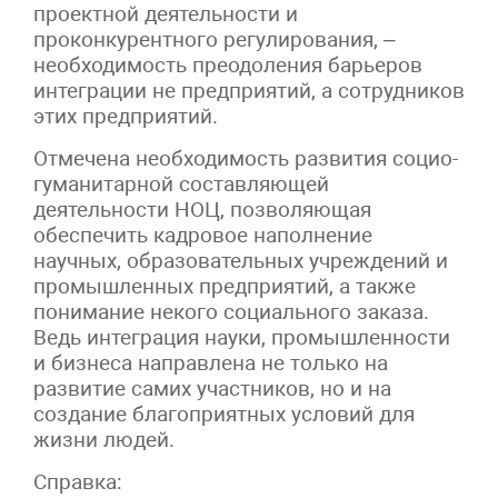
проектной деятельности и
проконкурентного регулирования, –
необходимость преодоления барьеров
интеграции не предприятий, а сотрудников
этих предприятий.
Отмечена необходимость развития социо-
гуманитарной составляющей
деятельности НОЦ, позволяющая
обеспечить кадровое наполнение
научных, образовательных учреждений и
промышленных предприятий, а также
понимание некого социального заказа.
Ведь интеграция науки, промышленности
и бизнеса направлена не только на
развитие самих участников, но и на
создание благоприятных условий для
жизни людей.
Справка: