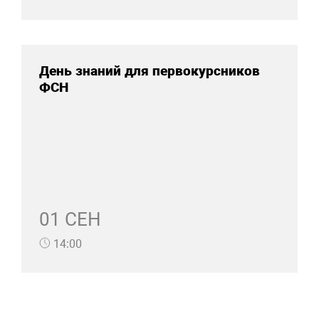
День знаний для первокурсников
ФСН
01 СЕН
14:00