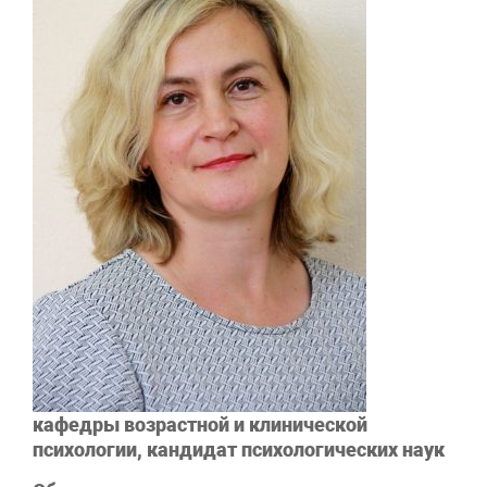
кафедры возрастной и клинической
психологии, кандидат психологических наук