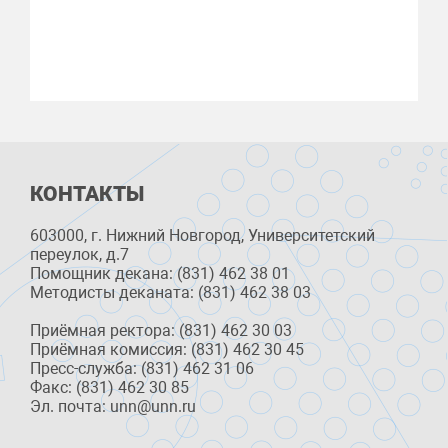
КОНТАКТЫ
603000, г. Нижний Новгород, Университетский
переулок, д.7
Помощник декана: (831) 462 38 01
Методисты деканата: (831) 462 38 03
Приёмная ректора: (831) 462 30 03
Приёмная комиссия: (831) 462 30 45
Пресс-служба: (831) 462 31 06
Факс: (831) 462 30 85
Эл. почта: unn@unn.ru