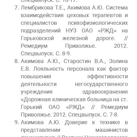
Лембрикова Т.Е., Акимова А.Ю. Система
взаимодействия цеховых терапевтов и
специалистов психофизиологических
подразделений НУЗ ОАО «РЖД» на
Горьковской железной дороге. //
Ремедиум Приволжье. 2012.
Спецвыпуск. С. 8-9.
Акимова А.Ю., Старостин В.А., Золина
Е.В. Лояльность персонала как фактор
повышения эффективности
деятельности негосударственного
учреждения здравоохранения
«Дорожная клиническая больница на ст.
Горький ОАО «РЖД» // Ремедиум
Приволжье. 2012. Спецвыпуск. С. 7-8.
Акимова А.Ю. Доверие к технике в
представлении машинистов