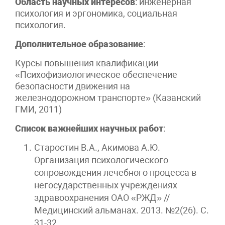
Область научных интересов
: инженерная
психология и эргономика, социальная
психология.
Дополнительное образование
:
Курсы повышения квалификации
«Психофизиологическое обеспечение
безопасности движения на
железнодорожном транспорте» (Казанский
ГМИ, 2011)
Список важнейших научных работ
:
Старостин В.А., Акимова А.Ю.
Организация психологического
сопровождения лечебного процесса в
негосударственных учреждениях
здравоохранения ОАО «РЖД» //
Медицинский альманах. 2013. №2(26). С.
31-32.