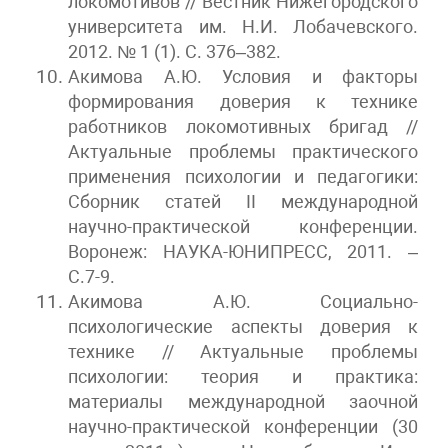
локомотивов // Вестник Нижегородского
университета им. Н.И. Лобачевского.
2012. № 1 (1). C. 376–382.
Акимова А.Ю. Условия и факторы
формирования доверия к технике
работников локомотивных бригад //
Актуальные проблемы практического
применения психологии и педагогики:
Сборник статей II международной
научно-практической конференции.
Воронеж: НАУКА-ЮНИПРЕСС, 2011. –
С.7-9.
Акимова А.Ю. Социально-
психологические аспекты доверия к
технике // Актуальные проблемы
психологии: теория и практика:
материалы международной заочной
научно-практической конференции (30