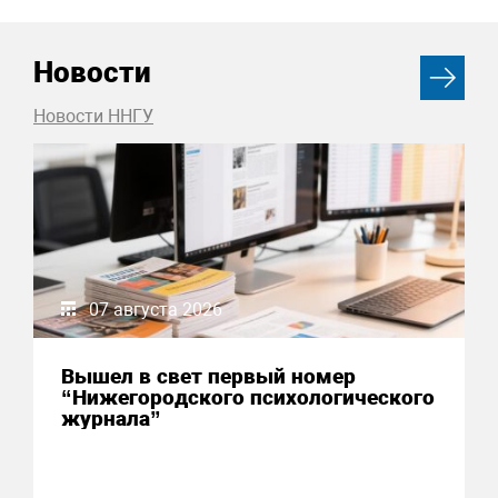
Новости
Новости ННГУ
07 августа 2026
Вышел в свет первый номер
“Нижегородского психологического
журнала”