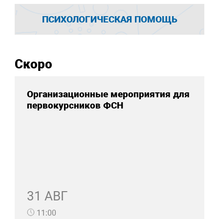
ПСИХОЛОГИЧЕСКАЯ ПОМОЩЬ
Скоро
Организационные мероприятия для
первокурсников ФСН
31 АВГ
11:00