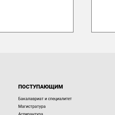
ПОСТУПАЮЩИМ
Бакалавриат и специалитет
Магистратура
Аспирантура