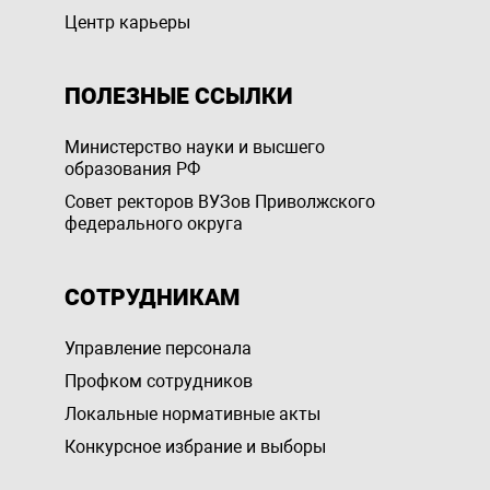
Центр карьеры
ПОЛЕЗНЫЕ ССЫЛКИ
Министерство науки и высшего
образования РФ
Совет ректоров ВУЗов Приволжского
федерального округа
СОТРУДНИКАМ
Управление персоналa
Профком сотрудников
Локальные нормативные акты
Конкурсное избрание и выборы