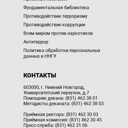
Фундаментальная библиотека
Противодействие терроризму
Противодействие коррупции
Всем миром против наркотиков
Антитеррор
Политика обработки персональных
данных в ННГУ
КОНТАКТЫ
603000, г. Нижний Новгород,
Университетский переулок, д.7
Помощник декана: (831) 462 38 01
Методисты деканата: (831) 462 38 03
Приёмная ректора: (831) 462 30 03
Приёмная комиссия: (831) 462 30 45
Пресс-служба: (831) 462 31 06