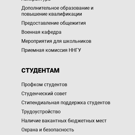
Дополнительное образование и
повышение квалификации
Предоставление общежития
Военная кафедра
Мероприятия для школьников
Приемная комиссия ННГУ
СТУДЕНТАМ
Профком студентов
Студенческий совет
Стипендиальная поддержка студентов
Трудоустройство
Наличие вакантных бюджетных мест
Охрана и безопасность