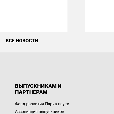
ВСЕ НОВОСТИ
ВЫПУСКНИКАМ И
ПАРТНЕРАМ
Фонд развития Парка науки
Ассоциация выпускников