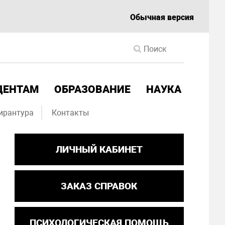
Обычная версия
ДЕНТАМ
ОБРАЗОВАНИЕ
НАУКА
ирантура
Контакты
ЛИЧНЫЙ КАБИНЕТ
ЗАКАЗ СПРАВОК
ПСИХОЛОГИЧЕСКАЯ ПОМОЩЬ