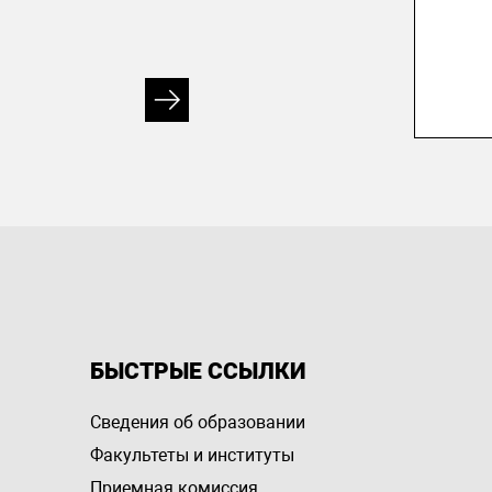
БЫСТРЫЕ ССЫЛКИ
Сведения об образовании
Факультеты и институты
Приемная комиссия