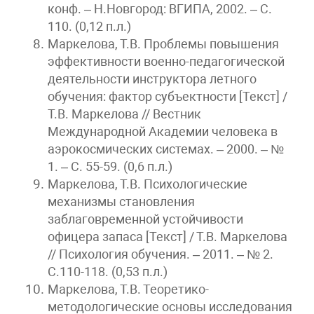
конф. – Н.Новгород: ВГИПА, 2002. – С.
110. (0,12 п.л.)
Маркелова, Т.В. Проблемы повышения
эффективности военно-педагогической
деятельности инструктора летного
обучения: фактор субъектности [Текст] /
Т.В. Маркелова // Вестник
Международной Академии человека в
аэрокосмических системах. – 2000. – №
1. – С. 55-59. (0,6 п.л.)
Маркелова, Т.В. Психологические
механизмы становления
заблаговременной устойчивости
офицера запаса [Текст] / Т.В. Маркелова
// Психология обучения. – 2011. – № 2.
С.110-118. (0,53 п.л.)
Маркелова, Т.В. Теоретико-
методологические основы исследования