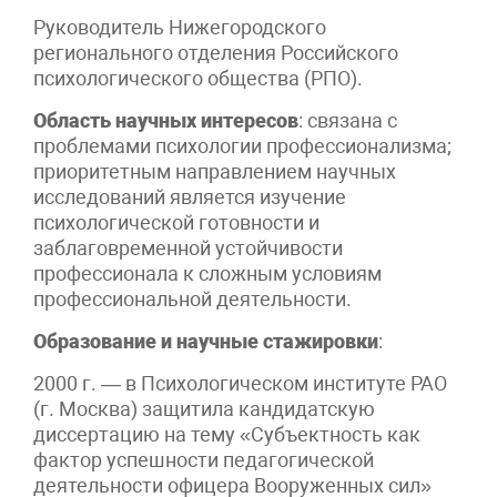
Руководитель Нижегородского
регионального отделения Российского
психологического общества (РПО).
Область научных интересов
: связана с
проблемами психологии профессионализма;
приоритетным направлением научных
исследований является изучение
психологической готовности и
заблаговременной устойчивости
профессионала к сложным условиям
профессиональной деятельности.
Образование и научные стажировки
:
2000 г. — в Психологическом институте РАО
(г. Москва) защитила кандидатскую
диссертацию на тему «Субъектность как
фактор успешности педагогической
деятельности офицера Вооруженных сил»