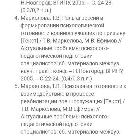
Н.Новгород: ВГИПУ, 2006. – С. 24-28.
(0,3/0,2 п.л.)
Маркелова, Т.В. Роль агрессии в
формировании психологической
готовности военнослужащих по призыву
[Текст] / Т.В. Маркелова, М.В. Ефимов //
Актуальные проблемы психолого-
педагогической подготовки
специалистов: сб. материалов межвуз.
науч.-практ. конф. – Н.Новгород: ВГИПУ,
2005. – С.22-24. (0,4/0,3 п.л.)
Маркелова, Т.В. Психология готовности к
взаимодействию в процессе
реабилитации военнослужащих [Текст] /
Т.В. Маркелова, М.В Ефимов. //
Актуальные проблемы психолого-
педагогической подготовки
специалистов: сб. материалов межвуз.