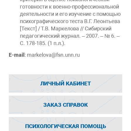
готовности к военно-профессиональной
деятельности и его изучение с помощью
психографического теста В.Г. Леонтьева
[Текст] / Т.В. Маркелова // Сибирский
педагогический журнал. – 2007. – № 6. –
С. 178-185. (1 п.л.).
E-mail
:
markelova@fsn.unn.ru
ЛИЧНЫЙ КАБИНЕТ
ЗАКАЗ СПРАВОК
ПСИХОЛОГИЧЕСКАЯ ПОМОЩЬ