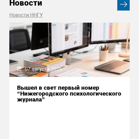
Новости
Новости ННГУ
07 августа 2026
Вышел в свет первый номер
“Нижегородского психологического
журнала”