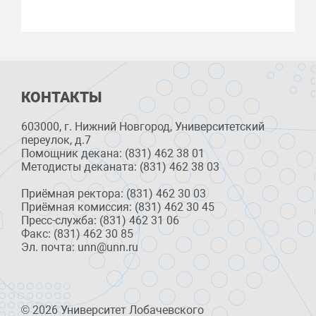
КОНТАКТЫ
603000, г. Нижний Новгород, Университетский
переулок, д.7
Помощник декана: (831) 462 38 01
Методисты деканата: (831) 462 38 03
Приёмная ректора: (831) 462 30 03
Приёмная комиссия: (831) 462 30 45
Пресс-служба: (831) 462 31 06
Факс: (831) 462 30 85
Эл. почта: unn@unn.ru
© 2026 Университет Лобачевского