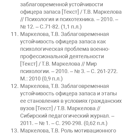
заблаговременной устойчивости
офицера запаса [Текст] / Т.В. Маркелова
// Психология и психотехника. – 2010. –
№ 12. – С.71-82. (1,1 п.л.)
Маркелова, Т.В. Заблаговременная
устойчивость офицера запаса как
психологическая проблема военно-
профессиональной деятельности
[Текст] / Т.В. Маркелова // Мир
психологии. – 2010. – № 3. – С. 261-272.
М.: 2010 (0,9 п.л.)
Маркелова, Т.В. Заблаговременная
устойчивость офицера запаса и этапы
ее становления в условиях гражданских
вузов [Текст] / Т.В. Маркелова //
Сибирский педагогический журнал. –
2011. – № 1. – С. 290-298. (0,62 п.л.)
Маркелова, Т.В. Роль мотивационного