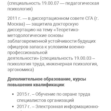
(специальность 19.00.07 — педагогическая
психология)
2011 г. — в диссертационном совете СГА (г.
Москва) — защитила докторскую
диссертацию на тему «Теоретико-
методологические основы
заблаговременной устойчивости будущих
офицеров запаса к условиям военно-
профессиональной
деятельности» (специальность 19.00.03 –
психология труда, инженерная психология,
эргономика)
Дополнительное образование, курсы
повышения квалификации
:
2015 г. – Обучение по охране труда
специалистов организаций
2017 г. – Электронная информационно-