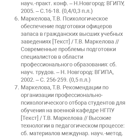
науч.-практ. конф. – Н.Новгород: ВГИПУ,
2005. – С.16-18. (0,4/0,3 п.л.)
Маркелова, Т.В. Психологическое
обеспечение подготовки офицеров
запаса в гражданских высших учебных
заведениях [Текст] / Т.В. Маркелова //
Современные проблемы подготовки
специалистов в области
профессионального образования: сб.
науч. трудов. – Н. Новгород: ВГИПА,
2002. – С. 256-259. (0,5 п.л.)
Маркелова, Т.В. Рекомендации по
организации профессионально-
психологического отбора студентов для
обучения на военной кафедре НГПУ
[Текст] / Т.В. Маркелова // Высокие
технологии в педагогическом процессе:
сб. материалов междунар. науч.-метод.