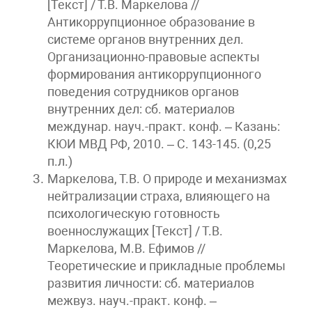
[Текст] / Т.В. Маркелова //
Антикоррупционное образование в
системе органов внутренних дел.
Организационно-правовые аспекты
формирования антикоррупционного
поведения сотрудников органов
внутренних дел: сб. материалов
междунар. науч.-практ. конф. – Казань:
КЮИ МВД РФ, 2010. – С. 143-145. (0,25
п.л.)
Маркелова, Т.В. О природе и механизмах
нейтрализации страха, влияющего на
психологическую готовность
военнослужащих [Текст] / Т.В.
Маркелова, М.В. Ефимов //
Теоретические и прикладные проблемы
развития личности: сб. материалов
межвуз. науч.-практ. конф. –