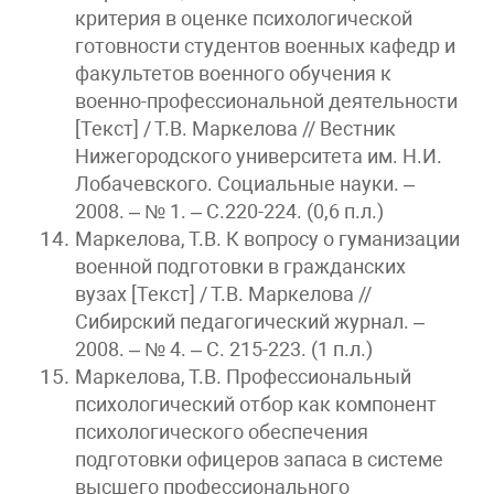
критерия в оценке психологической
готовности студентов военных кафедр и
факультетов военного обучения к
военно-профессиональной деятельности
[Текст] / Т.В. Маркелова // Вестник
Нижегородского университета им. Н.И.
Лобачевского. Социальные науки. –
2008. – № 1. – С.220-224. (0,6 п.л.)
Маркелова, Т.В. К вопросу о гуманизации
военной подготовки в гражданских
вузах [Текст] / Т.В. Маркелова //
Сибирский педагогический журнал. –
2008. – № 4. – С. 215-223. (1 п.л.)
Маркелова, Т.В. Профессиональный
психологический отбор как компонент
психологического обеспечения
подготовки офицеров запаса в системе
высшего профессионального