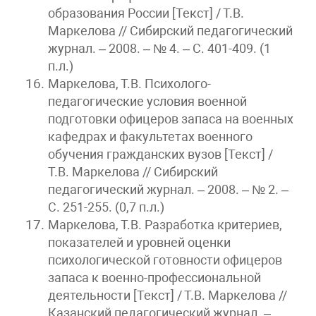
образования России [Текст] / Т.В.
Маркелова // Сибирский педагогический
журнал. – 2008. – № 4. – С. 401-409. (1
п.л.)
Маркелова, Т.В. Психолого-
педагогические условия военной
подготовки офицеров запаса на военных
кафедрах и факультетах военного
обучения гражданских вузов [Текст] /
Т.В. Маркелова // Сибирский
педагогический журнал. – 2008. – № 2. –
С. 251-255. (0,7 п.л.)
Маркелова, Т.В. Разработка критериев,
показателей и уровней оценки
психологической готовности офицеров
запаса к военно-профессиональной
деятельности [Текст] / Т.В. Маркелова //
Казанский педагогический журнал. –