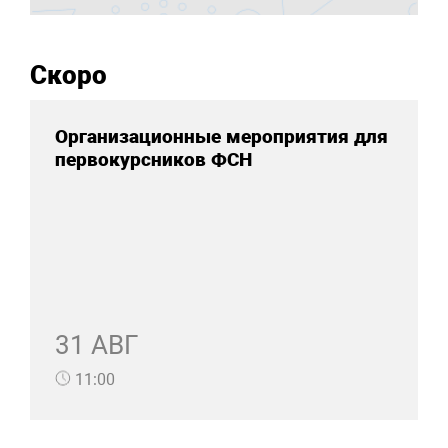
Скоро
Организационные мероприятия для
первокурсников ФСН
31 АВГ
11:00