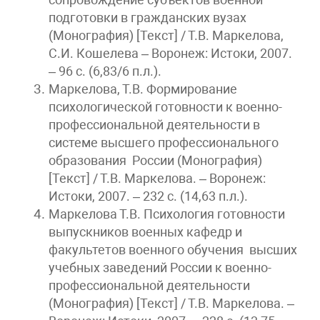
подготовки в гражданских вузах
(Монография) [Текст] / Т.В. Маркелова,
С.И. Кошелева – Воронеж: Истоки, 2007.
– 96 с. (6,83/6 п.л.).
Маркелова, Т.В. Формирование
психологической готовности к военно-
профессиональной деятельности в
системе высшего профессионального
образования России (Монография)
[Текст] / Т.В. Маркелова. – Воронеж:
Истоки, 2007. – 232 с. (14,63 п.л.).
Маркелова Т.В. Психология готовности
выпускников военных кафедр и
факультетов военного обучения высших
учебных заведений России к военно-
профессиональной деятельности
(Монография) [Текст] / Т.В. Маркелова. –