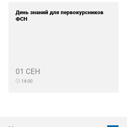
День знаний для первокурсников
ФСН
01 СЕН
14:00