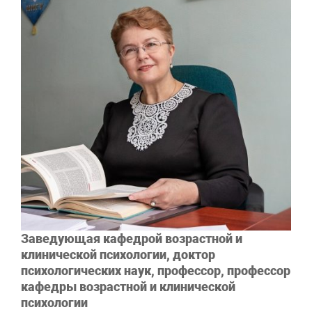
Заведующая кафедрой возрастной и
клинической психологии, доктор
психологических наук, профессор, профессор
кафедры возрастной и клинической
психологии