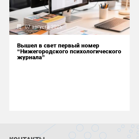
07 августа 2026
Вышел в свет первый номер
“Нижегородского психологического
журнала”