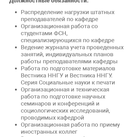
Должностные обязанности:
Распределение нагрузки штатных
преподавателей по кафедре
Организационная работа со
студентами ФСН,
специализирующихся по кафедре
Ведение журнала учета проведенных
занятий, индивидуальных планов
работы преподавателями кафедры
Работа по подготовке материалов
Вестника ННГУ и Вестника ННГУ.
Серия Социальные науки к печати
Организационная и техническая
работа по подготовке научных
семинаров и конференций и
социологических исследований,
проводимых кафедрой
Организационная работа по приему
иностранных коллег