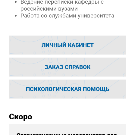
Ведение переписки кафедры с
российскими вузами
Работа со службами университета
ЛИЧНЫЙ КАБИНЕТ
ЗАКАЗ СПРАВОК
ПСИХОЛОГИЧЕСКАЯ ПОМОЩЬ
Скоро