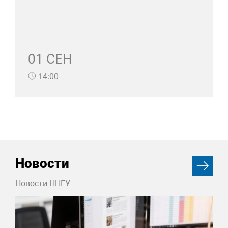
01 СЕН
14:00
Новости
Новости ННГУ