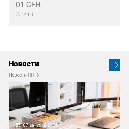
01 СЕН
14:00
Новости
Новости ННГУ
07 августа 2026