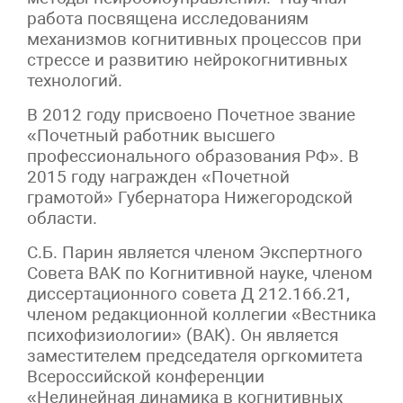
работа посвящена исследованиям
механизмов когнитивных процессов при
стрессе и развитию нейрокогнитивных
технологий.
В 2012 году присвоено Почетное звание
«Почетный работник высшего
профессионального образования РФ». В
2015 году награжден «Почетной
грамотой» Губернатора Нижегородской
области.
С.Б. Парин является членом Экспертного
Совета ВАК по Когнитивной науке, членом
диссертационного совета Д 212.166.21,
членом редакционной коллегии «Вестника
психофизиологии» (ВАК). Он является
заместителем председателя оргкомитета
Всероссийской конференции
«Нелинейная динамика в когнитивных