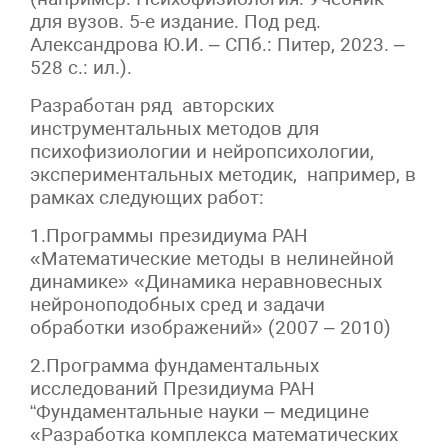
для вузов. 5-е издание. Под ред.
Александрова Ю.И. – СПб.: Питер, 2023. –
528 с.: ил.).
Разработан ряд авторских
инструментальных методов для
психофизиологии и нейропсихологии,
экспериментальных методик, например, в
рамках следующих работ:
1.Программы президиума РАН
«Математические методы в нелинейной
динамике» «Динамика неравновесных
нейроноподобных сред и задачи
обработки изображений» (2007 – 2010)
2.Программа фундаментальных
исследований Президиума РАН
“Фундаментальные науки – медицине
«Разработка комплекса математических