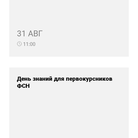
31 АВГ
11:00
День знаний для первокурсников
ФСН