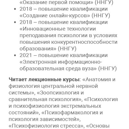
«Оказание первой помощи» (ННГУ)
2018 – повышение квалификации
«Создание онлайн-курсов» (ННГУ)
2018 – повышение квалификации
«Инновационные технологии
преподавания психологии в условиях
повышения конкурентноспособности
образования» (ННГУ)
2021 – повышение квалификации
«Электронная информационно-
образовательная среда вуза» (ННГУ)
Читает лекционные курсы
: «Анатомия и
физиология центральной нервной
системы», «Зоопсихология и
сравнительная психология», «Психология
и психофизиология экстремальных
состояний», «Психофармакология и
психология зависимостей»,
«Психофизиология стресса», «Основы