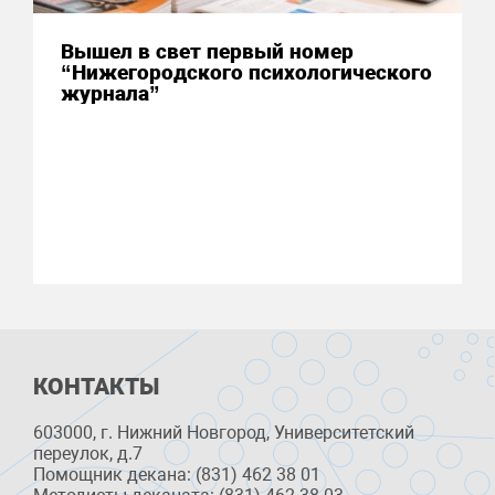
Вышел в свет первый номер
“Нижегородского психологического
журнала”
КОНТАКТЫ
603000, г. Нижний Новгород, Университетский
переулок, д.7
Помощник декана: (831) 462 38 01