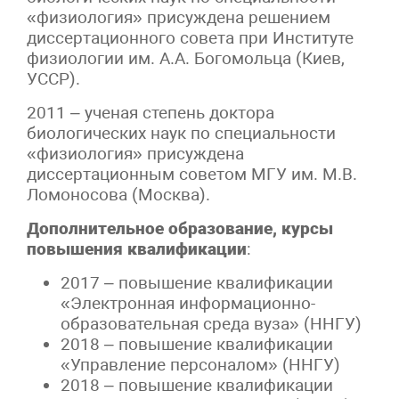
«физиология» присуждена решением
диссертационного совета при Институте
физиологии им. А.А. Богомольца (Киев,
УССР).
2011 – ученая степень доктора
биологических наук по специальности
«физиология» присуждена
диссертационным советом МГУ им. М.В.
Ломоносова (Москва).
Дополнительное образование, курсы
повышения квалификации
:
2017 – повышение квалификации
«Электронная информационно-
образовательная среда вуза» (ННГУ)
2018 – повышение квалификации
«Управление персоналом» (ННГУ)
2018 – повышение квалификации