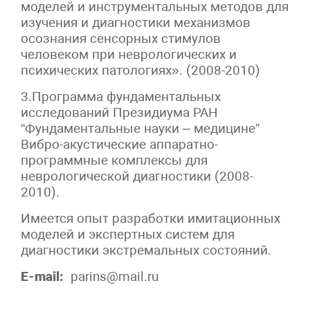
моделей и инструментальных методов для
изучения и диагностики механизмов
осознания сенсорных стимулов
человеком при неврологических и
психических патологиях». (2008-2010)
3.Программа фундаментальных
исследований Президиума РАН
“Фундаментальные науки – медицине”
Вибро-акустические аппаратно-
программные комплексы для
неврологической диагностики (2008-
2010).
Имеется опыт разработки имитационных
моделей и экспертных систем для
диагностики экстремальных состояний.
E-mail:
parins@mail.ru