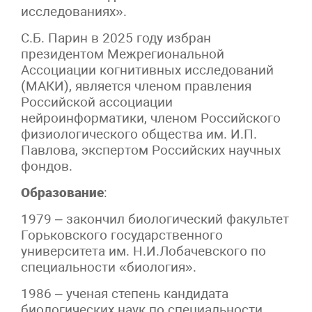
исследованиях».
С.Б. Парин в 2025 году избран
президентом Межрегиональной
Ассоциации когнитивных исследований
(МАКИ), является членом правления
Российской ассоциации
нейроинформатики, членом Российского
физиологического общества им. И.П.
Павлова, экспертом Российских научных
фондов.
Образование
:
1979 – закончил биологический факультет
Горьковского государственного
университета им. Н.И.Лобачевского по
специальности «биология».
1986 – ученая степень кандидата
биологических наук по специальности