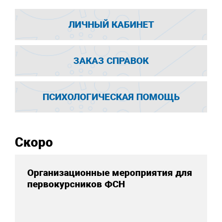
ЛИЧНЫЙ КАБИНЕТ
ЗАКАЗ СПРАВОК
ПСИХОЛОГИЧЕСКАЯ ПОМОЩЬ
Скоро
Организационные мероприятия для
первокурсников ФСН