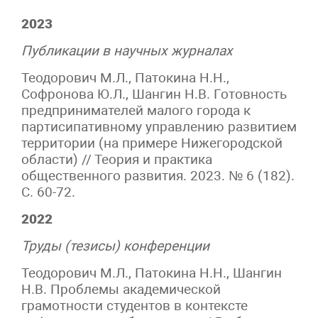
2023
Публикации в научных журналах
Теодорович М.Л., Патокина Н.Н.,
Софронова Ю.Л., Шангин Н.В. Готовность
предпринимателей малого города к
партисипативному управлению развитием
территории (на примере Нижегородской
области) // Теория и практика
общественного развития. 2023. № 6 (182).
С. 60-72.
2022
Труды (тезисы) конференции
Теодорович М.Л., Патокина Н.Н., Шангин
Н.В. Проблемы академической
грамотности студентов в контексте