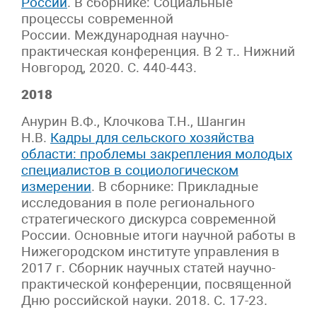
России
. В сборнике: Социальные
процессы современной
России. Международная научно-
практическая конференция. В 2 т.. Нижний
Новгород, 2020. С. 440-443.
2018
Анурин В.Ф., Клочкова Т.Н., Шангин
Н.В.
Кадры для сельского хозяйства
области: проблемы закрепления молодых
специалистов в социологическом
измерении
. В сборнике: Прикладные
исследования в поле регионального
стратегического дискурса современной
России. Основные итоги научной работы в
Нижегородском институте управления в
2017 г. Сборник научных статей научно-
практической конференции, посвященной
Дню российской науки. 2018. С. 17-23.