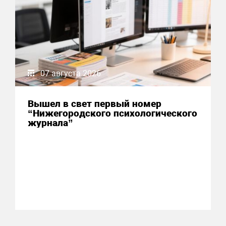
07 августа 2026
Вышел в свет первый номер
“Нижегородского психологического
журнала”