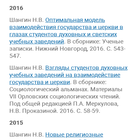
2016
Шангин Н.В.
Оптимальная модель
взаимодействия государства и церкви в
глазах студентов духовных и светских
учебных заведений
. В сборнике: Ученые
записки. Нижний Новгород, 2016. С. 543-
547.
Шангин Н.В.
Взгляды студентов духовных
учебных заведений на взаимодействие
государства и церкви
. В сборнике:
Социологический альманах. Материалы
VII Орловских социологических чтений.
Под общей редакцией П.А. Меркулова,
Н.В. Проказиной. 2016. С. 58-59.
2015
Шангин Н.В.
Новые религиозные