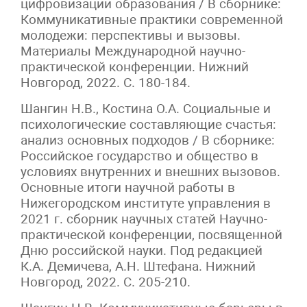
цифровизации образования / В сборнике:
Коммуникативные практики современной
молодежи: перспективы и вызовы.
Материалы Международной научно-
практической конференции. Нижний
Новгород, 2022. С. 180-184.
Шангин Н.В., Костина О.А. Социальные и
психологические составляющие счастья:
анализ основных подходов / В сборнике:
Российское государство и общество в
условиях внутренних и внешних вызовов.
Основные итоги научной работы в
Нижегородском институте управления в
2021 г. сборник научных статей Научно-
практической конференции, посвященной
Дню российской науки. Под редакцией
К.А. Демичева, А.Н. Штефана. Нижний
Новгород, 2022. С. 205-210.