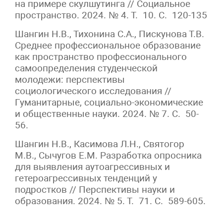
на примере скулшутинга // Социальное
пространство. 2024. № 4. Т. 10. С. 120-135
Шангин Н.В., Тихонина С.А., Пискунова Т.В.
Среднее профессиональное образование
как пространство профессионального
самоопределения студенческой
молодежи: перспективы
социологического исследования //
Гуманитарные, социально-экономические
и общественные науки. 2024. № 7. С. 50-
56.
Шангин Н.В., Касимова Л.Н., Святогор
М.В., Сычугов Е.М. Разработка опросника
для выявления аутоагрессивных и
гетероагрессивных тенденций у
подростков // Перспективы науки и
образования. 2024. № 5. Т. 71. С. 589-605.