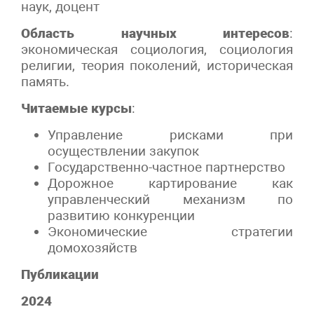
наук, доцент
Область научных интересов
:
экономическая социология, социология
религии, теория поколений, историческая
память.
Читаемые курсы
:
Управление рисками при
осуществлении закупок
Государственно-частное партнерство
Дорожное картирование как
управленческий механизм по
развитию конкуренции
Экономические стратегии
домохозяйств
Публикации
2024