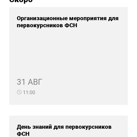
Организационные мероприятия для
первокурсников ФСН
31 АВГ
11:00
День знаний для первокурсников
ФСН