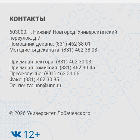
КОНТАКТЫ
603000, г. Нижний Новгород, Университетский
переулок, д.7
Помощник декана: (831) 462 38 01
Методисты деканата: (831) 462 38 03
Приёмная ректора: (831) 462 30 03
Приёмная комиссия: (831) 462 30 45
Пресс-служба: (831) 462 31 06
Факс: (831) 462 30 85
Эл. почта: unn@unn.ru
© 2026 Университет Лобачевского
12+