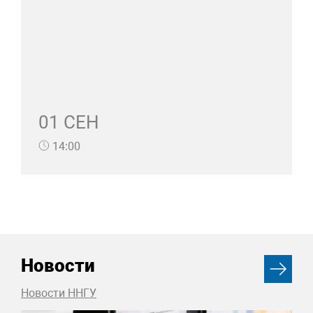
01 СЕН
14:00
Новости
Новости ННГУ