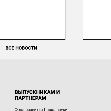
ВСЕ НОВОСТИ
ВЫПУСКНИКАМ И
ПАРТНЕРАМ
Фонд развития Парка науки