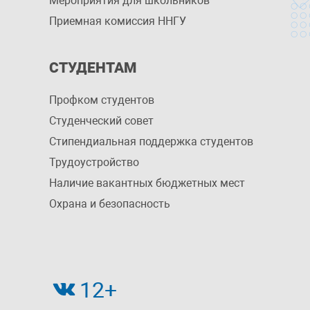
Мероприятия для школьников
Приемная комиссия ННГУ
СТУДЕНТАМ
Профком студентов
Студенческий совет
Стипендиальная поддержка студентов
Трудоустройство
Наличие вакантных бюджетных мест
Охрана и безопасность
12+