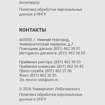
Антитеррор
Политика обработки персональных
данных в ННГУ
КОНТАКТЫ
603000, г. Нижний Новгород,
Университетский переулок, д.7
Помощник декана: (831) 462 38 01
Методисты деканата: (831) 462 38 03
Приёмная ректора: (831) 462 30 03
Приёмная комиссия: (831) 462 30 45
Пресс-служба: (831) 462 31 06
Факс: (831) 462 30 85
Эл. почта: unn@unn.ru
© 2026 Университет Лобачевского
Политика обработки персональных
данных в ННГУ