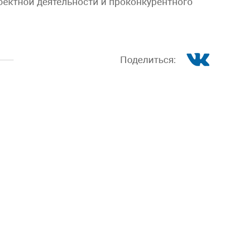
ектной деятельности и проконкурентного
Поделиться: