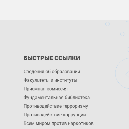
БЫСТРЫЕ ССЫЛКИ
Сведения об образовании
Факультеты и институты
Приемная комиссия
Фундаментальная библиотека
Противодействие терроризму
Противодействие коррупции
Всем миром против наркотиков