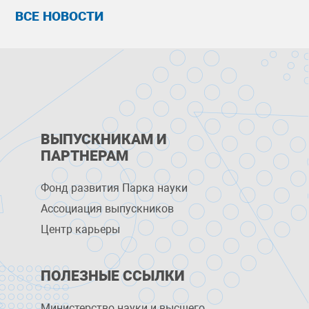
ВСЕ НОВОСТИ
ВЫПУСКНИКАМ И
ПАРТНЕРАМ
Фонд развития Парка науки
Ассоциация выпускников
Центр карьеры
ПОЛЕЗНЫЕ ССЫЛКИ
Министерство науки и высшего