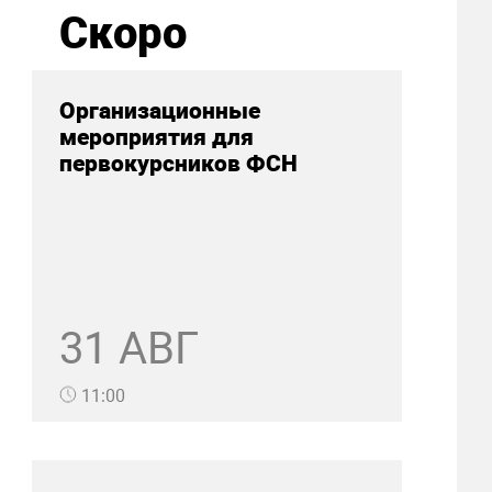
Скоро
Организационные
мероприятия для
первокурсников ФСН
31 АВГ
11:00