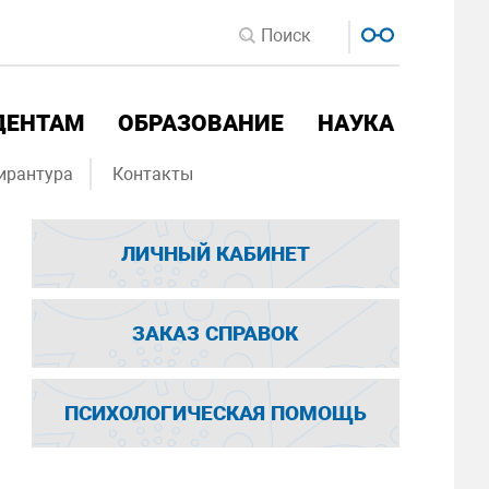
ДЕНТАМ
ОБРАЗОВАНИЕ
НАУКА
ирантура
Контакты
ЛИЧНЫЙ КАБИНЕТ
ЗАКАЗ СПРАВОК
ПСИХОЛОГИЧЕСКАЯ ПОМОЩЬ