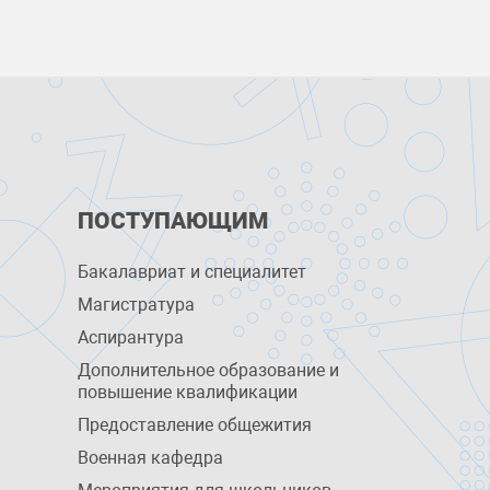
ПОСТУПАЮЩИМ
Бакалавриат и специалитет
Магистратура
Аспирантура
Дополнительное образование и
повышение квалификации
Предоставление общежития
Военная кафедра