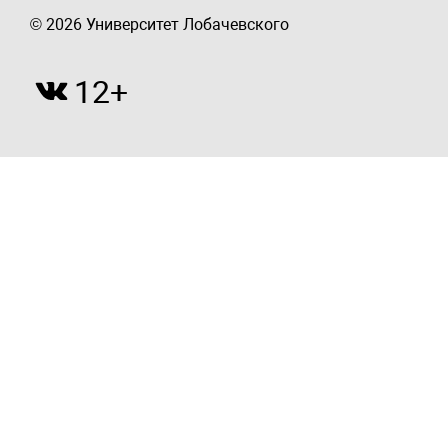
© 2026 Университет Лобачевского
12+