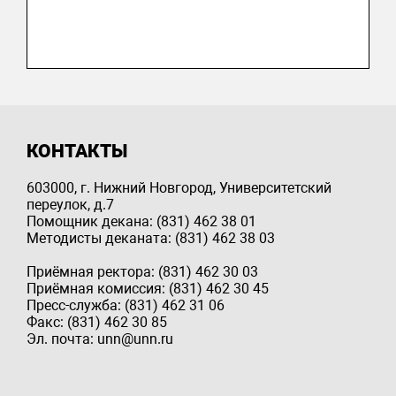
КОНТАКТЫ
603000, г. Нижний Новгород, Университетский
переулок, д.7
Помощник декана: (831) 462 38 01
Методисты деканата: (831) 462 38 03
Приёмная ректора: (831) 462 30 03
Приёмная комиссия: (831) 462 30 45
Пресс-служба: (831) 462 31 06
Факс: (831) 462 30 85
Эл. почта: unn@unn.ru