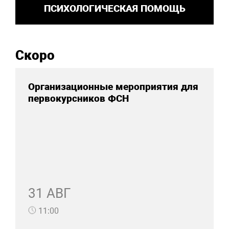
ПСИХОЛОГИЧЕСКАЯ ПОМОЩЬ
Скоро
Организационные мероприятия для
первокурсников ФСН
31 АВГ
11:00