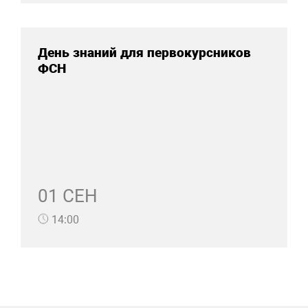
День знаний для первокурсников
ФСН
01 СЕН
14:00