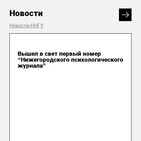
Новости
Новости ННГУ
07 августа 2026
Вышел в свет первый номер
“Нижегородского психологического
журнала”