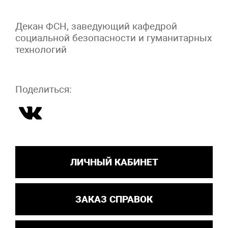
Декан ФСН, заведующий кафедрой
социальной безопасности и гуманитарных
технологий
Поделиться:
ЛИЧНЫЙ КАБИНЕТ
ЗАКАЗ СПРАВОК