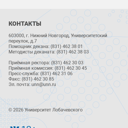
КОНТАКТЫ
603000, г. Нижний Новгород, Университетский
переулок, д.7
Помощник декана: (831) 462 38 01
Методисты деканата: (831) 462 38 03
Приёмная ректора: (831) 462 30 03
Приёмная комиссия: (831) 462 30 45
Пресс-служба: (831) 462 31 06
Факс: (831) 462 30 85
Эл. почта: unn@unn.ru
© 2026 Университет Лобачевского