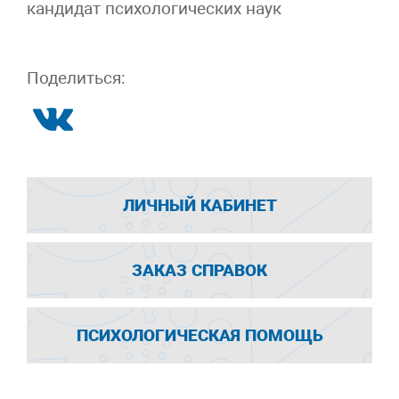
кандидат психологических наук
Поделиться:
ЛИЧНЫЙ КАБИНЕТ
ЗАКАЗ СПРАВОК
ПСИХОЛОГИЧЕСКАЯ ПОМОЩЬ