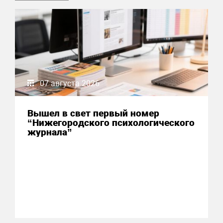
07 августа 2026
Вышел в свет первый номер
“Нижегородского психологического
журнала”