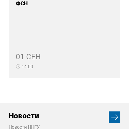
ФСН
01 СЕН
14:00
Новости
Новости ННГУ