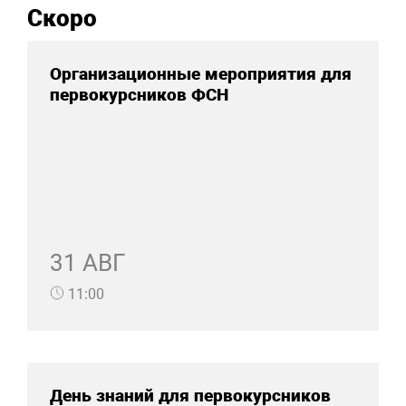
Скоро
Организационные мероприятия для
первокурсников ФСН
31 АВГ
11:00
День знаний для первокурсников