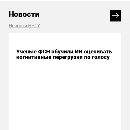
Новости
Новости ННГУ
20 июля 2026
Ученые ФСН обучили ИИ оценивать
когнитивные перегрузки по голосу