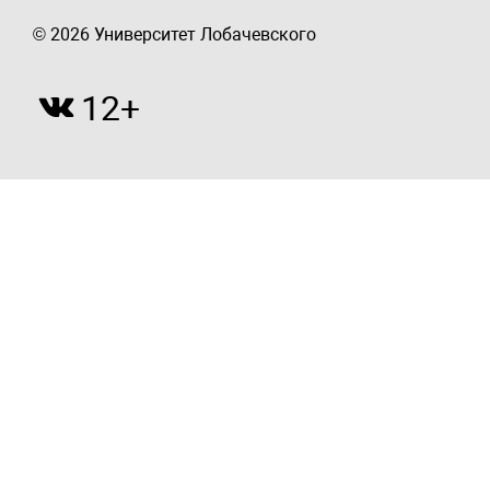
© 2026 Университет Лобачевского
12+