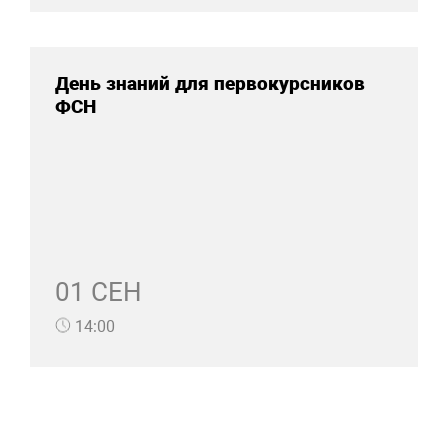
День знаний для первокурсников
ФСН
01 СЕН
14:00