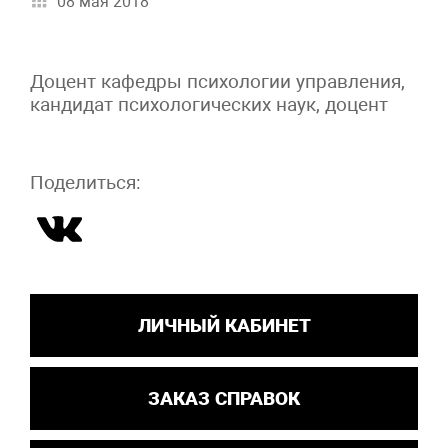
08 мая 2018
Доцент кафедры психологии управления,
кандидат психологических наук, доцент
Поделиться:
ЛИЧНЫЙ КАБИНЕТ
ЗАКАЗ СПРАВОК