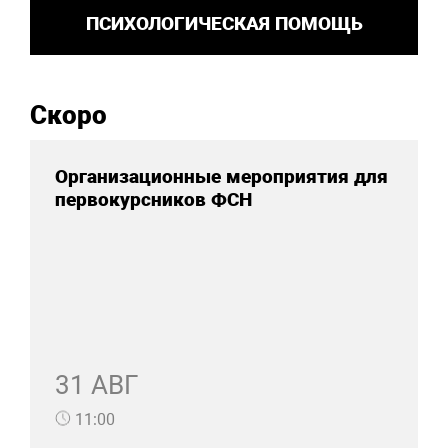
ПСИХОЛОГИЧЕСКАЯ ПОМОЩЬ
Скоро
Организационные мероприятия для
первокурсников ФСН
31 АВГ
11:00