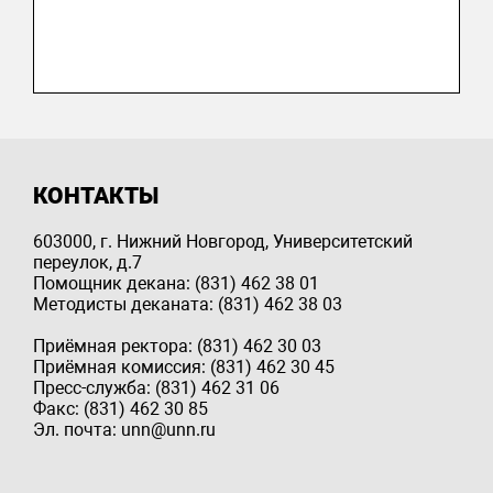
КОНТАКТЫ
603000, г. Нижний Новгород, Университетский
переулок, д.7
Помощник декана: (831) 462 38 01
Методисты деканата: (831) 462 38 03
Приёмная ректора: (831) 462 30 03
Приёмная комиссия: (831) 462 30 45
Пресс-служба: (831) 462 31 06
Факс: (831) 462 30 85
Эл. почта: unn@unn.ru