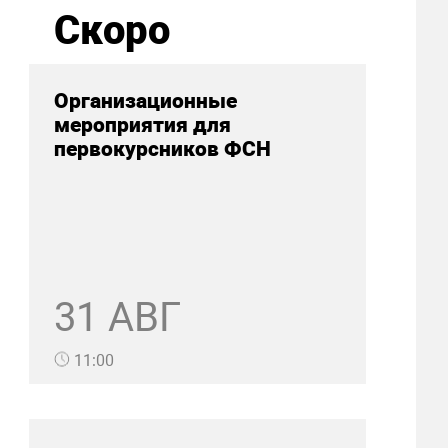
Скоро
Организационные
мероприятия для
первокурсников ФСН
31 АВГ
11:00