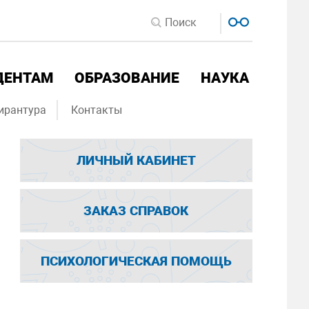
ДЕНТАМ
ОБРАЗОВАНИЕ
НАУКА
ирантура
Контакты
ЛИЧНЫЙ КАБИНЕТ
ЗАКАЗ СПРАВОК
ПСИХОЛОГИЧЕСКАЯ ПОМОЩЬ