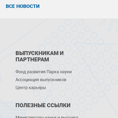
ВСЕ НОВОСТИ
ВЫПУСКНИКАМ И
ПАРТНЕРАМ
Фонд развития Парка науки
Ассоциация выпускников
Центр карьеры
ПОЛЕЗНЫЕ ССЫЛКИ
Министерство науки и высшего