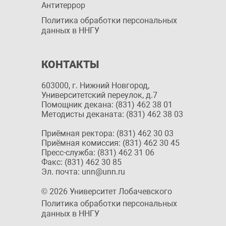
Антитеррор
Политика обработки персональных
данных в ННГУ
КОНТАКТЫ
603000, г. Нижний Новгород,
Университетский переулок, д.7
Помощник декана: (831) 462 38 01
Методисты деканата: (831) 462 38 03
Приёмная ректора: (831) 462 30 03
Приёмная комиссия: (831) 462 30 45
Пресс-служба: (831) 462 31 06
Факс: (831) 462 30 85
Эл. почта: unn@unn.ru
© 2026 Университет Лобачевского
Политика обработки персональных
данных в ННГУ