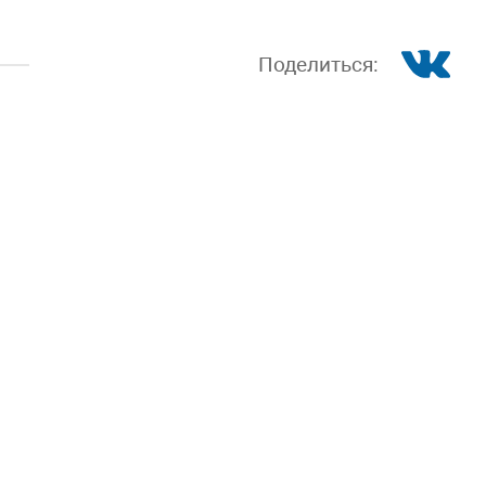
Поделиться: