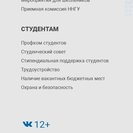
Мероприятия для школьников
Приемная комиссия ННГУ
СТУДЕНТАМ
Профком студентов
Студенческий совет
Стипендиальная поддержка студентов
Трудоустройство
Наличие вакантных бюджетных мест
Охрана и безопасность
12+