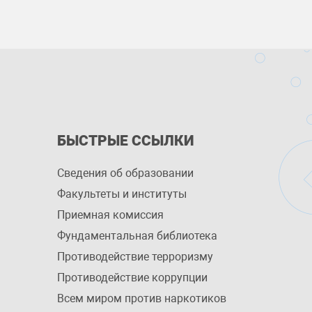
БЫСТРЫЕ ССЫЛКИ
Сведения об образовании
Факультеты и институты
Приемная комиссия
Фундаментальная библиотека
Противодействие терроризму
Противодействие коррупции
Всем миром против наркотиков