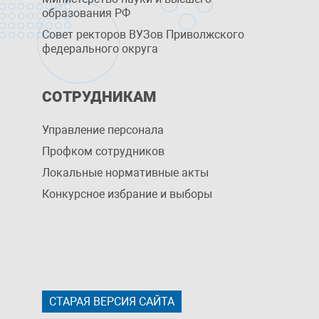
образования РФ
Совет ректоров ВУЗов Приволжского
федерального округа
СОТРУДНИКАМ
Управление персоналa
Профком сотрудников
Локальные нормативные акты
Конкурсное избрание и выборы
СТАРАЯ ВЕРСИЯ САЙТА