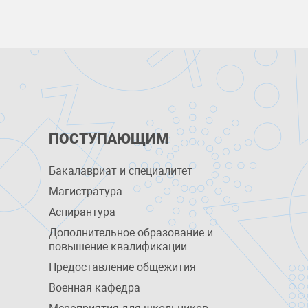
ПОСТУПАЮЩИМ
Бакалавриат и специалитет
Магистратура
Аспирантура
Дополнительное образование и
повышение квалификации
Предоставление общежития
Военная кафедра