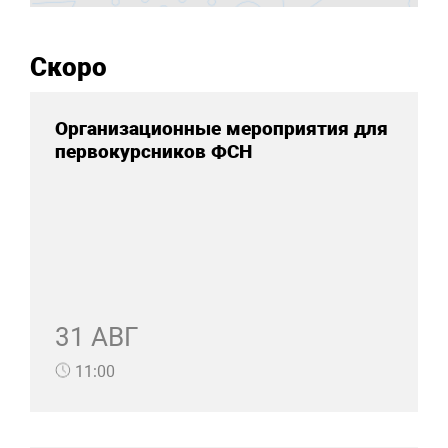
Скоро
Организационные мероприятия для
первокурсников ФСН
31 АВГ
11:00