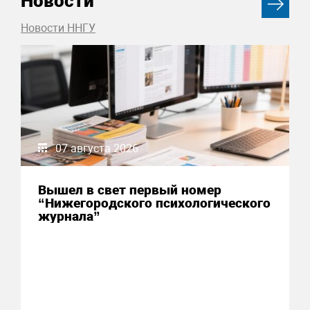
Новости
Новости ННГУ
07 августа 2026
Вышел в свет первый номер
“Нижегородского психологического
журнала”