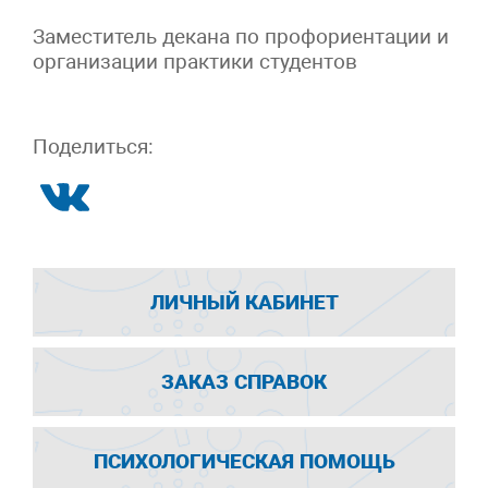
Заместитель декана по профориентации и
организации практики студентов
Поделиться:
ЛИЧНЫЙ КАБИНЕТ
ЗАКАЗ СПРАВОК
ПСИХОЛОГИЧЕСКАЯ ПОМОЩЬ