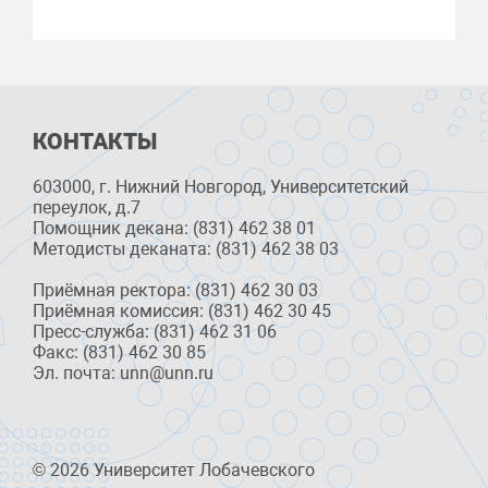
КОНТАКТЫ
603000, г. Нижний Новгород, Университетский
переулок, д.7
Помощник декана: (831) 462 38 01
Методисты деканата: (831) 462 38 03
Приёмная ректора: (831) 462 30 03
Приёмная комиссия: (831) 462 30 45
Пресс-служба: (831) 462 31 06
Факс: (831) 462 30 85
Эл. почта: unn@unn.ru
© 2026 Университет Лобачевского