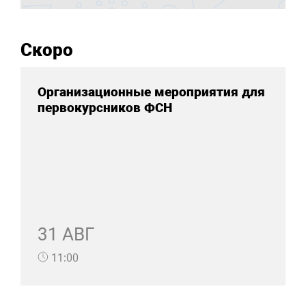
Скоро
Организационные мероприятия для
первокурсников ФСН
31 АВГ
11:00