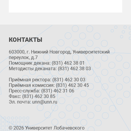
КОНТАКТЫ
603000, г. Нижний Новгород, Университетский
переулок, д.7
Помощник декана: (831) 462 38 01
Методисты деканата: (831) 462 38 03
Приёмная ректора: (831) 462 30 03
Приёмная комиссия: (831) 462 30 45
Пресс-служба: (831) 462 31 06
Факс: (831) 462 30 85
Эл. почта: unn@unn.ru
© 2026 Университет Лобачевского