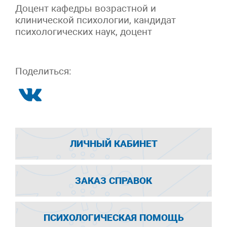
Доцент кафедры возрастной и
клинической психологии, кандидат
психологических наук, доцент
Поделиться:
ЛИЧНЫЙ КАБИНЕТ
ЗАКАЗ СПРАВОК
ПСИХОЛОГИЧЕСКАЯ ПОМОЩЬ