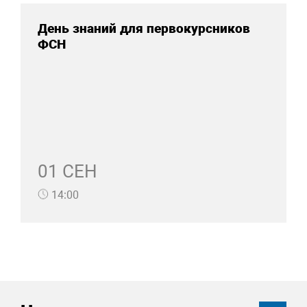
День знаний для первокурсников
ФСН
01 СЕН
14:00