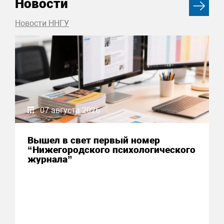
Новости
Новости ННГУ
07 августа 2026
Вышел в свет первый номер
“Нижегородского психологического
журнала”