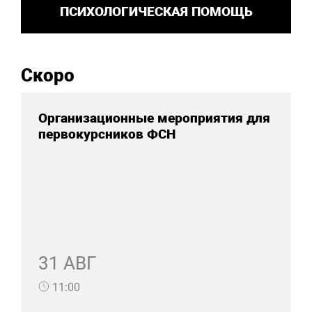
ПСИХОЛОГИЧЕСКАЯ ПОМОЩЬ
Скоро
Организационные мероприятия для
первокурсников ФСН
31 АВГ
11:00