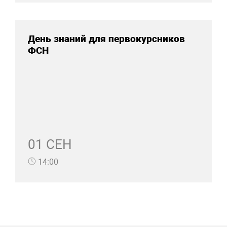
День знаний для первокурсников
ФСН
01 СЕН
14:00