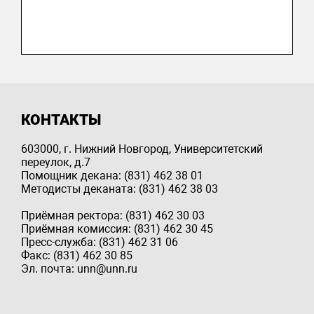
КОНТАКТЫ
603000, г. Нижний Новгород, Университетский
переулок, д.7
Помощник декана: (831) 462 38 01
Методисты деканата: (831) 462 38 03
Приёмная ректора: (831) 462 30 03
Приёмная комиссия: (831) 462 30 45
Пресс-служба: (831) 462 31 06
Факс: (831) 462 30 85
Эл. почта: unn@unn.ru