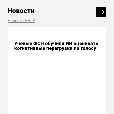
Новости
Новости ННГУ
20 июля 2026
Ученые ФСН обучили ИИ оценивать
когнитивные перегрузки по голосу