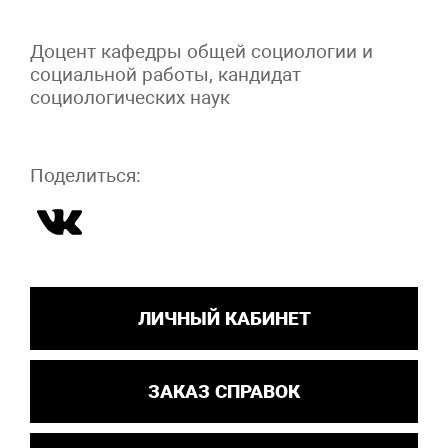
Доцент кафедры общей социологии и
социальной работы, кандидат
социологических наук
Поделиться:
ЛИЧНЫЙ КАБИНЕТ
ЗАКАЗ СПРАВОК