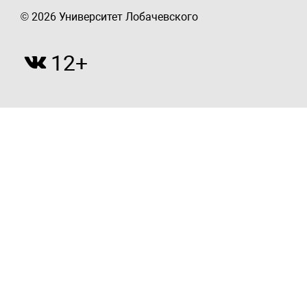
© 2026 Университет Лобачевского
12+